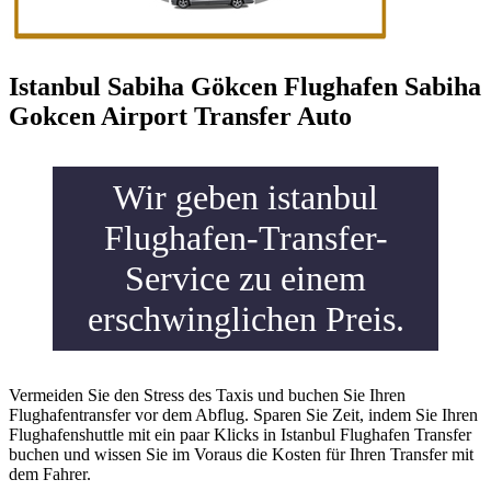
Istanbul Sabiha Gökcen Flughafen Sabiha
Gokcen Airport Transfer Auto
Wir geben istanbul
Flughafen-Transfer-
Service zu einem
erschwinglichen Preis.
Vermeiden Sie den Stress des Taxis und buchen Sie Ihren
Flughafentransfer vor dem Abflug. Sparen Sie Zeit, indem Sie Ihren
Flughafenshuttle mit ein paar Klicks in Istanbul Flughafen Transfer
buchen und wissen Sie im Voraus die Kosten für Ihren Transfer mit
dem Fahrer.