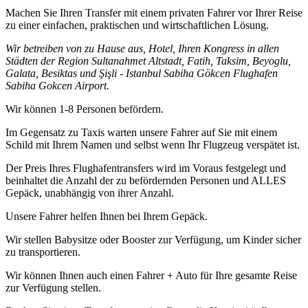
Machen Sie Ihren Transfer mit einem privaten Fahrer vor Ihrer Reise
zu einer einfachen, praktischen und wirtschaftlichen Lösung.
Wir betreiben von zu Hause aus, Hotel, Ihren Kongress in allen
Städten der Region Sultanahmet Altstadt, Fatih, Taksim, Beyoglu,
Galata, Besiktas und Şişli - Istanbul Sabiha Gökcen Flughafen
Sabiha Gokcen Airport.
Wir können 1-8 Personen befördern.
Im Gegensatz zu Taxis warten unsere Fahrer auf Sie mit einem
Schild mit Ihrem Namen und selbst wenn Ihr Flugzeug verspätet ist.
Der Preis Ihres Flughafentransfers wird im Voraus festgelegt und
beinhaltet die Anzahl der zu befördernden Personen und ALLES
Gepäck, unabhängig von ihrer Anzahl.
Unsere Fahrer helfen Ihnen bei Ihrem Gepäck.
Wir stellen Babysitze oder Booster zur Verfügung, um Kinder sicher
zu transportieren.
Wir können Ihnen auch einen Fahrer + Auto für Ihre gesamte Reise
zur Verfügung stellen.