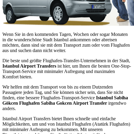
Wenn Sie in den kommenden Tagen, Wochen oder sogar Monaten
in die wunderschöne Stadt Istanbul ankommen oder abreisen
möchten, dann sind sie mit dem Transport zum oder vom Flughafen
aus und suchen dann nicht weiter.
Die beste und größte Flughafen-Transfer-Unternehmen in der Stadt,
Istanbul Airport Transfers
ist hier, um Ihnen die besten One-Stop-
Transport-Service mit minimaler Aufregung und maximalen
Komfort bieten.
Wir helfen mit dem Transport von bis zu einem Dutzenden
Passagiere jeden Tag, und Sie können sicher sein, dass Sie nicht
finden, eine bessere Flughafen-Transport-Service
Istanbul Sabiha
Gökcen Flughafen Sabiha Gokcen Airport Transfer
irgendwo
anders.
Istanbul Airport Transfers bietet Ihnen schnelle und einfache
Möglichkeiten, um und von Istanbul Flughafen (Atatürk Flughafen)
mit minimaler Aufregung zu bekommen. Mit unseren