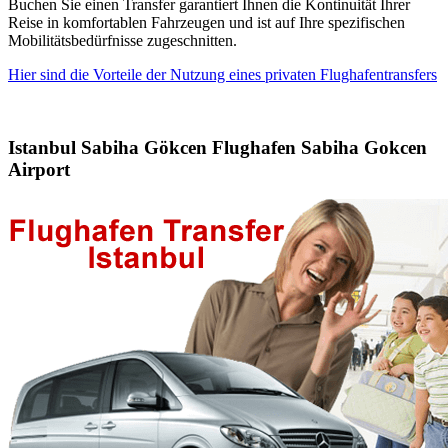
Buchen Sie einen Transfer garantiert Ihnen die Kontinuität Ihrer
Reise in komfortablen Fahrzeugen und ist auf Ihre spezifischen
Mobilitätsbedürfnisse zugeschnitten.
Hier sind die Vorteile der Nutzung eines privaten Flughafentransfers
Istanbul Sabiha Gökcen Flughafen Sabiha Gokcen
Airport