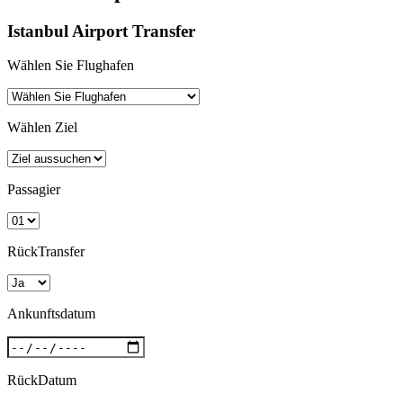
Istanbul Airport Transfer
Wählen Sie Flughafen
Wählen Ziel
Passagier
RückTransfer
Ankunftsdatum
RückDatum