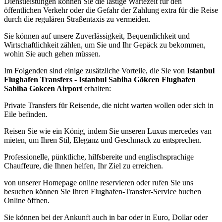
Dienstleistungen können Sie die lästige Wartezeit für den
öffentlichen Verkehr oder die Gefahr der Zahlung extra für die Reise
durch die regulären Straßentaxis zu vermeiden.
Sie können auf unsere Zuverlässigkeit, Bequemlichkeit und
Wirtschaftlichkeit zählen, um Sie und Ihr Gepäck zu bekommen,
wohin Sie auch gehen müssen.
Im Folgenden sind einige zusätzliche Vorteile, die Sie von
Istanbul
Flughafen Transfers - Istanbul Sabiha Gökcen Flughafen
Sabiha Gokcen Airport
erhalten:
Private Transfers für Reisende, die nicht warten wollen oder sich in
Eile befinden.
Reisen Sie wie ein König, indem Sie unseren Luxus mercedes van
mieten, um Ihren Stil, Eleganz und Geschmack zu entsprechen.
Professionelle, pünktliche, hilfsbereite und englischsprachige
Chauffeure, die Ihnen helfen, Ihr Ziel zu erreichen.
von unserer Homepage online reservieren oder rufen Sie uns
besuchen können Sie Ihren Flughafen-Transfer-Service buchen
Online öffnen.
Sie können bei der Ankunft auch in bar oder in Euro, Dollar oder