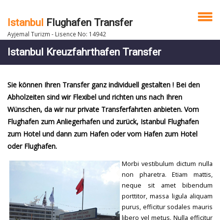
Istanbul
Flughafen Transfer
Ayjemal Turizm - Lisence No: 14942
Istanbul Kreuzfahrthafen Transfer
Sie können Ihren Transfer ganz individuell gestalten ! Bei den
Abholzeiten sind wir Flexibel und richten uns nach Ihren
Wünschen, da wir nur private Transferfahrten anbieten. Vom
Flughafen zum Anliegerhafen und zurück, Istanbul Flughafen
zum Hotel und dann zum Hafen oder vom Hafen zum Hotel
oder Flughafen.
Morbi vestibulum dictum nulla
non pharetra. Etiam mattis,
neque sit amet bibendum
porttitor, massa ligula aliquam
purus, efficitur sodales mauris
libero vel metus. Nulla efficitur