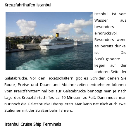
Kreuzfahrthafen Istanbul
Istanbul ist vom
Wasser aus
besonders
eindrucksvoll.
Besonders wenn
es bereits dunkel
ist. Die
Ausflugsboote
liegen auf der
anderen Seite der
Galatabrücke. Vor den Ticketschaltern gibt es Schilder, denen Sie
Route, Preise und Dauer und Abfahrtszeiten entnehmen können.
Vom Kreuzfahrtterminal bis zur Galatabrücke benötigt man je nach
Lage des Kreuzfahrtschiffes ca. 10 Minuten zu Fuß. Dann muss man
nur noch die Galatabrücke überqueren. Man kann natürlich auch zwei
Stationen mit der Straßenbahn fahren..
Istanbul Cruise Ship Terminals