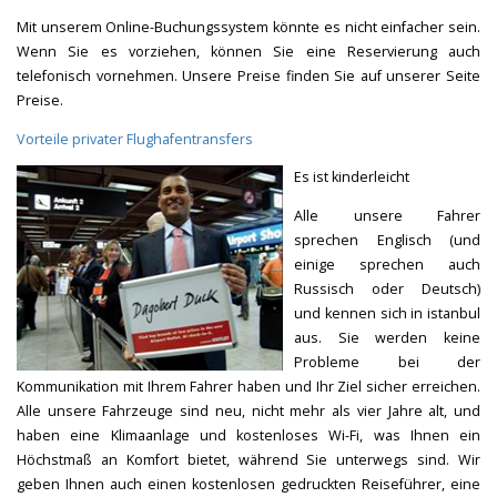
Mit unserem Online-Buchungssystem könnte es nicht einfacher sein.
Wenn Sie es vorziehen, können Sie eine Reservierung auch
telefonisch vornehmen. Unsere Preise finden Sie auf unserer Seite
Preise.
Vorteile privater Flughafentransfers
Es ist kinderleicht
Alle unsere Fahrer
sprechen Englisch (und
einige sprechen auch
Russisch oder Deutsch)
und kennen sich in istanbul
aus. Sie werden keine
Probleme bei der
Kommunikation mit Ihrem Fahrer haben und Ihr Ziel sicher erreichen.
Alle unsere Fahrzeuge sind neu, nicht mehr als vier Jahre alt, und
haben eine Klimaanlage und kostenloses Wi-Fi, was Ihnen ein
Höchstmaß an Komfort bietet, während Sie unterwegs sind. Wir
geben Ihnen auch einen kostenlosen gedruckten Reiseführer, eine