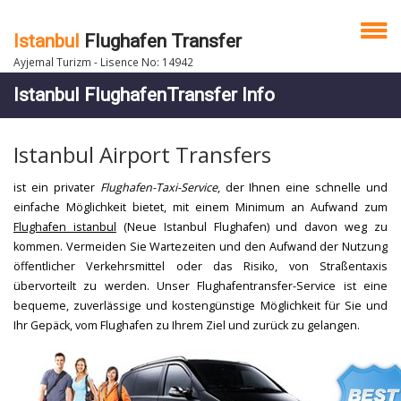
Istanbul
Flughafen Transfer
Ayjemal Turizm - Lisence No: 14942
Istanbul FlughafenTransfer Info
Istanbul Airport Transfers
ist ein privater
Flughafen-Taxi-Service
, der Ihnen eine schnelle und
einfache Möglichkeit bietet, mit einem Minimum an Aufwand zum
Flughafen istanbul
(Neue Istanbul Flughafen) und davon weg zu
kommen. Vermeiden Sie Wartezeiten und den Aufwand der Nutzung
öffentlicher Verkehrsmittel oder das Risiko, von Straßentaxis
übervorteilt zu werden. Unser Flughafentransfer-Service ist eine
bequeme, zuverlässige und kostengünstige Möglichkeit für Sie und
Ihr Gepäck, vom Flughafen zu Ihrem Ziel und zurück zu gelangen.