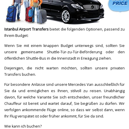
Istanbul Airport Transfers
bietet die folgenden Optionen, passend zu
Ihrem Budget:
Wenn Sie mit einem knappen Budget unterwegs sind, sollten Sie
unsere gemeinsame Shuttle-Tür-zu-Tür-Beförderung oder den
öffentlichen Shuttle-Bus in die Innenstadt in Erwägung ziehen.
Diejenigen, die nicht warten möchten, sollten unsere privaten
Transfers buchen.
Für besondere Anlässe sind unsere Mercedes Van ausschließlich für
Sie da und ermöglichen es Ihnen, stilvoll zu reisen. Unabhängig
davon, für welche Variante Sie sich entscheiden, unser freundlicher
Chauffeur ist bereit und wartet darauf, Sie begrüßen zu dürfen. Wir
verfolgen ankommende Flüge online, so dass wir selbst dann, wenn
Ihr Flug verspätet ist oder früher ankommt, für Sie da sind.
Wie kann ich buchen?