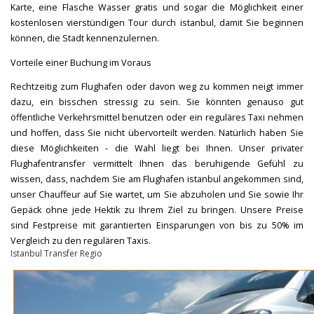
Karte, eine Flasche Wasser gratis und sogar die Möglichkeit einer
kostenlosen vierstündigen Tour durch istanbul, damit Sie beginnen
können, die Stadt kennenzulernen.
Vorteile einer Buchung im Voraus
Rechtzeitig zum Flughafen oder davon weg zu kommen neigt immer
dazu, ein bisschen stressig zu sein. Sie könnten genauso gut
öffentliche Verkehrsmittel benutzen oder ein reguläres Taxi nehmen
und hoffen, dass Sie nicht übervorteilt werden. Natürlich haben Sie
diese Möglichkeiten - die Wahl liegt bei Ihnen. Unser privater
Flughafentransfer vermittelt Ihnen das beruhigende Gefühl zu
wissen, dass, nachdem Sie am Flughafen istanbul angekommen sind,
unser Chauffeur auf Sie wartet, um Sie abzuholen und Sie sowie Ihr
Gepäck ohne jede Hektik zu Ihrem Ziel zu bringen. Unsere Preise
sind Festpreise mit garantierten Einsparungen von bis zu 50% im
Vergleich zu den regulären Taxis.
Istanbul Transfer Regio