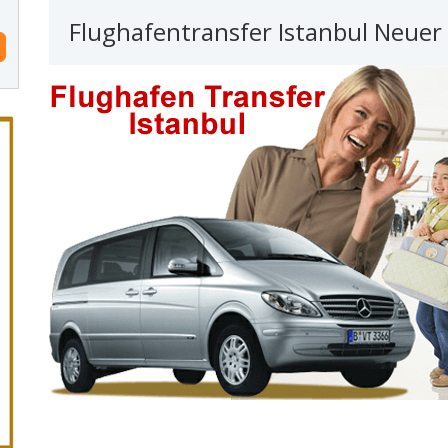
Flughafentransfer Istanbul Neuer 