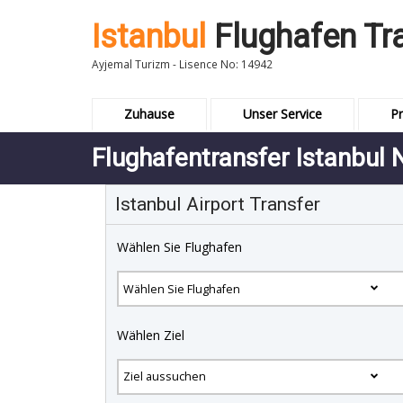
Istanbul
Flughafen Tr
Ayjemal Turizm - Lisence No: 14942
Zuhause
Unser Service
Pr
Flughafentransfer Istanbul 
Istanbul Airport Transfer
Wählen Sie Flughafen
Wählen Ziel