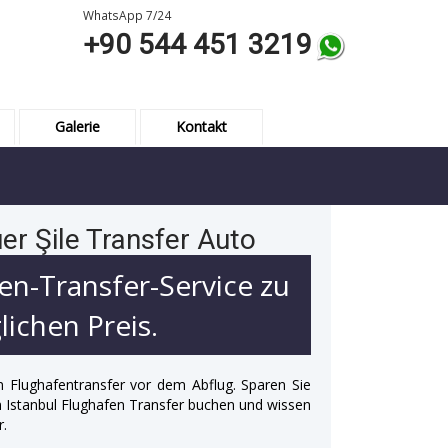
WhatsApp 7/24
+90 544 451 3219
Galerie
Kontakt
er Şile Transfer Auto
en-Transfer-Service zu
ichen Preis.
n Flughafentransfer vor dem Abflug. Sparen Sie
 in Istanbul Flughafen Transfer buchen und wissen
r.