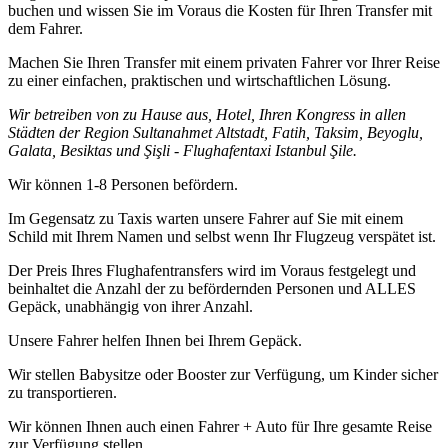
buchen und wissen Sie im Voraus die Kosten für Ihren Transfer mit
dem Fahrer.
Machen Sie Ihren Transfer mit einem privaten Fahrer vor Ihrer Reise
zu einer einfachen, praktischen und wirtschaftlichen Lösung.
Wir betreiben von zu Hause aus, Hotel, Ihren Kongress in allen
Städten der Region Sultanahmet Altstadt, Fatih, Taksim, Beyoglu,
Galata, Besiktas und Şişli - Flughafentaxi Istanbul Şile.
Wir können 1-8 Personen befördern.
Im Gegensatz zu Taxis warten unsere Fahrer auf Sie mit einem
Schild mit Ihrem Namen und selbst wenn Ihr Flugzeug verspätet ist.
Der Preis Ihres Flughafentransfers wird im Voraus festgelegt und
beinhaltet die Anzahl der zu befördernden Personen und ALLES
Gepäck, unabhängig von ihrer Anzahl.
Unsere Fahrer helfen Ihnen bei Ihrem Gepäck.
Wir stellen Babysitze oder Booster zur Verfügung, um Kinder sicher
zu transportieren.
Wir können Ihnen auch einen Fahrer + Auto für Ihre gesamte Reise
zur Verfügung stellen.