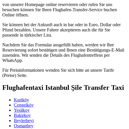
von unserer Homepage online reservieren oder rufen Sie uns
besuchen können Sie Ihren Flughafen-Transfer-Service buchen
Online öffnen.
Sie können bei der Ankunft auch in bar oder in Euro, Dollar oder
Pfund bezahlen. Unsere Fahrer akzeptieren auch die für Sie
passende in türkischer Lira.
Nachdem Sie das Formular ausgefüllt haben, werden wir Ihre
Reservierung sofort bestätigen und Ihnen eine Bestätigungs-E-Mail
zusenden. Wir senden die Details des Flughafentreffens per
WhatsApp.
Für Preisinformationen wenden Sie sich bitte an unsere Tarife
(Preise) Seite.
Flughafentaxi Istanbul Şile Transfer Taxi
Kurtköy
Cengelköy
Yesilkoy
Bakirkoy
Beylerbeyi
Osmanbey