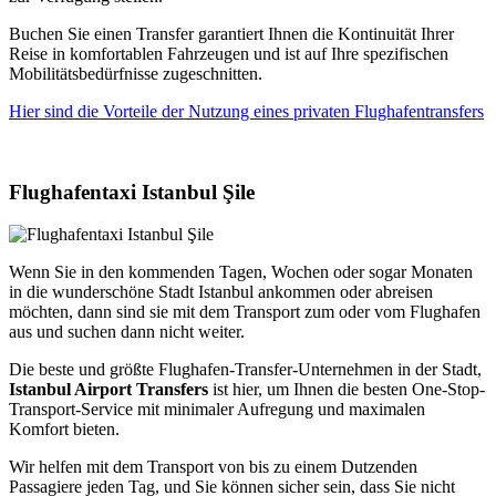
Buchen Sie einen Transfer garantiert Ihnen die Kontinuität Ihrer
Reise in komfortablen Fahrzeugen und ist auf Ihre spezifischen
Mobilitätsbedürfnisse zugeschnitten.
Hier sind die Vorteile der Nutzung eines privaten Flughafentransfers
Flughafentaxi Istanbul Şile
Wenn Sie in den kommenden Tagen, Wochen oder sogar Monaten
in die wunderschöne Stadt Istanbul ankommen oder abreisen
möchten, dann sind sie mit dem Transport zum oder vom Flughafen
aus und suchen dann nicht weiter.
Die beste und größte Flughafen-Transfer-Unternehmen in der Stadt,
Istanbul Airport Transfers
ist hier, um Ihnen die besten One-Stop-
Transport-Service mit minimaler Aufregung und maximalen
Komfort bieten.
Wir helfen mit dem Transport von bis zu einem Dutzenden
Passagiere jeden Tag, und Sie können sicher sein, dass Sie nicht