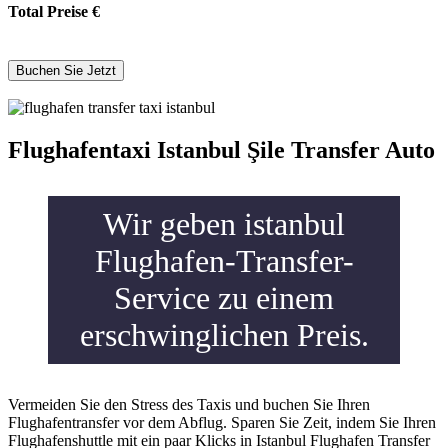
Total Preise
€
Flughafentaxi Istanbul Şile Transfer Auto
Wir geben istanbul
Flughafen-Transfer-
Service zu einem
erschwinglichen Preis.
Vermeiden Sie den Stress des Taxis und buchen Sie Ihren
Flughafentransfer vor dem Abflug. Sparen Sie Zeit, indem Sie Ihren
Flughafenshuttle mit ein paar Klicks in Istanbul Flughafen Transfer