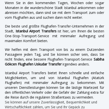
Wenn Sie in den kommenden Tagen, Wochen oder sogar
Monaten in die wunderschöne Stadt Istanbul ankommen oder
abreisen möchten, dann sind sie mit dem Transport zum oder
vom Flughafen aus und suchen dann nicht weiter.
Die beste und größte Flughafen-Transfer-Unternehmen in der
Stadt,
Istanbul Airport Transfers
ist hier, um Ihnen die besten
One-Stop-Transport-Service mit minimaler Aufregung und
maximalen Komfort bieten.
Wir helfen mit dem Transport von bis zu einem Dutzenden
Passagiere jeden Tag, und Sie können sicher sein, dass Sie
nicht finden, eine bessere Flughafen-Transport-Service
Sabiha
Gökcen Flughafen Uskudar Transfer
irgendwo anders.
Istanbul Airport Transfers bietet Ihnen schnelle und einfache
Möglichkeiten, um und von Istanbul Flughafen (Atatürk
Flughafen) mit minimaler Aufregung zu bekommen. Mit
unseren Dienstleistungen können Sie die lästige Wartezeit für
den öffentlichen Verkehr oder die Gefahr der Zahlung extra für
die Reise durch die regulären Straßentaxis zu vermeiden.
Sie können auf unsere Zuverlässigkeit, Bequemlichkeit und
Wirtschaftlichkeit zählen, um Sie und Ihr Gepäck zu