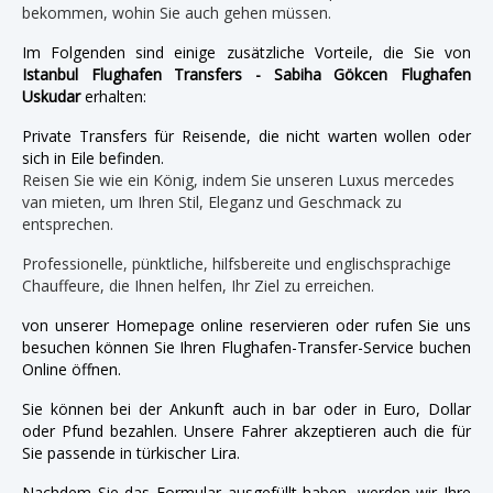
bekommen, wohin Sie auch gehen müssen.
Im Folgenden sind einige zusätzliche Vorteile, die Sie von
Istanbul Flughafen Transfers - Sabiha Gökcen Flughafen
Uskudar
erhalten:
Private Transfers für Reisende, die nicht warten wollen oder
sich in Eile befinden.
Reisen Sie wie ein König, indem Sie unseren Luxus mercedes
van mieten, um Ihren Stil, Eleganz und Geschmack zu
entsprechen.
Professionelle, pünktliche, hilfsbereite und englischsprachige
Chauffeure, die Ihnen helfen, Ihr Ziel zu erreichen.
von unserer Homepage online reservieren oder rufen Sie uns
besuchen können Sie Ihren Flughafen-Transfer-Service buchen
Online öffnen.
Sie können bei der Ankunft auch in bar oder in Euro, Dollar
oder Pfund bezahlen. Unsere Fahrer akzeptieren auch die für
Sie passende in türkischer Lira.
Nachdem Sie das Formular ausgefüllt haben, werden wir Ihre