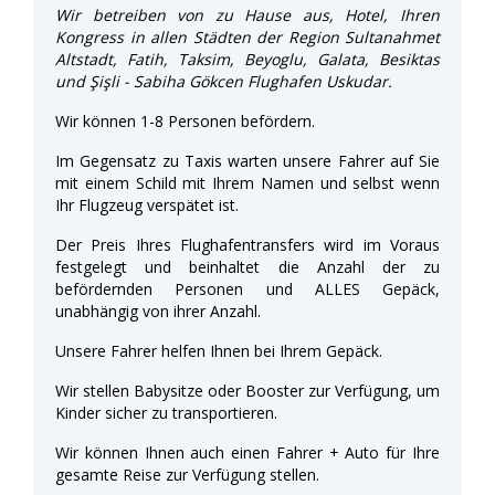
Wir betreiben von zu Hause aus, Hotel, Ihren
Kongress in allen Städten der Region Sultanahmet
Altstadt, Fatih, Taksim, Beyoglu, Galata, Besiktas
und Şişli - Sabiha Gökcen Flughafen Uskudar.
Wir können 1-8 Personen befördern.
Im Gegensatz zu Taxis warten unsere Fahrer auf Sie
mit einem Schild mit Ihrem Namen und selbst wenn
Ihr Flugzeug verspätet ist.
Der Preis Ihres Flughafentransfers wird im Voraus
festgelegt und beinhaltet die Anzahl der zu
befördernden Personen und ALLES Gepäck,
unabhängig von ihrer Anzahl.
Unsere Fahrer helfen Ihnen bei Ihrem Gepäck.
Wir stellen Babysitze oder Booster zur Verfügung, um
Kinder sicher zu transportieren.
Wir können Ihnen auch einen Fahrer + Auto für Ihre
gesamte Reise zur Verfügung stellen.