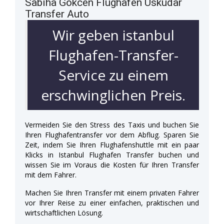
Sabiha Gökcen Flughafen Uskudar
Transfer Auto
Wir geben istanbul
Flughafen-Transfer-
Service zu einem
erschwinglichen Preis.
Vermeiden Sie den Stress des Taxis und buchen Sie
Ihren Flughafentransfer vor dem Abflug. Sparen Sie
Zeit, indem Sie Ihren Flughafenshuttle mit ein paar
Klicks in Istanbul Flughafen Transfer buchen und
wissen Sie im Voraus die Kosten für Ihren Transfer
mit dem Fahrer.
Machen Sie Ihren Transfer mit einem privaten Fahrer
vor Ihrer Reise zu einer einfachen, praktischen und
wirtschaftlichen Lösung.