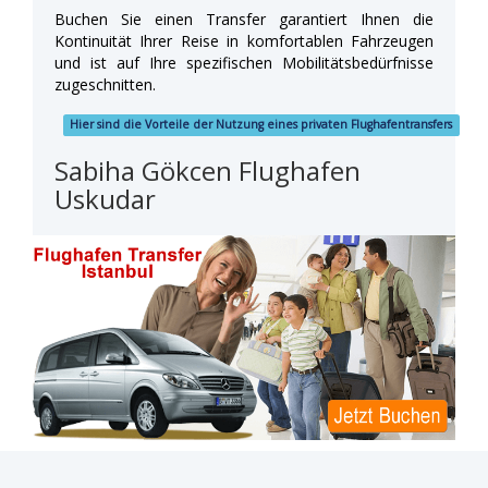
Buchen Sie einen Transfer garantiert Ihnen die
Kontinuität Ihrer Reise in komfortablen Fahrzeugen
und ist auf Ihre spezifischen Mobilitätsbedürfnisse
zugeschnitten.
Hier sind die Vorteile der Nutzung eines privaten Flughafentransfers
Sabiha Gökcen Flughafen
Uskudar