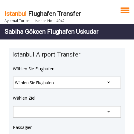
Istanbul
Flughafen Transfer
Ayjemal Turizm - Lisence No: 14942
Sabiha Gökcen Flughafen Uskudar
Istanbul Airport Transfer
Wählen Sie Flughafen
Wählen Ziel
Passagier