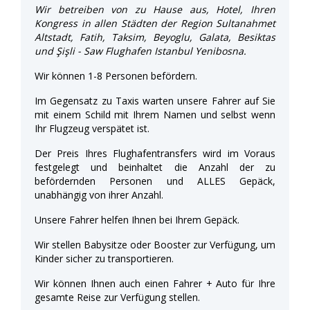
Wir betreiben von zu Hause aus, Hotel, Ihren
Kongress in allen Städten der Region Sultanahmet
Altstadt, Fatih, Taksim, Beyoglu, Galata, Besiktas
und Şişli - Saw Flughafen Istanbul Yenibosna.
Wir können 1-8 Personen befördern.
Im Gegensatz zu Taxis warten unsere Fahrer auf Sie
mit einem Schild mit Ihrem Namen und selbst wenn
Ihr Flugzeug verspätet ist.
Der Preis Ihres Flughafentransfers wird im Voraus
festgelegt und beinhaltet die Anzahl der zu
befördernden Personen und ALLES Gepäck,
unabhängig von ihrer Anzahl.
Unsere Fahrer helfen Ihnen bei Ihrem Gepäck.
Wir stellen Babysitze oder Booster zur Verfügung, um
Kinder sicher zu transportieren.
Wir können Ihnen auch einen Fahrer + Auto für Ihre
gesamte Reise zur Verfügung stellen.