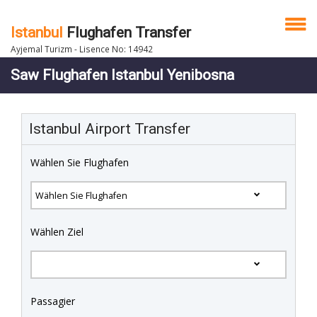
Istanbul
Flughafen Transfer
Ayjemal Turizm - Lisence No: 14942
Saw Flughafen Istanbul Yenibosna
Istanbul Airport Transfer
Wählen Sie Flughafen
Wählen Ziel
Passagier