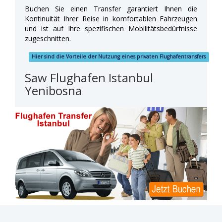
Buchen Sie einen Transfer garantiert Ihnen die
Kontinuität Ihrer Reise in komfortablen Fahrzeugen
und ist auf Ihre spezifischen Mobilitätsbedürfnisse
zugeschnitten.
Hier sind die Vorteile der Nutzung eines privaten Flughafentransfers
Saw Flughafen Istanbul
Yenibosna