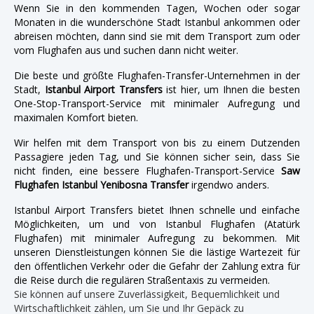
Wenn Sie in den kommenden Tagen, Wochen oder sogar
Monaten in die wunderschöne Stadt Istanbul ankommen oder
abreisen möchten, dann sind sie mit dem Transport zum oder
vom Flughafen aus und suchen dann nicht weiter.
Die beste und größte Flughafen-Transfer-Unternehmen in der
Stadt,
Istanbul Airport Transfers
ist hier, um Ihnen die besten
One-Stop-Transport-Service mit minimaler Aufregung und
maximalen Komfort bieten.
Wir helfen mit dem Transport von bis zu einem Dutzenden
Passagiere jeden Tag, und Sie können sicher sein, dass Sie
nicht finden, eine bessere Flughafen-Transport-Service
Saw
Flughafen Istanbul Yenibosna Transfer
irgendwo anders.
Istanbul Airport Transfers bietet Ihnen schnelle und einfache
Möglichkeiten, um und von Istanbul Flughafen (Atatürk
Flughafen) mit minimaler Aufregung zu bekommen. Mit
unseren Dienstleistungen können Sie die lästige Wartezeit für
den öffentlichen Verkehr oder die Gefahr der Zahlung extra für
die Reise durch die regulären Straßentaxis zu vermeiden.
Sie können auf unsere Zuverlässigkeit, Bequemlichkeit und
Wirtschaftlichkeit zählen, um Sie und Ihr Gepäck zu