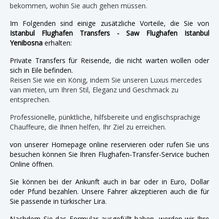
bekommen, wohin Sie auch gehen müssen.
Im Folgenden sind einige zusätzliche Vorteile, die Sie von
Istanbul Flughafen Transfers - Saw Flughafen Istanbul
Yenibosna
erhalten:
Private Transfers für Reisende, die nicht warten wollen oder
sich in Eile befinden.
Reisen Sie wie ein König, indem Sie unseren Luxus mercedes
van mieten, um Ihren Stil, Eleganz und Geschmack zu
entsprechen.
Professionelle, pünktliche, hilfsbereite und englischsprachige
Chauffeure, die Ihnen helfen, Ihr Ziel zu erreichen.
von unserer Homepage online reservieren oder rufen Sie uns
besuchen können Sie Ihren Flughafen-Transfer-Service buchen
Online öffnen.
Sie können bei der Ankunft auch in bar oder in Euro, Dollar
oder Pfund bezahlen. Unsere Fahrer akzeptieren auch die für
Sie passende in türkischer Lira.
Nachdem Sie das Formular ausgefüllt haben, werden wir Ihre