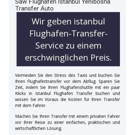
Saw Flughafen Istanbul Yenibosna
Transfer Auto
Wir geben istanbul
Flughafen-Transfer-
Service zu einem
erschwinglichen Preis.
Vermeiden Sie den Stress des Taxis und buchen Sie
Ihren Flughafentransfer vor dem Abflug. Sparen Sie
Zeit, indem Sie Ihren Flughafenshuttle mit ein paar
Klicks in Istanbul Flughafen Transfer buchen und
wissen Sie im Voraus die Kosten für Ihren Transfer
mit dem Fahrer.
Machen Sie Ihren Transfer mit einem privaten Fahrer
vor Ihrer Reise zu einer einfachen, praktischen und
wirtschaftlichen Lösung.