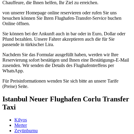
Chauffeure, die Ihnen helfen, Ihr Ziel zu erreichen.
von unserer Homepage online reservieren oder rufen Sie uns
besuchen können Sie Ihren Flughafen-Transfer-Service buchen
Online öffnen.
Sie können bei der Ankunft auch in bar oder in Euro, Dollar oder
Pfund bezahlen. Unsere Fahrer akzeptieren auch die für Sie
passende in türkischer Lira.
Nachdem Sie das Formular ausgefüllt haben, werden wir Ihre
Reservierung sofort bestätigen und Ihnen eine Bestätigungs-E-Mail
zusenden. Wir senden die Details des Flughafentreffens per
WhatsApp.
Für Preisinformationen wenden Sie sich bitte an unsere Tarife
(Preise) Seite.
Istanbul Neuer Flughafen Corlu Transfer
Taxi
Kilyos
Merter
Zeytinburnu