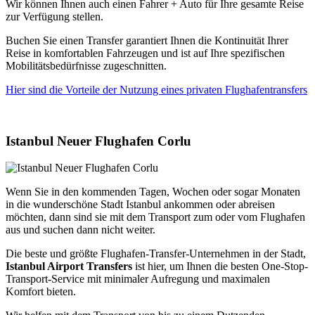
Wir können Ihnen auch einen Fahrer + Auto für Ihre gesamte Reise
zur Verfügung stellen.
Buchen Sie einen Transfer garantiert Ihnen die Kontinuität Ihrer
Reise in komfortablen Fahrzeugen und ist auf Ihre spezifischen
Mobilitätsbedürfnisse zugeschnitten.
Hier sind die Vorteile der Nutzung eines privaten Flughafentransfers
Istanbul Neuer Flughafen Corlu
Wenn Sie in den kommenden Tagen, Wochen oder sogar Monaten
in die wunderschöne Stadt Istanbul ankommen oder abreisen
möchten, dann sind sie mit dem Transport zum oder vom Flughafen
aus und suchen dann nicht weiter.
Die beste und größte Flughafen-Transfer-Unternehmen in der Stadt,
Istanbul Airport Transfers
ist hier, um Ihnen die besten One-Stop-
Transport-Service mit minimaler Aufregung und maximalen
Komfort bieten.