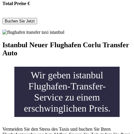
Total Preise
€
Istanbul Neuer Flughafen Corlu Transfer
Auto
Wir geben istanbul
Flughafen-Transfer-
Service zu einem
erschwinglichen Preis.
Vermeiden Sie den Stress des Taxis und buchen Sie Ihren