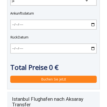
Ankunftsdatum
RückDatum
Total Preise
0
€
Istanbul Flughafen nach Aksaray
Transfer