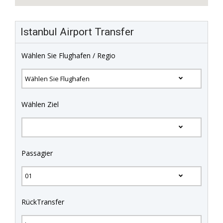
Istanbul Airport Transfer
Wählen Sie Flughafen / Regio
Wählen Ziel
Passagier
RückTransfer