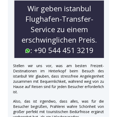
Wir geben istanbul
Flughafen-Transfer-
Service zu einem
erschwinglichen Preis.
: +90 544 451 3219
Stellen wir uns vor, was am besten Freizeit-
Destinationen im Hinterkopf beim Besuch des
istanbul! Wir glauben, dass stressfreie Angelegenheit
zusammen mit Bequemlichkeit, während weg von zu
Hause auf Reisen sind für jeden Besucher erforderlich
ist.
Also, das ist irgendwo, dass alles, was für die
Besucher begrüßen, Prahlerei wahre Schönheit von
großer perfekt mit touristischen Bedürfnisse ergänzt
vorbereitet hat, als ein Urlaubsparadies.