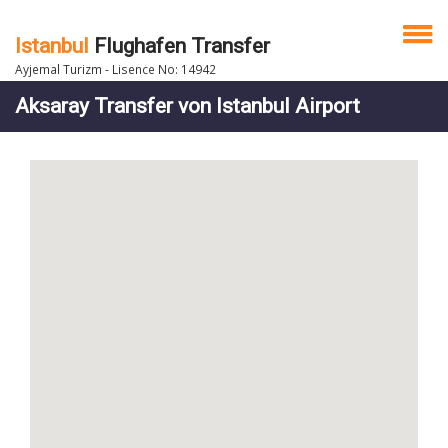
Istanbul
Flughafen Transfer
Ayjemal Turizm - Lisence No: 14942
Aksaray Transfer von Istanbul Airport