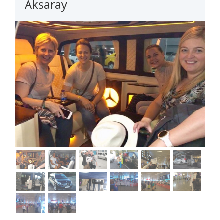
Aksaray