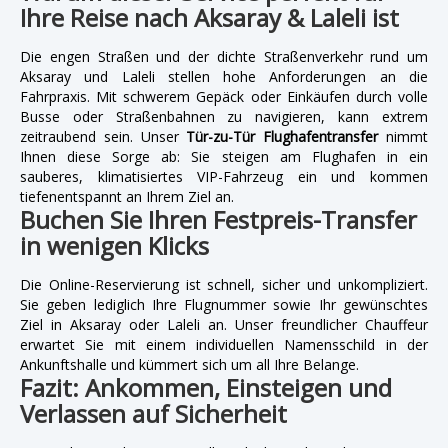
Ihre Reise nach Aksaray & Laleli ist
Die engen Straßen und der dichte Straßenverkehr rund um
Aksaray und Laleli stellen hohe Anforderungen an die
Fahrpraxis. Mit schwerem Gepäck oder Einkäufen durch volle
Busse oder Straßenbahnen zu navigieren, kann extrem
zeitraubend sein. Unser
Tür-zu-Tür Flughafentransfer
nimmt
Ihnen diese Sorge ab: Sie steigen am Flughafen in ein
sauberes, klimatisiertes VIP-Fahrzeug ein und kommen
tiefenentspannt an Ihrem Ziel an.
Buchen Sie Ihren Festpreis-Transfer
in wenigen Klicks
Die Online-Reservierung ist schnell, sicher und unkompliziert.
Sie geben lediglich Ihre Flugnummer sowie Ihr gewünschtes
Ziel in Aksaray oder Laleli an. Unser freundlicher Chauffeur
erwartet Sie mit einem individuellen Namensschild in der
Ankunftshalle und kümmert sich um all Ihre Belange.
Fazit: Ankommen, Einsteigen und
Verlassen auf Sicherheit