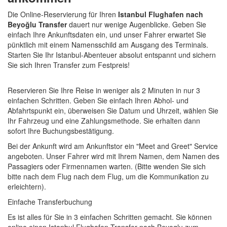
Die Online-Reservierung für Ihren
Istanbul Flughafen nach
Beyoğlu Transfer
dauert nur wenige Augenblicke. Geben Sie
einfach Ihre Ankunftsdaten ein, und unser Fahrer erwartet Sie
pünktlich mit einem Namensschild am Ausgang des Terminals.
Starten Sie Ihr Istanbul-Abenteuer absolut entspannt und sichern
Sie sich Ihren Transfer zum Festpreis!
Reservieren Sie Ihre Reise in weniger als 2 Minuten in nur 3
einfachen Schritten. Geben Sie einfach Ihren Abhol- und
Abfahrtspunkt ein, überweisen Sie Datum und Uhrzeit, wählen Sie
Ihr Fahrzeug und eine Zahlungsmethode. Sie erhalten dann
sofort Ihre Buchungsbestätigung.
Bei der Ankunft wird am Ankunftstor ein "Meet and Greet" Service
angeboten. Unser Fahrer wird mit Ihrem Namen, dem Namen des
Passagiers oder Firmennamen warten. (Bitte wenden Sie sich
bitte nach dem Flug nach dem Flug, um die Kommunikation zu
erleichtern).
Einfache Transferbuchung
Es ist alles für Sie in 3 einfachen Schritten gemacht. Sie können