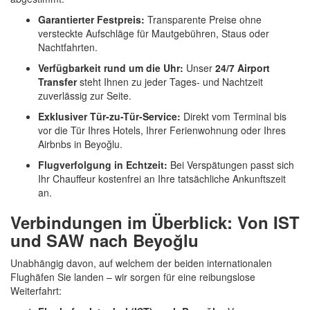
Garantierter Festpreis:
Transparente Preise ohne
versteckte Aufschläge für Mautgebühren, Staus oder
Nachtfahrten.
Verfügbarkeit rund um die Uhr:
Unser
24/7 Airport
Transfer
steht Ihnen zu jeder Tages- und Nachtzeit
zuverlässig zur Seite.
Exklusiver Tür-zu-Tür-Service:
Direkt vom Terminal bis
vor die Tür Ihres Hotels, Ihrer Ferienwohnung oder Ihres
Airbnbs in Beyoğlu.
Flugverfolgung in Echtzeit:
Bei Verspätungen passt sich
Ihr Chauffeur kostenfrei an Ihre tatsächliche Ankunftszeit
an.
Verbindungen im Überblick: Von IST
und SAW nach Beyoğlu
Unabhängig davon, auf welchem der beiden internationalen
Flughäfen Sie landen – wir sorgen für eine reibungslose
Weiterfahrt: