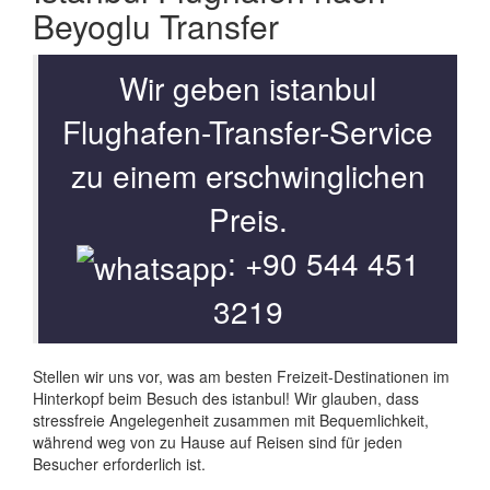
Beyoglu Transfer
Wir geben istanbul
Flughafen-Transfer-Service
zu einem erschwinglichen
Preis.
: +90 544 451
3219
Stellen wir uns vor, was am besten Freizeit-Destinationen im
Hinterkopf beim Besuch des istanbul! Wir glauben, dass
stressfreie Angelegenheit zusammen mit Bequemlichkeit,
während weg von zu Hause auf Reisen sind für jeden
Besucher erforderlich ist.