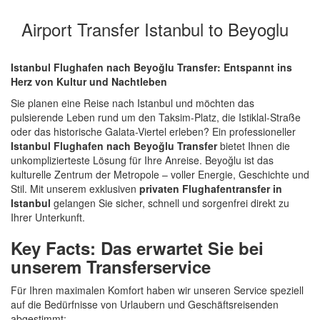
Airport Transfer Istanbul to Beyoglu
Istanbul Flughafen nach Beyoğlu Transfer: Entspannt ins
Herz von Kultur und Nachtleben
Sie planen eine Reise nach Istanbul und möchten das
pulsierende Leben rund um den Taksim-Platz, die Istiklal-Straße
oder das historische Galata-Viertel erleben? Ein professioneller
Istanbul Flughafen nach Beyoğlu Transfer
bietet Ihnen die
unkomplizierteste Lösung für Ihre Anreise. Beyoğlu ist das
kulturelle Zentrum der Metropole – voller Energie, Geschichte und
Stil. Mit unserem exklusiven
privaten Flughafentransfer in
Istanbul
gelangen Sie sicher, schnell und sorgenfrei direkt zu
Ihrer Unterkunft.
Key Facts: Das erwartet Sie bei
unserem Transferservice
Für Ihren maximalen Komfort haben wir unseren Service speziell
auf die Bedürfnisse von Urlaubern und Geschäftsreisenden
abgestimmt: