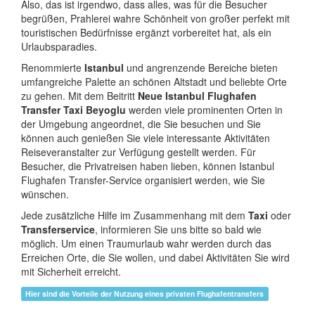
Also, das ist irgendwo, dass alles, was für die Besucher
begrüßen, Prahlerei wahre Schönheit von großer perfekt mit
touristischen Bedürfnisse ergänzt vorbereitet hat, als ein
Urlaubsparadies.
Renommierte
Istanbul
und angrenzende Bereiche bieten
umfangreiche Palette an schönen Altstadt und beliebte Orte
zu gehen. Mit dem Beitritt
Neue Istanbul Flughafen
Transfer Taxi Beyoglu
werden viele prominenten Orten in
der Umgebung angeordnet, die Sie besuchen und Sie
können auch genießen Sie viele interessante Aktivitäten
Reiseveranstalter zur Verfügung gestellt werden. Für
Besucher, die Privatreisen haben lieben, können Istanbul
Flughafen Transfer-Service organisiert werden, wie Sie
wünschen.
Jede zusätzliche Hilfe im Zusammenhang mit dem
Taxi
oder
Transferservice
, informieren Sie uns bitte so bald wie
möglich. Um einen Traumurlaub wahr werden durch das
Erreichen Orte, die Sie wollen, und dabei Aktivitäten Sie wird
mit Sicherheit erreicht.
Hier sind die Vorteile der Nutzung eines privaten Flughafentransfers