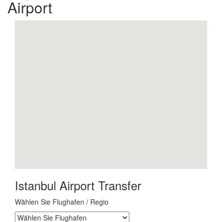
Airport
Istanbul Airport Transfer
Wählen Sie Flughafen / Regio