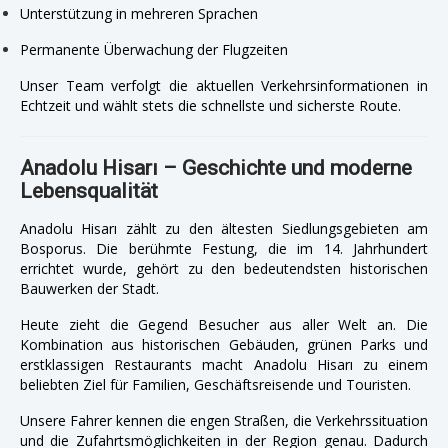
Unterstützung in mehreren Sprachen
Permanente Überwachung der Flugzeiten
Unser Team verfolgt die aktuellen Verkehrsinformationen in
Echtzeit und wählt stets die schnellste und sicherste Route.
Anadolu Hisarı – Geschichte und moderne
Lebensqualität
Anadolu Hisarı zählt zu den ältesten Siedlungsgebieten am
Bosporus. Die berühmte Festung, die im 14. Jahrhundert
errichtet wurde, gehört zu den bedeutendsten historischen
Bauwerken der Stadt.
Heute zieht die Gegend Besucher aus aller Welt an. Die
Kombination aus historischen Gebäuden, grünen Parks und
erstklassigen Restaurants macht Anadolu Hisarı zu einem
beliebten Ziel für Familien, Geschäftsreisende und Touristen.
Unsere Fahrer kennen die engen Straßen, die Verkehrssituation
und die Zufahrtsmöglichkeiten in der Region genau. Dadurch