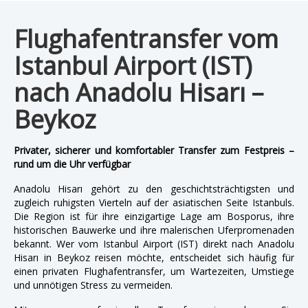
Flughafentransfer vom
Istanbul Airport (IST)
nach Anadolu Hisarı –
Beykoz
Privater, sicherer und komfortabler Transfer zum Festpreis –
rund um die Uhr verfügbar
Anadolu Hisarı gehört zu den geschichtsträchtigsten und
zugleich ruhigsten Vierteln auf der asiatischen Seite Istanbuls.
Die Region ist für ihre einzigartige Lage am Bosporus, ihre
historischen Bauwerke und ihre malerischen Uferpromenaden
bekannt. Wer vom Istanbul Airport (IST) direkt nach Anadolu
Hisarı in Beykoz reisen möchte, entscheidet sich häufig für
einen privaten Flughafentransfer, um Wartezeiten, Umstiege
und unnötigen Stress zu vermeiden.