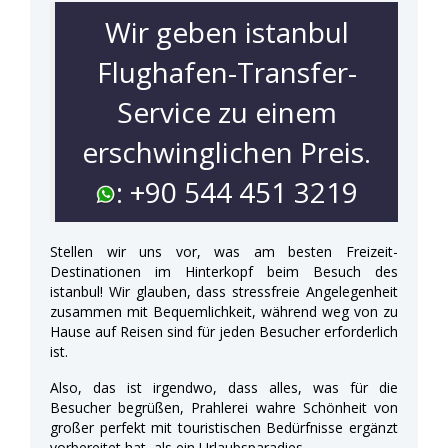
Wir geben istanbul
Flughafen-Transfer-
Service zu einem
erschwinglichen Preis.
: +90 544 451 3219
Stellen wir uns vor, was am besten Freizeit-
Destinationen im Hinterkopf beim Besuch des
istanbul! Wir glauben, dass stressfreie Angelegenheit
zusammen mit Bequemlichkeit, während weg von zu
Hause auf Reisen sind für jeden Besucher erforderlich
ist.
Also, das ist irgendwo, dass alles, was für die
Besucher begrüßen, Prahlerei wahre Schönheit von
großer perfekt mit touristischen Bedürfnisse ergänzt
vorbereitet hat, als ein Urlaubsparadies.