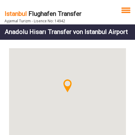
Istanbul
Flughafen Transfer
Ayjemal Turizm - Lisence No: 14942
Anadolu Hisarı Transfer von Istanbul Airport