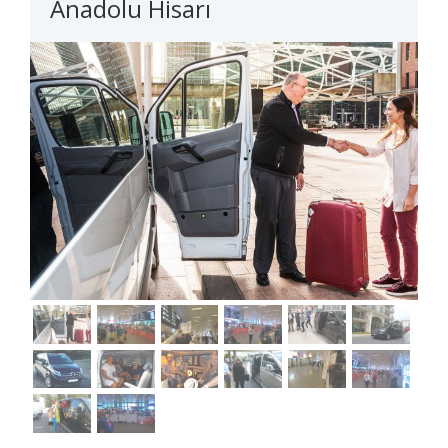
Anadolu Hisarı