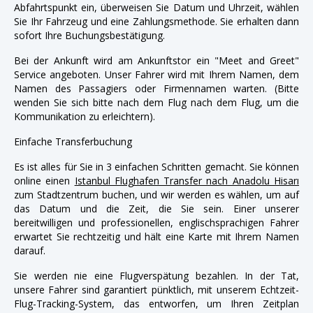
Abfahrtspunkt ein, überweisen Sie Datum und Uhrzeit, wählen
Sie Ihr Fahrzeug und eine Zahlungsmethode. Sie erhalten dann
sofort Ihre Buchungsbestätigung.
Bei der Ankunft wird am Ankunftstor ein "Meet and Greet"
Service angeboten. Unser Fahrer wird mit Ihrem Namen, dem
Namen des Passagiers oder Firmennamen warten. (Bitte
wenden Sie sich bitte nach dem Flug nach dem Flug, um die
Kommunikation zu erleichtern).
Einfache Transferbuchung
Es ist alles für Sie in 3 einfachen Schritten gemacht. Sie können
online einen
Istanbul Flughafen Transfer nach Anadolu Hisarı
zum Stadtzentrum buchen, und wir werden es wählen, um auf
das Datum und die Zeit, die Sie sein. Einer unserer
bereitwilligen und professionellen, englischsprachigen Fahrer
erwartet Sie rechtzeitig und hält eine Karte mit Ihrem Namen
darauf.
Sie werden nie eine Flugverspätung bezahlen. In der Tat,
unsere Fahrer sind garantiert pünktlich, mit unserem Echtzeit-
Flug-Tracking-System, das entworfen, um Ihren Zeitplan