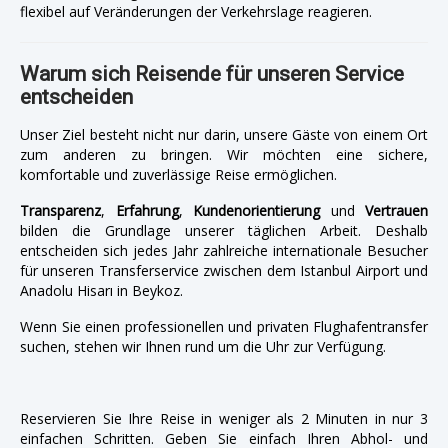
flexibel auf Veränderungen der Verkehrslage reagieren.
Warum sich Reisende für unseren Service
entscheiden
Unser Ziel besteht nicht nur darin, unsere Gäste von einem Ort
zum anderen zu bringen. Wir möchten eine sichere,
komfortable und zuverlässige Reise ermöglichen.
Transparenz
,
Erfahrung
,
Kundenorientierung
und
Vertrauen
bilden die Grundlage unserer täglichen Arbeit. Deshalb
entscheiden sich jedes Jahr zahlreiche internationale Besucher
für unseren Transferservice zwischen dem Istanbul Airport und
Anadolu Hisarı in Beykoz.
Wenn Sie einen professionellen und privaten Flughafentransfer
suchen, stehen wir Ihnen rund um die Uhr zur Verfügung.
Reservieren Sie Ihre Reise in weniger als 2 Minuten in nur 3
einfachen Schritten. Geben Sie einfach Ihren Abhol- und