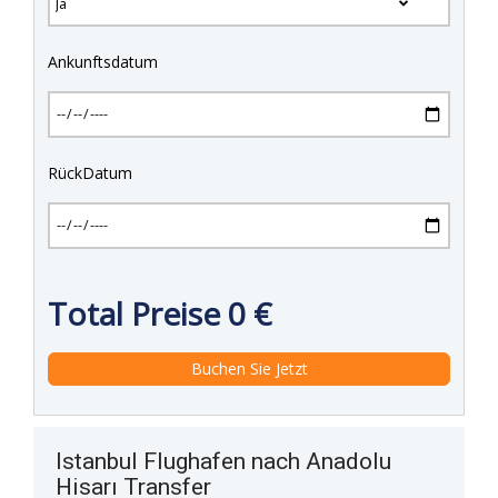
Ankunftsdatum
RückDatum
Total Preise
0
€
Istanbul Flughafen nach Anadolu
Hisarı Transfer