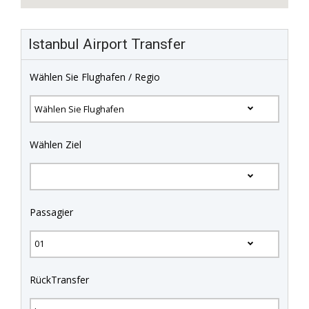
Istanbul Airport Transfer
Wählen Sie Flughafen / Regio
Wählen Ziel
Passagier
RückTransfer