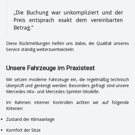
„Die Buchung war unkompliziert und der
Preis entsprach exakt dem vereinbarten
Betrag.“
Diese Rückmeldungen helfen uns dabei, die Qualität unseres
Service ständig weiterzuentwickeln.
Unsere Fahrzeuge im Praxistest
Wir setzen moderne Fahrzeuge ein, die regelmäßig technisch
überprüft und gereinigt werden. Besonders gefragt sind unsere
Mercedes-Vito- und Mercedes-Sprinter-Modelle.
Im Rahmen interner Kontrollen achten wir auf folgende
Kriterien:
Zustand der Klimaanlage
Komfort der Sitze