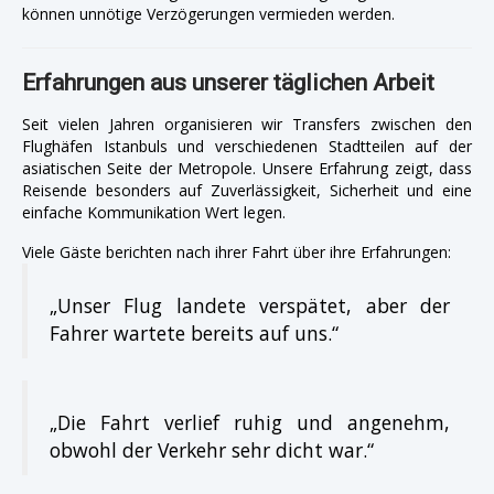
können unnötige Verzögerungen vermieden werden.
Erfahrungen aus unserer täglichen Arbeit
Seit vielen Jahren organisieren wir Transfers zwischen den
Flughäfen Istanbuls und verschiedenen Stadtteilen auf der
asiatischen Seite der Metropole. Unsere Erfahrung zeigt, dass
Reisende besonders auf Zuverlässigkeit, Sicherheit und eine
einfache Kommunikation Wert legen.
Viele Gäste berichten nach ihrer Fahrt über ihre Erfahrungen:
„Unser Flug landete verspätet, aber der
Fahrer wartete bereits auf uns.“
„Die Fahrt verlief ruhig und angenehm,
obwohl der Verkehr sehr dicht war.“