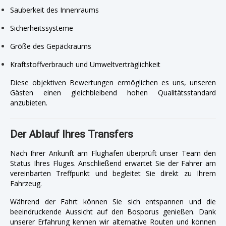
Sauberkeit des Innenraums
Sicherheitssysteme
Größe des Gepäckraums
Kraftstoffverbrauch und Umweltverträglichkeit
Diese objektiven Bewertungen ermöglichen es uns, unseren
Gästen einen gleichbleibend hohen Qualitätsstandard
anzubieten.
Der Ablauf Ihres Transfers
Nach Ihrer Ankunft am Flughafen überprüft unser Team den
Status Ihres Fluges. Anschließend erwartet Sie der Fahrer am
vereinbarten Treffpunkt und begleitet Sie direkt zu Ihrem
Fahrzeug.
Während der Fahrt können Sie sich entspannen und die
beeindruckende Aussicht auf den Bosporus genießen. Dank
unserer Erfahrung kennen wir alternative Routen und können