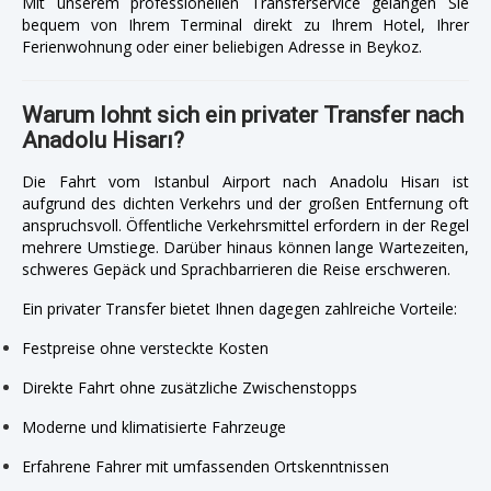
Mit unserem professionellen Transferservice gelangen Sie
bequem von Ihrem Terminal direkt zu Ihrem Hotel, Ihrer
Ferienwohnung oder einer beliebigen Adresse in Beykoz.
Warum lohnt sich ein privater Transfer nach
Anadolu Hisarı?
Die Fahrt vom Istanbul Airport nach Anadolu Hisarı ist
aufgrund des dichten Verkehrs und der großen Entfernung oft
anspruchsvoll. Öffentliche Verkehrsmittel erfordern in der Regel
mehrere Umstiege. Darüber hinaus können lange Wartezeiten,
schweres Gepäck und Sprachbarrieren die Reise erschweren.
Ein privater Transfer bietet Ihnen dagegen zahlreiche Vorteile:
Festpreise ohne versteckte Kosten
Direkte Fahrt ohne zusätzliche Zwischenstopps
Moderne und klimatisierte Fahrzeuge
Erfahrene Fahrer mit umfassenden Ortskenntnissen