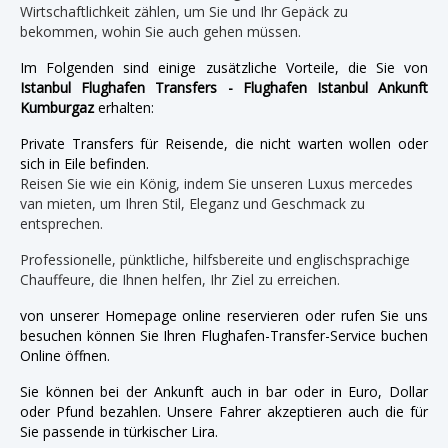
Wirtschaftlichkeit zählen, um Sie und Ihr Gepäck zu
bekommen, wohin Sie auch gehen müssen.
Im Folgenden sind einige zusätzliche Vorteile, die Sie von
Istanbul Flughafen Transfers - Flughafen Istanbul Ankunft
Kumburgaz
erhalten:
Private Transfers für Reisende, die nicht warten wollen oder
sich in Eile befinden.
Reisen Sie wie ein König, indem Sie unseren Luxus mercedes
van mieten, um Ihren Stil, Eleganz und Geschmack zu
entsprechen.
Professionelle, pünktliche, hilfsbereite und englischsprachige
Chauffeure, die Ihnen helfen, Ihr Ziel zu erreichen.
von unserer Homepage online reservieren oder rufen Sie uns
besuchen können Sie Ihren Flughafen-Transfer-Service buchen
Online öffnen.
Sie können bei der Ankunft auch in bar oder in Euro, Dollar
oder Pfund bezahlen. Unsere Fahrer akzeptieren auch die für
Sie passende in türkischer Lira.