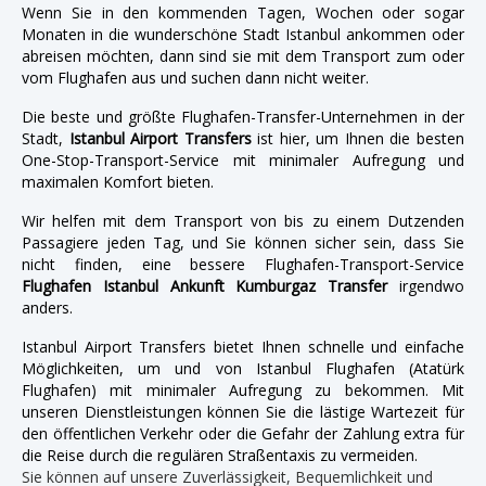
Wenn Sie in den kommenden Tagen, Wochen oder sogar
Monaten in die wunderschöne Stadt Istanbul ankommen oder
abreisen möchten, dann sind sie mit dem Transport zum oder
vom Flughafen aus und suchen dann nicht weiter.
Die beste und größte Flughafen-Transfer-Unternehmen in der
Stadt,
Istanbul Airport Transfers
ist hier, um Ihnen die besten
One-Stop-Transport-Service mit minimaler Aufregung und
maximalen Komfort bieten.
Wir helfen mit dem Transport von bis zu einem Dutzenden
Passagiere jeden Tag, und Sie können sicher sein, dass Sie
nicht finden, eine bessere Flughafen-Transport-Service
Flughafen Istanbul Ankunft Kumburgaz Transfer
irgendwo
anders.
Istanbul Airport Transfers bietet Ihnen schnelle und einfache
Möglichkeiten, um und von Istanbul Flughafen (Atatürk
Flughafen) mit minimaler Aufregung zu bekommen. Mit
unseren Dienstleistungen können Sie die lästige Wartezeit für
den öffentlichen Verkehr oder die Gefahr der Zahlung extra für
die Reise durch die regulären Straßentaxis zu vermeiden.
Sie können auf unsere Zuverlässigkeit, Bequemlichkeit und