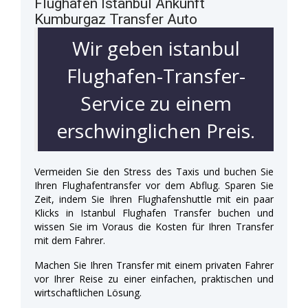
Flughafen Istanbul Ankunft
Kumburgaz Transfer Auto
Wir geben istanbul
Flughafen-Transfer-
Service zu einem
erschwinglichen Preis.
Vermeiden Sie den Stress des Taxis und buchen Sie
Ihren Flughafentransfer vor dem Abflug. Sparen Sie
Zeit, indem Sie Ihren Flughafenshuttle mit ein paar
Klicks in Istanbul Flughafen Transfer buchen und
wissen Sie im Voraus die Kosten für Ihren Transfer
mit dem Fahrer.
Machen Sie Ihren Transfer mit einem privaten Fahrer
vor Ihrer Reise zu einer einfachen, praktischen und
wirtschaftlichen Lösung.