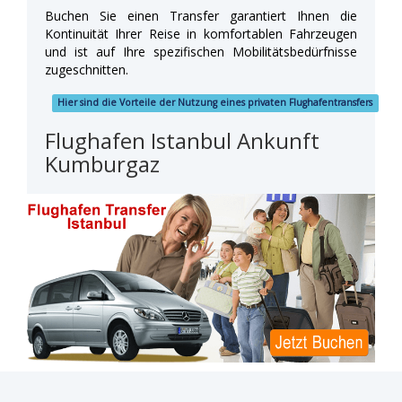
Buchen Sie einen Transfer garantiert Ihnen die
Kontinuität Ihrer Reise in komfortablen Fahrzeugen
und ist auf Ihre spezifischen Mobilitätsbedürfnisse
zugeschnitten.
Hier sind die Vorteile der Nutzung eines privaten Flughafentransfers
Flughafen Istanbul Ankunft
Kumburgaz