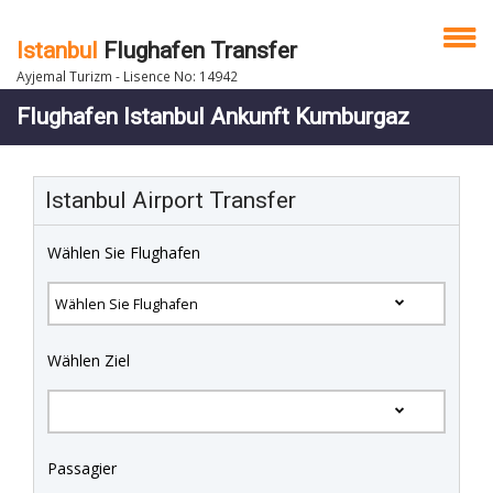
Istanbul
Flughafen Transfer
Ayjemal Turizm - Lisence No: 14942
Flughafen Istanbul Ankunft Kumburgaz
Istanbul Airport Transfer
Wählen Sie Flughafen
Wählen Ziel
Passagier