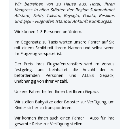
Wir betreiben von zu Hause aus, Hotel, Ihren
Kongress in allen Städten der Region Sultanahmet
Altstadt, Fatih, Taksim, Beyoglu, Galata, Besiktas
und Şişli - Flughafen Istanbul Ankunft Kumburgaz.
Wir können 1-8 Personen befördern.
Im Gegensatz zu Taxis warten unsere Fahrer auf Sie
mit einem Schild mit Ihrem Namen und selbst wenn
Ihr Flugzeug verspätet ist.
Der Preis Ihres Flughafentransfers wird im Voraus
festgelegt und beinhaltet die Anzahl der zu
befördernden Personen und ALLES Gepäck,
unabhängig von ihrer Anzahl.
Unsere Fahrer helfen Ihnen bei Ihrem Gepäck.
Wir stellen Babysitze oder Booster zur Verfügung, um
Kinder sicher zu transportieren.
Wir können Ihnen auch einen Fahrer + Auto für Ihre
gesamte Reise zur Verfügung stellen.