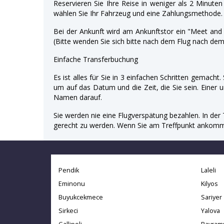
Reservieren Sie Ihre Reise in weniger als 2 Minute
wählen Sie Ihr Fahrzeug und eine Zahlungsmethode. 
Bei der Ankunft wird am Ankunftstor ein "Meet an
(Bitte wenden Sie sich bitte nach dem Flug nach dem
Einfache Transferbuchung
Es ist alles für Sie in 3 einfachen Schritten gemacht
um auf das Datum und die Zeit, die Sie sein. Einer u
Namen darauf.
Sie werden nie eine Flugverspätung bezahlen. In der 
gerecht zu werden. Wenn Sie am Treffpunkt ankommen,
Pendik
Laleli
Eminonu
Kilyos
Buyukcekmece
Sariyer
Sirkeci
Yalova