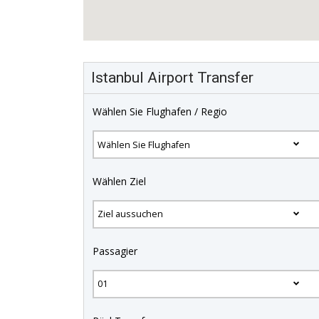
Istanbul Airport Transfer
Wählen Sie Flughafen / Regio
Wählen Ziel
Passagier