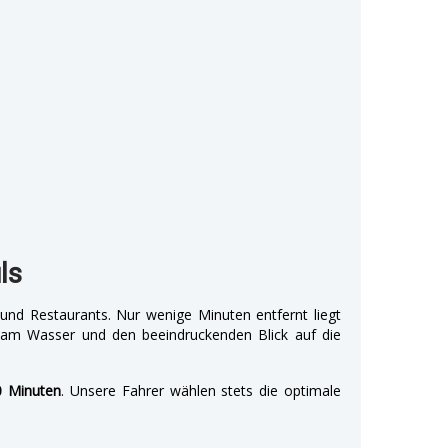
ls
 und Restaurants. Nur wenige Minuten entfernt liegt
 am Wasser und den beeindruckenden Blick auf die
0 Minuten
. Unsere Fahrer wählen stets die optimale