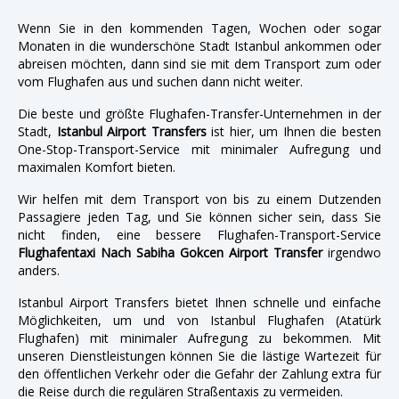
Wenn Sie in den kommenden Tagen, Wochen oder sogar
Monaten in die wunderschöne Stadt Istanbul ankommen oder
abreisen möchten, dann sind sie mit dem Transport zum oder
vom Flughafen aus und suchen dann nicht weiter.
Die beste und größte Flughafen-Transfer-Unternehmen in der
Stadt,
Istanbul Airport Transfers
ist hier, um Ihnen die besten
One-Stop-Transport-Service mit minimaler Aufregung und
maximalen Komfort bieten.
Wir helfen mit dem Transport von bis zu einem Dutzenden
Passagiere jeden Tag, und Sie können sicher sein, dass Sie
nicht finden, eine bessere Flughafen-Transport-Service
Flughafentaxi Nach Sabiha Gokcen Airport Transfer
irgendwo
anders.
Istanbul Airport Transfers bietet Ihnen schnelle und einfache
Möglichkeiten, um und von Istanbul Flughafen (Atatürk
Flughafen) mit minimaler Aufregung zu bekommen. Mit
unseren Dienstleistungen können Sie die lästige Wartezeit für
den öffentlichen Verkehr oder die Gefahr der Zahlung extra für
die Reise durch die regulären Straßentaxis zu vermeiden.