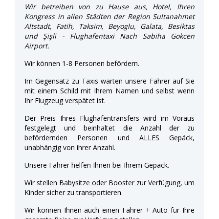
Wir betreiben von zu Hause aus, Hotel, Ihren
Kongress in allen Städten der Region Sultanahmet
Altstadt, Fatih, Taksim, Beyoglu, Galata, Besiktas
und Şişli - Flughafentaxi Nach Sabiha Gokcen
Airport.
Wir können 1-8 Personen befördern.
Im Gegensatz zu Taxis warten unsere Fahrer auf Sie
mit einem Schild mit Ihrem Namen und selbst wenn
Ihr Flugzeug verspätet ist.
Der Preis Ihres Flughafentransfers wird im Voraus
festgelegt und beinhaltet die Anzahl der zu
befördernden Personen und ALLES Gepäck,
unabhängig von ihrer Anzahl.
Unsere Fahrer helfen Ihnen bei Ihrem Gepäck.
Wir stellen Babysitze oder Booster zur Verfügung, um
Kinder sicher zu transportieren.
Wir können Ihnen auch einen Fahrer + Auto für Ihre