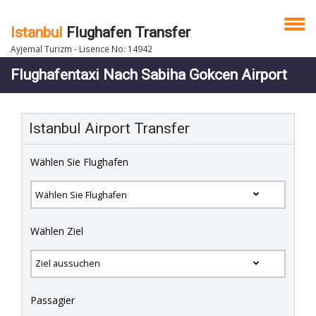
Istanbul
Flughafen Transfer
Ayjemal Turizm - Lisence No: 14942
Flughafentaxi Nach Sabiha Gokcen Airport
Istanbul Airport Transfer
Wählen Sie Flughafen
Wählen Ziel
Passagier