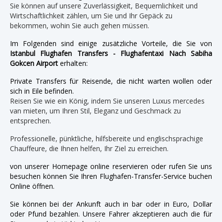
Sie können auf unsere Zuverlässigkeit, Bequemlichkeit und
Wirtschaftlichkeit zählen, um Sie und Ihr Gepäck zu
bekommen, wohin Sie auch gehen müssen.
Im Folgenden sind einige zusätzliche Vorteile, die Sie von
Istanbul Flughafen Transfers - Flughafentaxi Nach Sabiha
Gokcen Airport
erhalten:
Private Transfers für Reisende, die nicht warten wollen oder
sich in Eile befinden.
Reisen Sie wie ein König, indem Sie unseren Luxus mercedes
van mieten, um Ihren Stil, Eleganz und Geschmack zu
entsprechen.
Professionelle, pünktliche, hilfsbereite und englischsprachige
Chauffeure, die Ihnen helfen, Ihr Ziel zu erreichen.
von unserer Homepage online reservieren oder rufen Sie uns
besuchen können Sie Ihren Flughafen-Transfer-Service buchen
Online öffnen.
Sie können bei der Ankunft auch in bar oder in Euro, Dollar
oder Pfund bezahlen. Unsere Fahrer akzeptieren auch die für