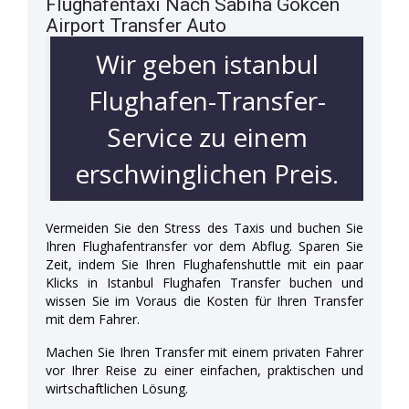
Flughafentaxi Nach Sabiha Gokcen
Airport Transfer Auto
Wir geben istanbul
Flughafen-Transfer-
Service zu einem
erschwinglichen Preis.
Vermeiden Sie den Stress des Taxis und buchen Sie
Ihren Flughafentransfer vor dem Abflug. Sparen Sie
Zeit, indem Sie Ihren Flughafenshuttle mit ein paar
Klicks in Istanbul Flughafen Transfer buchen und
wissen Sie im Voraus die Kosten für Ihren Transfer
mit dem Fahrer.
Machen Sie Ihren Transfer mit einem privaten Fahrer
vor Ihrer Reise zu einer einfachen, praktischen und
wirtschaftlichen Lösung.