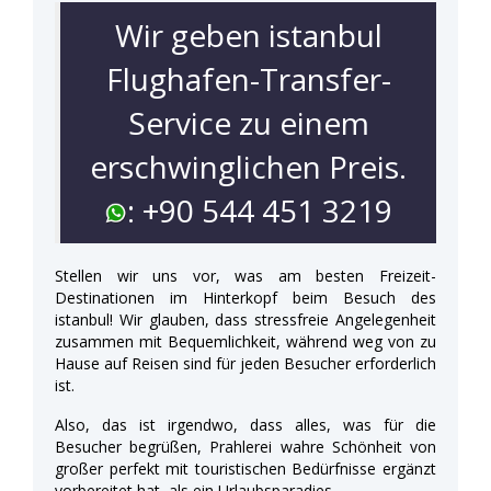
Wir geben istanbul
Flughafen-Transfer-
Service zu einem
erschwinglichen Preis.
: +90 544 451 3219
Stellen wir uns vor, was am besten Freizeit-
Destinationen im Hinterkopf beim Besuch des
istanbul! Wir glauben, dass stressfreie Angelegenheit
zusammen mit Bequemlichkeit, während weg von zu
Hause auf Reisen sind für jeden Besucher erforderlich
ist.
Also, das ist irgendwo, dass alles, was für die
Besucher begrüßen, Prahlerei wahre Schönheit von
großer perfekt mit touristischen Bedürfnisse ergänzt
vorbereitet hat, als ein Urlaubsparadies.