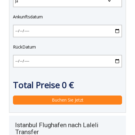
Ankunftsdatum
RückDatum
Total Preise
0
€
Istanbul Flughafen nach Laleli
Transfer