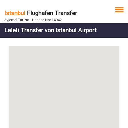
Istanbul
Flughafen Transfer
Ayjemal Turizm - Lisence No: 14942
Laleli Transfer von Istanbul Airport