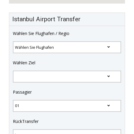
Istanbul Airport Transfer
Wählen Sie Flughafen / Regio
Wählen Ziel
Passagier
RückTransfer