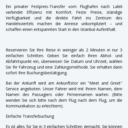
Ein privater Festpreis-Transfer vom Flughafen nach Laleli
verbindet Effizienz mit Komfort. Feste Preise, ständige
Verfügbarkeit und die direkte Fahrt ins Zentrum des
Handelsviertels machen die Anreise unkompliziert – und
schaffen einen entspannten Start in den Istanbul-Aufenthalt.
Reservieren Sie Ihre Reise in weniger als 2 Minuten in nur 3
einfachen Schritten. Geben Sie einfach Ihren Abhol- und
Abfahrtspunkt ein, überweisen Sie Datum und Uhrzeit, wählen
Sie Ihr Fahrzeug und eine Zahlungsmethode. Sie erhalten dann
sofort Ihre Buchungsbestätigung.
Bei der Ankunft wird am Ankunftstor ein "Meet and Greet"
Service angeboten. Unser Fahrer wird mit Ihrem Namen, dem
Namen des Passagiers oder Firmennamen warten. (Bitte
wenden Sie sich bitte nach dem Flug nach dem Flug, um die
Kommunikation zu erleichtern).
Einfache Transferbuchung
Es ist alles für Sie in 3 einfachen Schritten gemacht. Sie können