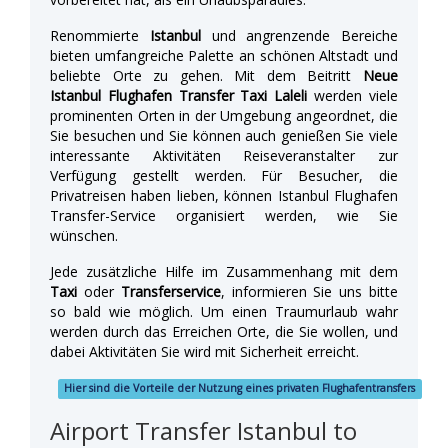
Renommierte
Istanbul
und angrenzende Bereiche
bieten umfangreiche Palette an schönen Altstadt und
beliebte Orte zu gehen. Mit dem Beitritt
Neue
Istanbul Flughafen Transfer Taxi Laleli
werden viele
prominenten Orten in der Umgebung angeordnet, die
Sie besuchen und Sie können auch genießen Sie viele
interessante Aktivitäten Reiseveranstalter zur
Verfügung gestellt werden. Für Besucher, die
Privatreisen haben lieben, können Istanbul Flughafen
Transfer-Service organisiert werden, wie Sie
wünschen.
Jede zusätzliche Hilfe im Zusammenhang mit dem
Taxi
oder
Transferservice
, informieren Sie uns bitte
so bald wie möglich. Um einen Traumurlaub wahr
werden durch das Erreichen Orte, die Sie wollen, und
dabei Aktivitäten Sie wird mit Sicherheit erreicht.
Hier sind die Vorteile der Nutzung eines privaten Flughafentransfers
Airport Transfer Istanbul to