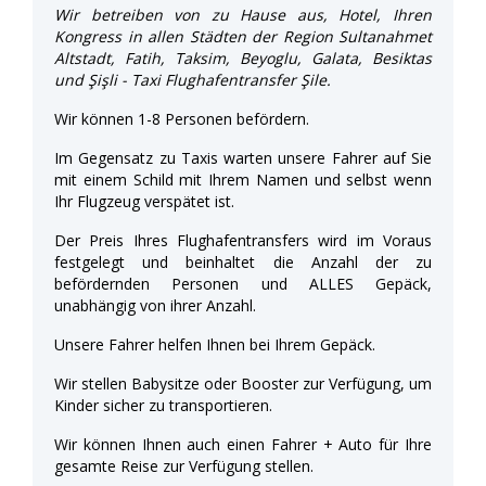
Wir betreiben von zu Hause aus, Hotel, Ihren
Kongress in allen Städten der Region Sultanahmet
Altstadt, Fatih, Taksim, Beyoglu, Galata, Besiktas
und Şişli - Taxi Flughafentransfer Şile.
Wir können 1-8 Personen befördern.
Im Gegensatz zu Taxis warten unsere Fahrer auf Sie
mit einem Schild mit Ihrem Namen und selbst wenn
Ihr Flugzeug verspätet ist.
Der Preis Ihres Flughafentransfers wird im Voraus
festgelegt und beinhaltet die Anzahl der zu
befördernden Personen und ALLES Gepäck,
unabhängig von ihrer Anzahl.
Unsere Fahrer helfen Ihnen bei Ihrem Gepäck.
Wir stellen Babysitze oder Booster zur Verfügung, um
Kinder sicher zu transportieren.
Wir können Ihnen auch einen Fahrer + Auto für Ihre
gesamte Reise zur Verfügung stellen.