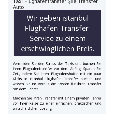
Taxi Flughafentransfer Şile Transfer
Auto
Wir geben istanbul
Flughafen-Transfer-
Service zu einem
erschwinglichen Preis.
Vermeiden Sie den Stress des Taxis und buchen Sie
Ihren Flughafentransfer vor dem Abflug. Sparen Sie
Zeit, indem Sie Ihren Flughafenshuttle mit ein paar
Klicks in Istanbul Flughafen Transfer buchen und
wissen Sie im Voraus die Kosten für Ihren Transfer
mit dem Fahrer.
Machen Sie Ihren Transfer mit einem privaten Fahrer
vor Ihrer Reise zu einer einfachen, praktischen und
wirtschaftlichen Lösung.