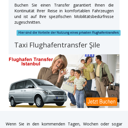
Buchen Sie einen Transfer garantiert Ihnen die
Kontinuität Ihrer Reise in komfortablen Fahrzeugen
und ist auf Ihre spezifischen Mobilitätsbedürfnisse
zugeschnitten.
Hier sind die Vorteile der Nutzung eines privaten Flughafentransfers
Taxi Flughafentransfer Şile
Wenn Sie in den kommenden Tagen, Wochen oder sogar