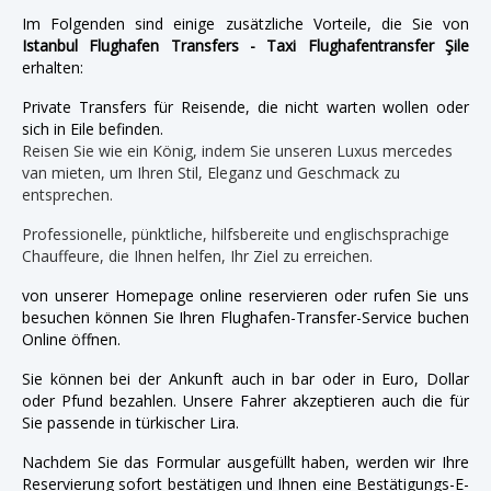
Im Folgenden sind einige zusätzliche Vorteile, die Sie von
Istanbul Flughafen Transfers - Taxi Flughafentransfer Şile
erhalten:
Private Transfers für Reisende, die nicht warten wollen oder
sich in Eile befinden.
Reisen Sie wie ein König, indem Sie unseren Luxus mercedes
van mieten, um Ihren Stil, Eleganz und Geschmack zu
entsprechen.
Professionelle, pünktliche, hilfsbereite und englischsprachige
Chauffeure, die Ihnen helfen, Ihr Ziel zu erreichen.
von unserer Homepage online reservieren oder rufen Sie uns
besuchen können Sie Ihren Flughafen-Transfer-Service buchen
Online öffnen.
Sie können bei der Ankunft auch in bar oder in Euro, Dollar
oder Pfund bezahlen. Unsere Fahrer akzeptieren auch die für
Sie passende in türkischer Lira.
Nachdem Sie das Formular ausgefüllt haben, werden wir Ihre
Reservierung sofort bestätigen und Ihnen eine Bestätigungs-E-