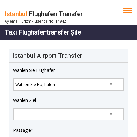
Istanbul
Flughafen Transfer
Ayjemal Turizm - Lisence No: 14942
Taxi Flughafentransfer Şile
Istanbul Airport Transfer
Wählen Sie Flughafen
Wählen Ziel
Passagier