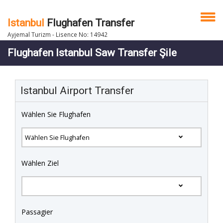
Istanbul
Flughafen Transfer
Ayjemal Turizm - Lisence No: 14942
Flughafen Istanbul Saw Transfer Şile
Istanbul Airport Transfer
Wählen Sie Flughafen
Wählen Ziel
Passagier