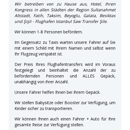
Wir betreiben von zu Hause aus, Hotel, Ihren
Kongress in allen Städten der Region Sultanahmet
Altstadt, Fatih, Taksim, Beyoglu, Galata, Besiktas
und Şişli - Flughafen Istanbul Saw Transfer Şile.
Wir können 1-8 Personen befördern.
Im Gegensatz zu Taxis warten unsere Fahrer auf Sie
mit einem Schild mit Ihrem Namen und selbst wenn
Ihr Flugzeug verspätet ist.
Der Preis Ihres Flughafentransfers wird im Voraus
festgelegt und beinhaltet die Anzahl der zu
befördernden Personen und ALLES Gepäck,
unabhängig von ihrer Anzahl.
Unsere Fahrer helfen Ihnen bei Ihrem Gepäck.
Wir stellen Babysitze oder Booster zur Verfügung, um
Kinder sicher zu transportieren.
Wir können Ihnen auch einen Fahrer + Auto für Ihre
gesamte Reise zur Verfügung stellen.