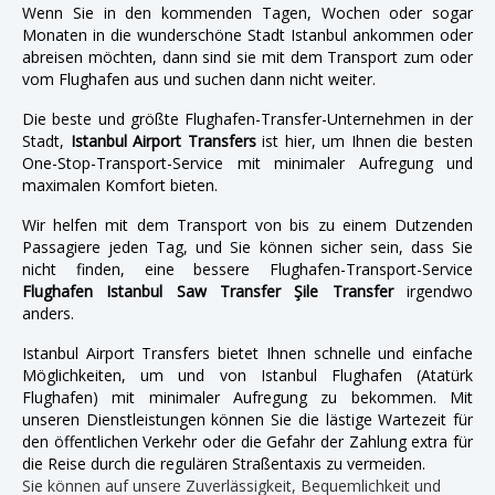
Wenn Sie in den kommenden Tagen, Wochen oder sogar
Monaten in die wunderschöne Stadt Istanbul ankommen oder
abreisen möchten, dann sind sie mit dem Transport zum oder
vom Flughafen aus und suchen dann nicht weiter.
Die beste und größte Flughafen-Transfer-Unternehmen in der
Stadt,
Istanbul Airport Transfers
ist hier, um Ihnen die besten
One-Stop-Transport-Service mit minimaler Aufregung und
maximalen Komfort bieten.
Wir helfen mit dem Transport von bis zu einem Dutzenden
Passagiere jeden Tag, und Sie können sicher sein, dass Sie
nicht finden, eine bessere Flughafen-Transport-Service
Flughafen Istanbul Saw Transfer Şile Transfer
irgendwo
anders.
Istanbul Airport Transfers bietet Ihnen schnelle und einfache
Möglichkeiten, um und von Istanbul Flughafen (Atatürk
Flughafen) mit minimaler Aufregung zu bekommen. Mit
unseren Dienstleistungen können Sie die lästige Wartezeit für
den öffentlichen Verkehr oder die Gefahr der Zahlung extra für
die Reise durch die regulären Straßentaxis zu vermeiden.
Sie können auf unsere Zuverlässigkeit, Bequemlichkeit und