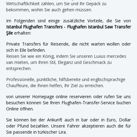
Wirtschaftlichkeit zählen, um Sie und Ihr Gepäck zu
bekommen, wohin Sie auch gehen müssen.
Im Folgenden sind einige zusätzliche Vorteile, die Sie von
Istanbul Flughafen Transfers - Flughafen Istanbul Saw Transfer
Şile
erhalten:
Private Transfers für Reisende, die nicht warten wollen oder
sich in Eile befinden.
Reisen Sie wie ein König, indem Sie unseren Luxus mercedes
van mieten, um Ihren Stil, Eleganz und Geschmack zu
entsprechen.
Professionelle, pünktliche, hilfsbereite und englischsprachige
Chauffeure, die Ihnen helfen, Ihr Ziel zu erreichen.
von unserer Homepage online reservieren oder rufen Sie uns
besuchen können Sie Ihren Flughafen-Transfer-Service buchen
Online öffnen.
Sie können bei der Ankunft auch in bar oder in Euro, Dollar
oder Pfund bezahlen. Unsere Fahrer akzeptieren auch die für
Sie passende in türkischer Lira.