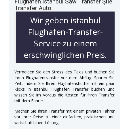
Flughafen Istanbul Saw Transfer Şile
Transfer Auto
Wir geben istanbul
Flughafen-Transfer-
Service zu einem
erschwinglichen Preis.
Vermeiden Sie den Stress des Taxis und buchen Sie
Ihren Flughafentransfer vor dem Abflug. Sparen Sie
Zeit, indem Sie Ihren Flughafenshuttle mit ein paar
Klicks in Istanbul Flughafen Transfer buchen und
wissen Sie im Voraus die Kosten für Ihren Transfer
mit dem Fahrer.
Machen Sie Ihren Transfer mit einem privaten Fahrer
vor Ihrer Reise zu einer einfachen, praktischen und
wirtschaftlichen Lösung.