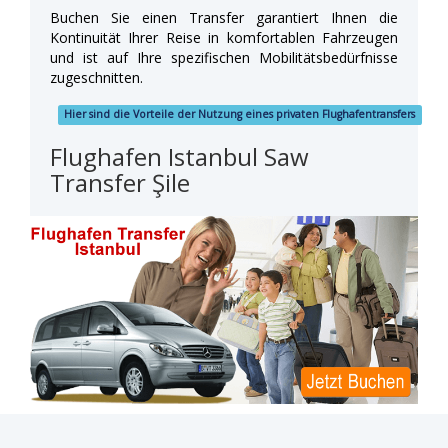
Buchen Sie einen Transfer garantiert Ihnen die
Kontinuität Ihrer Reise in komfortablen Fahrzeugen
und ist auf Ihre spezifischen Mobilitätsbedürfnisse
zugeschnitten.
Hier sind die Vorteile der Nutzung eines privaten Flughafentransfers
Flughafen Istanbul Saw
Transfer Şile