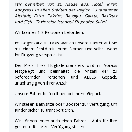
Wir betreiben von zu Hause aus, Hotel, Ihren
Kongress in allen Städten der Region Sultanahmet
Altstadt, Fatih, Taksim, Beyoglu, Galata, Besiktas
und Şişli - Taxipreise Istanbul Flughafen Silivri.
Wir können 1-8 Personen befördern.
Im Gegensatz zu Taxis warten unsere Fahrer auf Sie
mit einem Schild mit Ihrem Namen und selbst wenn
Ihr Flugzeug verspätet ist.
Der Preis Ihres Flughafentransfers wird im Voraus
festgelegt und beinhaltet die Anzahl der zu
befördernden Personen und ALLES Gepäck,
unabhängig von ihrer Anzahl.
Unsere Fahrer helfen Ihnen bei Ihrem Gepäck.
Wir stellen Babysitze oder Booster zur Verfügung, um
Kinder sicher zu transportieren.
Wir können Ihnen auch einen Fahrer + Auto für Ihre
gesamte Reise zur Verfügung stellen.