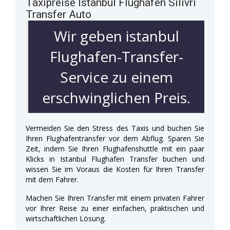
Taxipreise Istanbul Flughafen Silivri
Transfer Auto
Wir geben istanbul
Flughafen-Transfer-
Service zu einem
erschwinglichen Preis.
Vermeiden Sie den Stress des Taxis und buchen Sie
Ihren Flughafentransfer vor dem Abflug. Sparen Sie
Zeit, indem Sie Ihren Flughafenshuttle mit ein paar
Klicks in Istanbul Flughafen Transfer buchen und
wissen Sie im Voraus die Kosten für Ihren Transfer
mit dem Fahrer.
Machen Sie Ihren Transfer mit einem privaten Fahrer
vor Ihrer Reise zu einer einfachen, praktischen und
wirtschaftlichen Lösung.