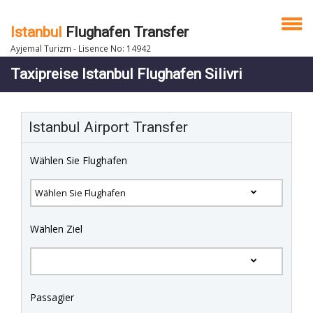
Istanbul
Flughafen Transfer
Ayjemal Turizm - Lisence No: 14942
Taxipreise Istanbul Flughafen Silivri
Istanbul Airport Transfer
Wählen Sie Flughafen
Wählen Ziel
Passagier