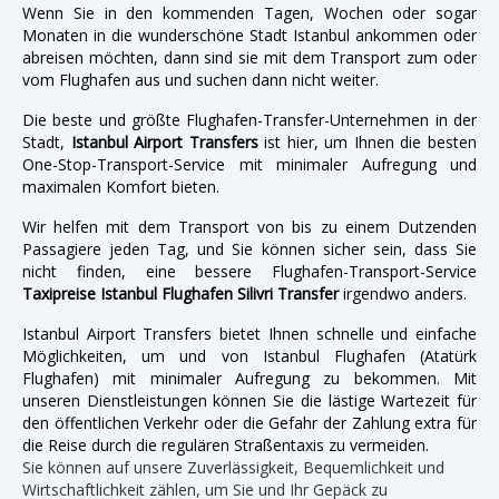
Wenn Sie in den kommenden Tagen, Wochen oder sogar
Monaten in die wunderschöne Stadt Istanbul ankommen oder
abreisen möchten, dann sind sie mit dem Transport zum oder
vom Flughafen aus und suchen dann nicht weiter.
Die beste und größte Flughafen-Transfer-Unternehmen in der
Stadt,
Istanbul Airport Transfers
ist hier, um Ihnen die besten
One-Stop-Transport-Service mit minimaler Aufregung und
maximalen Komfort bieten.
Wir helfen mit dem Transport von bis zu einem Dutzenden
Passagiere jeden Tag, und Sie können sicher sein, dass Sie
nicht finden, eine bessere Flughafen-Transport-Service
Taxipreise Istanbul Flughafen Silivri Transfer
irgendwo anders.
Istanbul Airport Transfers bietet Ihnen schnelle und einfache
Möglichkeiten, um und von Istanbul Flughafen (Atatürk
Flughafen) mit minimaler Aufregung zu bekommen. Mit
unseren Dienstleistungen können Sie die lästige Wartezeit für
den öffentlichen Verkehr oder die Gefahr der Zahlung extra für
die Reise durch die regulären Straßentaxis zu vermeiden.
Sie können auf unsere Zuverlässigkeit, Bequemlichkeit und
Wirtschaftlichkeit zählen, um Sie und Ihr Gepäck zu