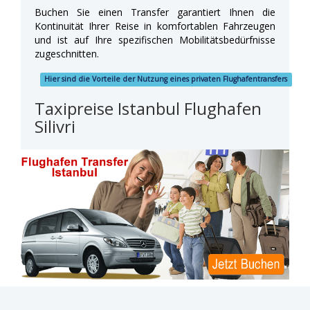
Buchen Sie einen Transfer garantiert Ihnen die
Kontinuität Ihrer Reise in komfortablen Fahrzeugen
und ist auf Ihre spezifischen Mobilitätsbedürfnisse
zugeschnitten.
Hier sind die Vorteile der Nutzung eines privaten Flughafentransfers
Taxipreise Istanbul Flughafen
Silivri