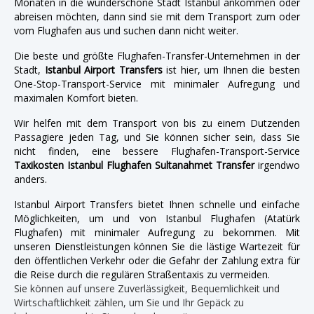
Monaten in die wunderschöne Stadt Istanbul ankommen oder
abreisen möchten, dann sind sie mit dem Transport zum oder
vom Flughafen aus und suchen dann nicht weiter.
Die beste und größte Flughafen-Transfer-Unternehmen in der
Stadt,
Istanbul Airport Transfers
ist hier, um Ihnen die besten
One-Stop-Transport-Service mit minimaler Aufregung und
maximalen Komfort bieten.
Wir helfen mit dem Transport von bis zu einem Dutzenden
Passagiere jeden Tag, und Sie können sicher sein, dass Sie
nicht finden, eine bessere Flughafen-Transport-Service
Taxikosten Istanbul Flughafen Sultanahmet Transfer
irgendwo
anders.
Istanbul Airport Transfers bietet Ihnen schnelle und einfache
Möglichkeiten, um und von Istanbul Flughafen (Atatürk
Flughafen) mit minimaler Aufregung zu bekommen. Mit
unseren Dienstleistungen können Sie die lästige Wartezeit für
den öffentlichen Verkehr oder die Gefahr der Zahlung extra für
die Reise durch die regulären Straßentaxis zu vermeiden.
Sie können auf unsere Zuverlässigkeit, Bequemlichkeit und
Wirtschaftlichkeit zählen, um Sie und Ihr Gepäck zu