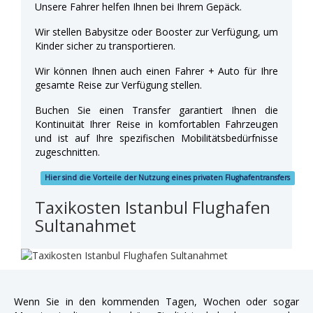
Unsere Fahrer helfen Ihnen bei Ihrem Gepäck.
Wir stellen Babysitze oder Booster zur Verfügung, um
Kinder sicher zu transportieren.
Wir können Ihnen auch einen Fahrer + Auto für Ihre
gesamte Reise zur Verfügung stellen.
Buchen Sie einen Transfer garantiert Ihnen die
Kontinuität Ihrer Reise in komfortablen Fahrzeugen
und ist auf Ihre spezifischen Mobilitätsbedürfnisse
zugeschnitten.
Hier sind die Vorteile der Nutzung eines privaten Flughafentransfers
Taxikosten Istanbul Flughafen
Sultanahmet
Wenn Sie in den kommenden Tagen, Wochen oder sogar