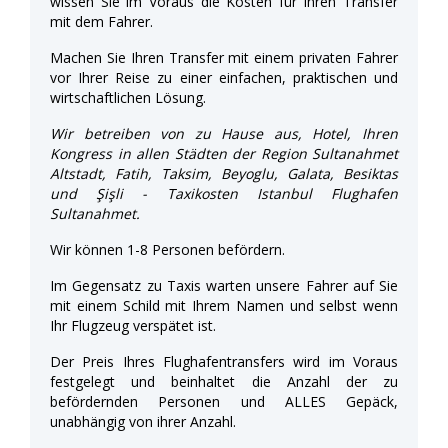
wissen Sie im Voraus die Kosten für Ihren Transfer
mit dem Fahrer.
Machen Sie Ihren Transfer mit einem privaten Fahrer
vor Ihrer Reise zu einer einfachen, praktischen und
wirtschaftlichen Lösung.
Wir betreiben von zu Hause aus, Hotel, Ihren
Kongress in allen Städten der Region Sultanahmet
Altstadt, Fatih, Taksim, Beyoglu, Galata, Besiktas
und Şişli - Taxikosten Istanbul Flughafen
Sultanahmet.
Wir können 1-8 Personen befördern.
Im Gegensatz zu Taxis warten unsere Fahrer auf Sie
mit einem Schild mit Ihrem Namen und selbst wenn
Ihr Flugzeug verspätet ist.
Der Preis Ihres Flughafentransfers wird im Voraus
festgelegt und beinhaltet die Anzahl der zu
befördernden Personen und ALLES Gepäck,
unabhängig von ihrer Anzahl.