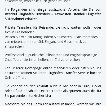
bekommen, wohin Sie auch gehen müssen.
Im Folgenden sind einige zusätzliche Vorteile, die Sie von
Istanbul Flughafen Transfers - Taxikosten Istanbul Flughafen
Sultanahmet
erhalten:
Private Transfers für Reisende, die nicht warten wollen oder
sich in Eile befinden.
Reisen Sie wie ein König, indem Sie unseren Luxus mercedes
van mieten, um Ihren Stil, Eleganz und Geschmack zu
entsprechen.
Professionelle, pünktliche, hilfsbereite und englischsprachige
Chauffeure, die Ihnen helfen, Ihr Ziel zu erreichen.
von unserer Homepage online reservieren oder rufen Sie uns
besuchen können Sie Ihren Flughafen-Transfer-Service buchen
Online öffnen.
Sie können bei der Ankunft auch in bar oder in Euro, Dollar
oder Pfund bezahlen. Unsere Fahrer akzeptieren auch die für
Sie passende in türkischer Lira.
Nachdem Sie das Formular ausgefüllt haben, werden wir Ihre