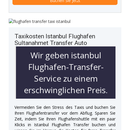
Taxikosten Istanbul Flughafen
Sultanahmet Transfer Auto
Wir geben istanbul
Flughafen-Transfer-
Service zu einem
erschwinglichen Preis.
Vermeiden Sie den Stress des Taxis und buchen Sie
Ihren Flughafentransfer vor dem Abflug. Sparen Sie
Zeit, indem Sie Ihren Flughafenshuttle mit ein paar
Klicks in Istanbul Flughafen Transfer buchen und