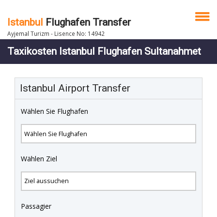
Istanbul
Flughafen Transfer
Ayjemal Turizm - Lisence No: 14942
Taxikosten Istanbul Flughafen Sultanahmet
Istanbul Airport Transfer
Wählen Sie Flughafen
Wählen Ziel
Passagier