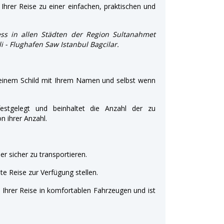
Ihrer Reise zu einer einfachen, praktischen und
ss in allen Städten der Region Sultanahmet
li - Flughafen Saw Istanbul Bagcilar.
 einem Schild mit Ihrem Namen und selbst wenn
estgelegt und beinhaltet die Anzahl der zu
 ihrer Anzahl.
r sicher zu transportieren.
e Reise zur Verfügung stellen.
t Ihrer Reise in komfortablen Fahrzeugen und ist