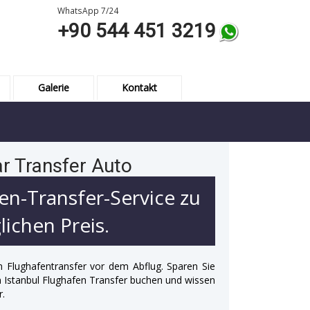
WhatsApp 7/24
+90 544 451 3219
Galerie
Kontakt
ar Transfer Auto
en-Transfer-Service zu
ichen Preis.
n Flughafentransfer vor dem Abflug. Sparen Sie
 in Istanbul Flughafen Transfer buchen und wissen
r.