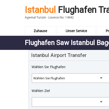
Istanbul
Flughafen Tr
Ayjemal Turizm - Lisence No: 14942
Zuhause
Unser Service
Pr
Flughafen Saw Istanbul Bagc
Istanbul Airport Transfer
Wählen Sie Flughafen
Wählen Ziel