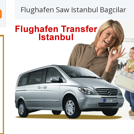
Flughafen Saw Istanbul Bagcilar