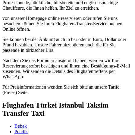
Professionelle, pünktliche, hilfsbereite und englischsprachige
Chauffeure, die Ihnen helfen, Ihr Ziel zu erreichen.
von unserer Homepage online reservieren oder rufen Sie uns
besuchen können Sie Ihren Flughafen-Transfer-Service buchen
Online öffnen.
Sie können bei der Ankunft auch in bar oder in Euro, Dollar oder
Pfund bezahlen. Unsere Fahrer akzeptieren auch die für Sie
passende in türkischer Lira.
Nachdem Sie das Formular ausgefüllt haben, werden wir Ihre
Reservierung sofort bestätigen und Ihnen eine Bestätigungs-E-Mail
zusenden. Wir senden die Details des Flughafentreffens per
WhatsApp.
Für Preisinformationen wenden Sie sich bitte an unsere Tarife
(Preise) Seite.
Flughafen Türkei Istanbul Taksim
Transfer Taxi
Bebek
Pendik