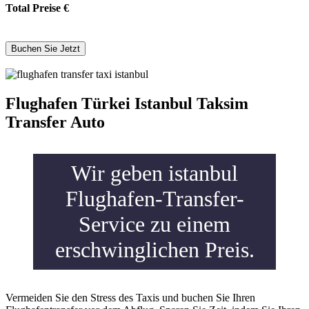
Total Preise
€
Flughafen Türkei Istanbul Taksim
Transfer Auto
Wir geben istanbul
Flughafen-Transfer-
Service zu einem
erschwinglichen Preis.
Vermeiden Sie den Stress des Taxis und buchen Sie Ihren