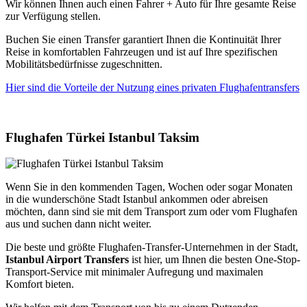
Wir können Ihnen auch einen Fahrer + Auto für Ihre gesamte Reise
zur Verfügung stellen.
Buchen Sie einen Transfer garantiert Ihnen die Kontinuität Ihrer
Reise in komfortablen Fahrzeugen und ist auf Ihre spezifischen
Mobilitätsbedürfnisse zugeschnitten.
Hier sind die Vorteile der Nutzung eines privaten Flughafentransfers
Flughafen Türkei Istanbul Taksim
Wenn Sie in den kommenden Tagen, Wochen oder sogar Monaten
in die wunderschöne Stadt Istanbul ankommen oder abreisen
möchten, dann sind sie mit dem Transport zum oder vom Flughafen
aus und suchen dann nicht weiter.
Die beste und größte Flughafen-Transfer-Unternehmen in der Stadt,
Istanbul Airport Transfers
ist hier, um Ihnen die besten One-Stop-
Transport-Service mit minimaler Aufregung und maximalen
Komfort bieten.