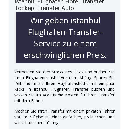
Istanbul Flughafen Hotel Transfer
Topkapi Transfer Auto
Wir geben istanbul
Flughafen-Transfer-
Service zu einem
erschwinglichen Preis.
Vermeiden Sie den Stress des Taxis und buchen Sie
Ihren Flughafentransfer vor dem Abflug. Sparen Sie
Zeit, indem Sie Ihren Flughafenshuttle mit ein paar
Klicks in Istanbul Flughafen Transfer buchen und
wissen Sie im Voraus die Kosten für Ihren Transfer
mit dem Fahrer.
Machen Sie Ihren Transfer mit einem privaten Fahrer
vor Ihrer Reise zu einer einfachen, praktischen und
wirtschaftlichen Lösung.