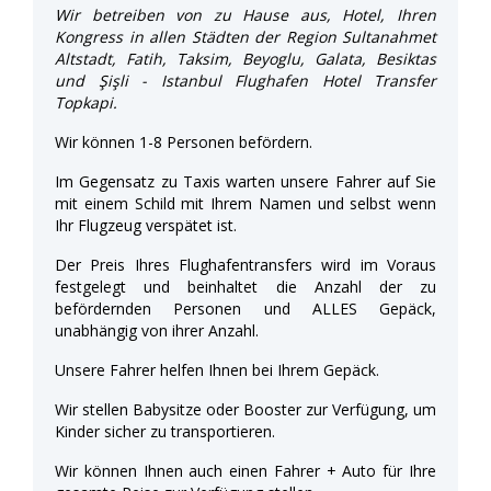
Wir betreiben von zu Hause aus, Hotel, Ihren
Kongress in allen Städten der Region Sultanahmet
Altstadt, Fatih, Taksim, Beyoglu, Galata, Besiktas
und Şişli - Istanbul Flughafen Hotel Transfer
Topkapi.
Wir können 1-8 Personen befördern.
Im Gegensatz zu Taxis warten unsere Fahrer auf Sie
mit einem Schild mit Ihrem Namen und selbst wenn
Ihr Flugzeug verspätet ist.
Der Preis Ihres Flughafentransfers wird im Voraus
festgelegt und beinhaltet die Anzahl der zu
befördernden Personen und ALLES Gepäck,
unabhängig von ihrer Anzahl.
Unsere Fahrer helfen Ihnen bei Ihrem Gepäck.
Wir stellen Babysitze oder Booster zur Verfügung, um
Kinder sicher zu transportieren.
Wir können Ihnen auch einen Fahrer + Auto für Ihre