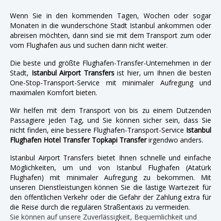
Wenn Sie in den kommenden Tagen, Wochen oder sogar
Monaten in die wunderschöne Stadt Istanbul ankommen oder
abreisen möchten, dann sind sie mit dem Transport zum oder
vom Flughafen aus und suchen dann nicht weiter.
Die beste und größte Flughafen-Transfer-Unternehmen in der
Stadt,
Istanbul Airport Transfers
ist hier, um Ihnen die besten
One-Stop-Transport-Service mit minimaler Aufregung und
maximalen Komfort bieten.
Wir helfen mit dem Transport von bis zu einem Dutzenden
Passagiere jeden Tag, und Sie können sicher sein, dass Sie
nicht finden, eine bessere Flughafen-Transport-Service
Istanbul
Flughafen Hotel Transfer Topkapi Transfer
irgendwo anders.
Istanbul Airport Transfers bietet Ihnen schnelle und einfache
Möglichkeiten, um und von Istanbul Flughafen (Atatürk
Flughafen) mit minimaler Aufregung zu bekommen. Mit
unseren Dienstleistungen können Sie die lästige Wartezeit für
den öffentlichen Verkehr oder die Gefahr der Zahlung extra für
die Reise durch die regulären Straßentaxis zu vermeiden.
Sie können auf unsere Zuverlässigkeit, Bequemlichkeit und