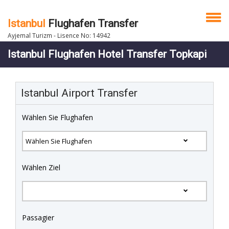
Istanbul
Flughafen Transfer
Ayjemal Turizm - Lisence No: 14942
Istanbul Flughafen Hotel Transfer Topkapi
Istanbul Airport Transfer
Wählen Sie Flughafen
Wählen Ziel
Passagier