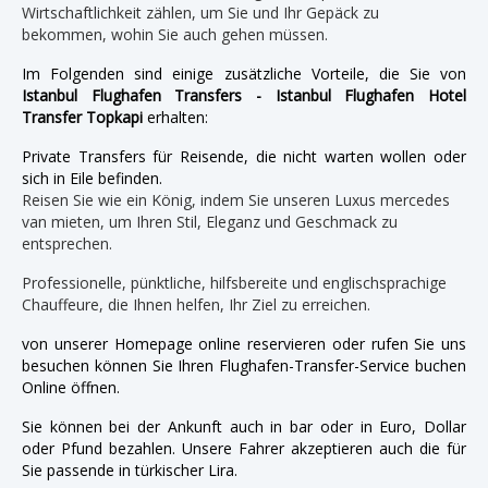
Wirtschaftlichkeit zählen, um Sie und Ihr Gepäck zu
bekommen, wohin Sie auch gehen müssen.
Im Folgenden sind einige zusätzliche Vorteile, die Sie von
Istanbul Flughafen Transfers - Istanbul Flughafen Hotel
Transfer Topkapi
erhalten:
Private Transfers für Reisende, die nicht warten wollen oder
sich in Eile befinden.
Reisen Sie wie ein König, indem Sie unseren Luxus mercedes
van mieten, um Ihren Stil, Eleganz und Geschmack zu
entsprechen.
Professionelle, pünktliche, hilfsbereite und englischsprachige
Chauffeure, die Ihnen helfen, Ihr Ziel zu erreichen.
von unserer Homepage online reservieren oder rufen Sie uns
besuchen können Sie Ihren Flughafen-Transfer-Service buchen
Online öffnen.
Sie können bei der Ankunft auch in bar oder in Euro, Dollar
oder Pfund bezahlen. Unsere Fahrer akzeptieren auch die für
Sie passende in türkischer Lira.