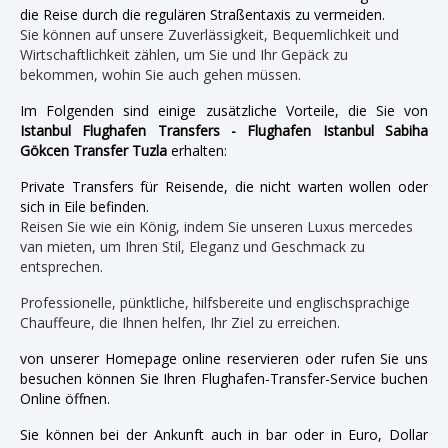
die Reise durch die regulären Straßentaxis zu vermeiden.
Sie können auf unsere Zuverlässigkeit, Bequemlichkeit und
Wirtschaftlichkeit zählen, um Sie und Ihr Gepäck zu
bekommen, wohin Sie auch gehen müssen.
Im Folgenden sind einige zusätzliche Vorteile, die Sie von
Istanbul Flughafen Transfers - Flughafen Istanbul Sabiha
Gökcen Transfer Tuzla
erhalten:
Private Transfers für Reisende, die nicht warten wollen oder
sich in Eile befinden.
Reisen Sie wie ein König, indem Sie unseren Luxus mercedes
van mieten, um Ihren Stil, Eleganz und Geschmack zu
entsprechen.
Professionelle, pünktliche, hilfsbereite und englischsprachige
Chauffeure, die Ihnen helfen, Ihr Ziel zu erreichen.
von unserer Homepage online reservieren oder rufen Sie uns
besuchen können Sie Ihren Flughafen-Transfer-Service buchen
Online öffnen.
Sie können bei der Ankunft auch in bar oder in Euro, Dollar