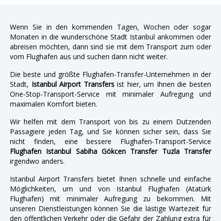
Wenn Sie in den kommenden Tagen, Wochen oder sogar
Monaten in die wunderschöne Stadt Istanbul ankommen oder
abreisen möchten, dann sind sie mit dem Transport zum oder
vom Flughafen aus und suchen dann nicht weiter.
Die beste und größte Flughafen-Transfer-Unternehmen in der
Stadt,
Istanbul Airport Transfers
ist hier, um Ihnen die besten
One-Stop-Transport-Service mit minimaler Aufregung und
maximalen Komfort bieten.
Wir helfen mit dem Transport von bis zu einem Dutzenden
Passagiere jeden Tag, und Sie können sicher sein, dass Sie
nicht finden, eine bessere Flughafen-Transport-Service
Flughafen Istanbul Sabiha Gökcen Transfer Tuzla Transfer
irgendwo anders.
Istanbul Airport Transfers bietet Ihnen schnelle und einfache
Möglichkeiten, um und von Istanbul Flughafen (Atatürk
Flughafen) mit minimaler Aufregung zu bekommen. Mit
unseren Dienstleistungen können Sie die lästige Wartezeit für
den öffentlichen Verkehr oder die Gefahr der Zahlung extra für