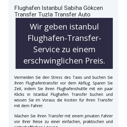
Flughafen Istanbul Sabiha Gökcen
Transfer Tuzla Transfer Auto
Wir geben istanbul
Flughafen-Transfer-
Service zu einem
erschwinglichen Preis.
Vermeiden Sie den Stress des Taxis und buchen Sie
Ihren Flughafentransfer vor dem Abflug. Sparen Sie
Zeit, indem Sie Ihren Flughafenshuttle mit ein paar
Klicks in Istanbul Flughafen Transfer buchen und
wissen Sie im Voraus die Kosten für Ihren Transfer
mit dem Fahrer.
Machen Sie Ihren Transfer mit einem privaten Fahrer
vor Ihrer Reise zu einer einfachen, praktischen und