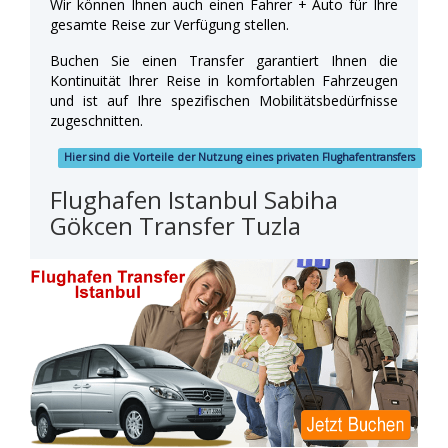
Wir können Ihnen auch einen Fahrer + Auto für Ihre
gesamte Reise zur Verfügung stellen.
Buchen Sie einen Transfer garantiert Ihnen die
Kontinuität Ihrer Reise in komfortablen Fahrzeugen
und ist auf Ihre spezifischen Mobilitätsbedürfnisse
zugeschnitten.
Hier sind die Vorteile der Nutzung eines privaten Flughafentransfers
Flughafen Istanbul Sabiha
Gökcen Transfer Tuzla