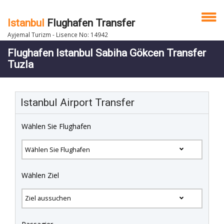
Istanbul
Flughafen Transfer
Ayjemal Turizm - Lisence No: 14942
Flughafen Istanbul Sabiha Gökcen Transfer
Tuzla
Istanbul Airport Transfer
Wählen Sie Flughafen
Wählen Ziel