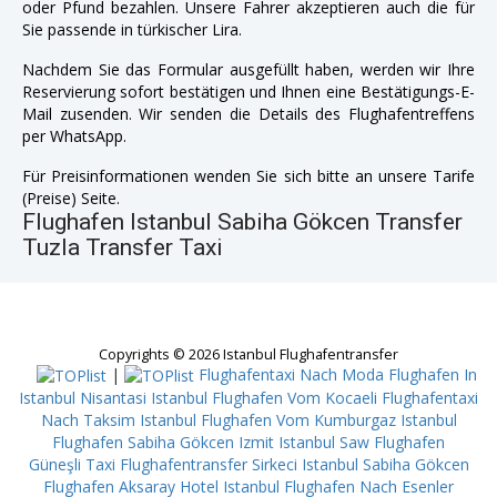
oder Pfund bezahlen. Unsere Fahrer akzeptieren auch die für
Sie passende in türkischer Lira.
Nachdem Sie das Formular ausgefüllt haben, werden wir Ihre
Reservierung sofort bestätigen und Ihnen eine Bestätigungs-E-
Mail zusenden. Wir senden die Details des Flughafentreffens
per WhatsApp.
Für Preisinformationen wenden Sie sich bitte an unsere Tarife
(Preise) Seite.
Flughafen Istanbul Sabiha Gökcen Transfer
Tuzla Transfer Taxi
Copyrights © 2026 Istanbul Flughafentransfer
|
Flughafentaxi Nach Moda
Flughafen In
Istanbul Nisantasi
Istanbul Flughafen Vom Kocaeli
Flughafentaxi
Nach Taksim
Istanbul Flughafen Vom Kumburgaz
Istanbul
Flughafen Sabiha Gökcen Izmit
Istanbul Saw Flughafen
Güneşli
Taxi Flughafentransfer Sirkeci
Istanbul Sabiha Gökcen
Flughafen Aksaray
Hotel Istanbul Flughafen Nach Esenler