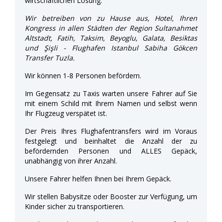
wirtschaftlichen Lösung.
Wir betreiben von zu Hause aus, Hotel, Ihren
Kongress in allen Städten der Region Sultanahmet
Altstadt, Fatih, Taksim, Beyoglu, Galata, Besiktas
und Şişli - Flughafen Istanbul Sabiha Gökcen
Transfer Tuzla.
Wir können 1-8 Personen befördern.
Im Gegensatz zu Taxis warten unsere Fahrer auf Sie
mit einem Schild mit Ihrem Namen und selbst wenn
Ihr Flugzeug verspätet ist.
Der Preis Ihres Flughafentransfers wird im Voraus
festgelegt und beinhaltet die Anzahl der zu
befördernden Personen und ALLES Gepäck,
unabhängig von ihrer Anzahl.
Unsere Fahrer helfen Ihnen bei Ihrem Gepäck.
Wir stellen Babysitze oder Booster zur Verfügung, um
Kinder sicher zu transportieren.