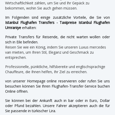
Wirtschaftlichkeit zählen, um Sie und Ihr Gepäck zu
bekommen, wohin Sie auch gehen müssen.
Im Folgenden sind einige zusätzliche Vorteile, die Sie von
Istanbul Flughafen Transfers - Taxipreise Istanbul Flughafen
Umraniye
erhalten:
Private Transfers für Reisende, die nicht warten wollen oder
sich in Eile befinden.
Reisen Sie wie ein König, indem Sie unseren Luxus mercedes
van mieten, um Ihren Stil, Eleganz und Geschmack zu
entsprechen.
Professionelle, pünktliche, hilfsbereite und englischsprachige
Chauffeure, die Ihnen helfen, Ihr Ziel zu erreichen.
von unserer Homepage online reservieren oder rufen Sie uns
besuchen können Sie Ihren Flughafen-Transfer-Service buchen
Online öffnen.
Sie können bei der Ankunft auch in bar oder in Euro, Dollar
oder Pfund bezahlen. Unsere Fahrer akzeptieren auch die für
Sie passende in türkischer Lira.