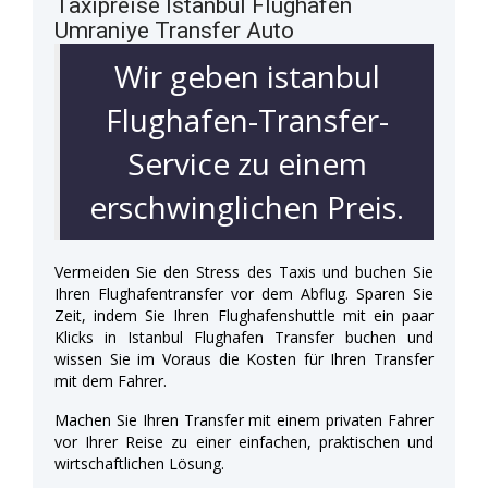
Taxipreise Istanbul Flughafen
Umraniye Transfer Auto
Wir geben istanbul
Flughafen-Transfer-
Service zu einem
erschwinglichen Preis.
Vermeiden Sie den Stress des Taxis und buchen Sie
Ihren Flughafentransfer vor dem Abflug. Sparen Sie
Zeit, indem Sie Ihren Flughafenshuttle mit ein paar
Klicks in Istanbul Flughafen Transfer buchen und
wissen Sie im Voraus die Kosten für Ihren Transfer
mit dem Fahrer.
Machen Sie Ihren Transfer mit einem privaten Fahrer
vor Ihrer Reise zu einer einfachen, praktischen und
wirtschaftlichen Lösung.