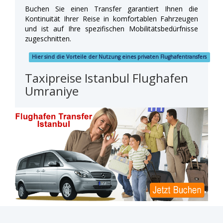
Buchen Sie einen Transfer garantiert Ihnen die
Kontinuität Ihrer Reise in komfortablen Fahrzeugen
und ist auf Ihre spezifischen Mobilitätsbedürfnisse
zugeschnitten.
Hier sind die Vorteile der Nutzung eines privaten Flughafentransfers
Taxipreise Istanbul Flughafen
Umraniye