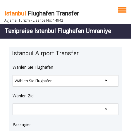
Istanbul
Flughafen Transfer
Ayjemal Turizm - Lisence No: 14942
Taxipreise Istanbul Flughafen Umraniye
Istanbul Airport Transfer
Wählen Sie Flughafen
Wählen Ziel
Passagier