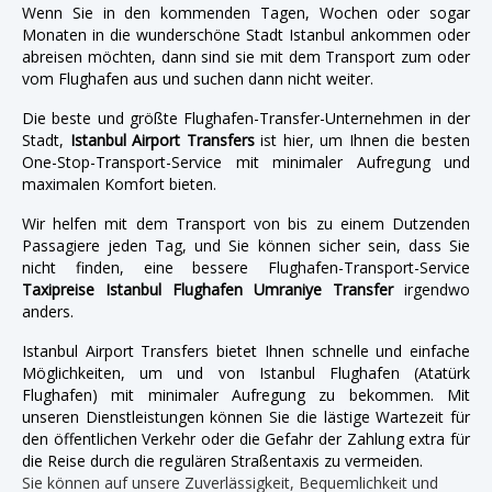
Wenn Sie in den kommenden Tagen, Wochen oder sogar
Monaten in die wunderschöne Stadt Istanbul ankommen oder
abreisen möchten, dann sind sie mit dem Transport zum oder
vom Flughafen aus und suchen dann nicht weiter.
Die beste und größte Flughafen-Transfer-Unternehmen in der
Stadt,
Istanbul Airport Transfers
ist hier, um Ihnen die besten
One-Stop-Transport-Service mit minimaler Aufregung und
maximalen Komfort bieten.
Wir helfen mit dem Transport von bis zu einem Dutzenden
Passagiere jeden Tag, und Sie können sicher sein, dass Sie
nicht finden, eine bessere Flughafen-Transport-Service
Taxipreise Istanbul Flughafen Umraniye Transfer
irgendwo
anders.
Istanbul Airport Transfers bietet Ihnen schnelle und einfache
Möglichkeiten, um und von Istanbul Flughafen (Atatürk
Flughafen) mit minimaler Aufregung zu bekommen. Mit
unseren Dienstleistungen können Sie die lästige Wartezeit für
den öffentlichen Verkehr oder die Gefahr der Zahlung extra für
die Reise durch die regulären Straßentaxis zu vermeiden.
Sie können auf unsere Zuverlässigkeit, Bequemlichkeit und