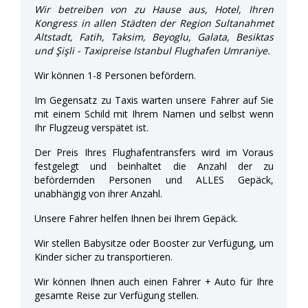
Wir betreiben von zu Hause aus, Hotel, Ihren
Kongress in allen Städten der Region Sultanahmet
Altstadt, Fatih, Taksim, Beyoglu, Galata, Besiktas
und Şişli - Taxipreise Istanbul Flughafen Umraniye.
Wir können 1-8 Personen befördern.
Im Gegensatz zu Taxis warten unsere Fahrer auf Sie
mit einem Schild mit Ihrem Namen und selbst wenn
Ihr Flugzeug verspätet ist.
Der Preis Ihres Flughafentransfers wird im Voraus
festgelegt und beinhaltet die Anzahl der zu
befördernden Personen und ALLES Gepäck,
unabhängig von ihrer Anzahl.
Unsere Fahrer helfen Ihnen bei Ihrem Gepäck.
Wir stellen Babysitze oder Booster zur Verfügung, um
Kinder sicher zu transportieren.
Wir können Ihnen auch einen Fahrer + Auto für Ihre
gesamte Reise zur Verfügung stellen.