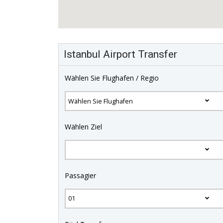
Istanbul Airport Transfer
Wählen Sie Flughafen / Regio
Wählen Ziel
Passagier