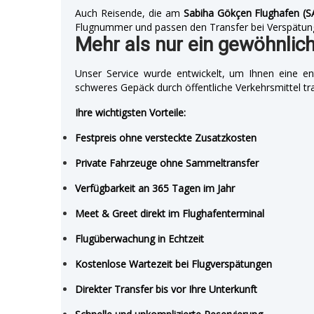
Auch Reisende, die am
Sabiha Gökçen Flughafen (
Flugnummer und passen den Transfer bei Verspätun
Mehr als nur ein gewöhnlic
Unser Service wurde entwickelt, um Ihnen eine en
schweres Gepäck durch öffentliche Verkehrsmittel tr
Ihre wichtigsten Vorteile:
Festpreis ohne versteckte Zusatzkosten
Private Fahrzeuge ohne Sammeltransfer
Verfügbarkeit an 365 Tagen im Jahr
Meet & Greet direkt im Flughafenterminal
Flugüberwachung in Echtzeit
Kostenlose Wartezeit bei Flugverspätungen
Direkter Transfer bis vor Ihre Unterkunft