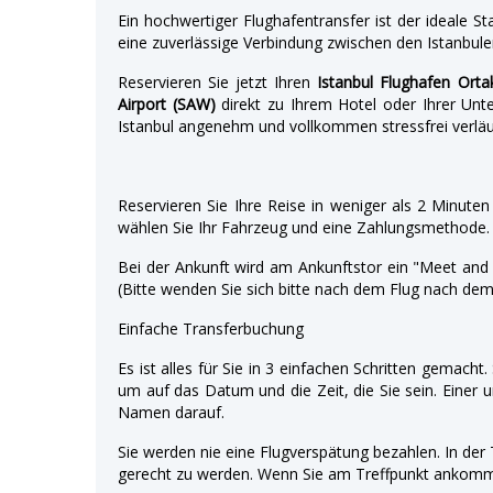
Ein hochwertiger Flughafentransfer ist der ideale 
eine zuverlässige Verbindung zwischen den Istanbule
Reservieren Sie jetzt Ihren
Istanbul Flughafen Orta
Airport (SAW)
direkt zu Ihrem Hotel oder Ihrer Unte
Istanbul angenehm und vollkommen stressfrei verläu
Reservieren Sie Ihre Reise in weniger als 2 Minute
wählen Sie Ihr Fahrzeug und eine Zahlungsmethode. 
Bei der Ankunft wird am Ankunftstor ein "Meet an
(Bitte wenden Sie sich bitte nach dem Flug nach dem
Einfache Transferbuchung
Es ist alles für Sie in 3 einfachen Schritten gemacht
um auf das Datum und die Zeit, die Sie sein. Einer u
Namen darauf.
Sie werden nie eine Flugverspätung bezahlen. In der 
gerecht zu werden. Wenn Sie am Treffpunkt ankommen,