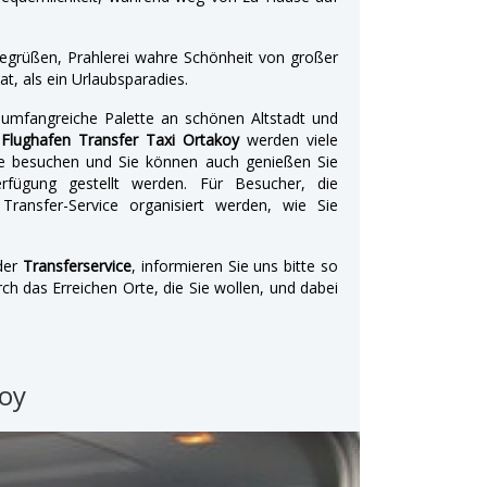
 begrüßen, Prahlerei wahre Schönheit von großer
at, als ein Urlaubsparadies.
umfangreiche Palette an schönen Altstadt und
 Flughafen Transfer Taxi Ortakoy
werden viele
e besuchen und Sie können auch genießen Sie
Verfügung gestellt werden. Für Besucher, die
Transfer-Service organisiert werden, wie Sie
der
Transferservice
, informieren Sie uns bitte so
 das Erreichen Orte, die Sie wollen, und dabei
koy