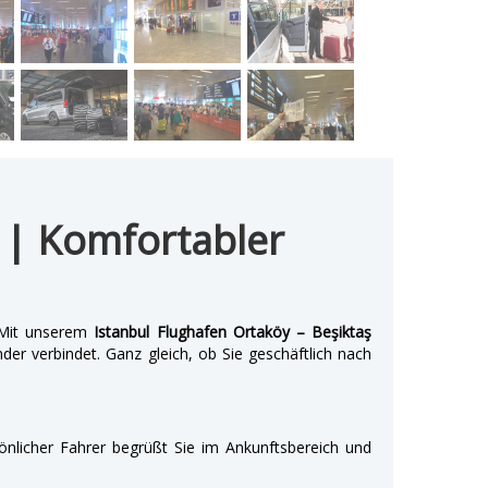
r | Komfortabler
. Mit unserem
Istanbul Flughafen Ortaköy – Beşiktaş
der verbindet. Ganz gleich, ob Sie geschäftlich nach
önlicher Fahrer begrüßt Sie im Ankunftsbereich und