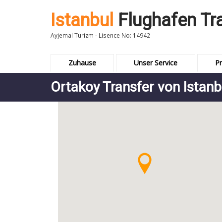
Istanbul
Flughafen Tr
Ayjemal Turizm - Lisence No: 14942
Zuhause
Unser Service
Pr
Ortakoy Transfer von Istanb