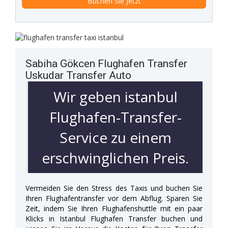
Sabiha Gökcen Flughafen Transfer
Uskudar Transfer Auto
Wir geben istanbul
Flughafen-Transfer-
Service zu einem
erschwinglichen Preis.
Vermeiden Sie den Stress des Taxis und buchen Sie
Ihren Flughafentransfer vor dem Abflug. Sparen Sie
Zeit, indem Sie Ihren Flughafenshuttle mit ein paar
Klicks in Istanbul Flughafen Transfer buchen und