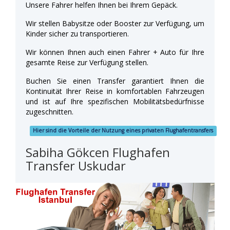
Unsere Fahrer helfen Ihnen bei Ihrem Gepäck.
Wir stellen Babysitze oder Booster zur Verfügung, um
Kinder sicher zu transportieren.
Wir können Ihnen auch einen Fahrer + Auto für Ihre
gesamte Reise zur Verfügung stellen.
Buchen Sie einen Transfer garantiert Ihnen die
Kontinuität Ihrer Reise in komfortablen Fahrzeugen
und ist auf Ihre spezifischen Mobilitätsbedürfnisse
zugeschnitten.
Hier sind die Vorteile der Nutzung eines privaten Flughafentransfers
Sabiha Gökcen Flughafen
Transfer Uskudar