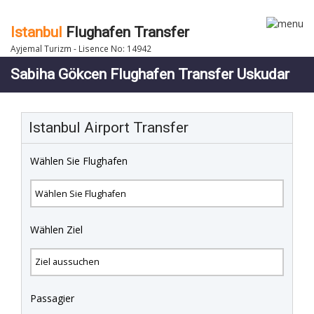
Istanbul
Flughafen Transfer
Ayjemal Turizm - Lisence No: 14942
Sabiha Gökcen Flughafen Transfer Uskudar
Istanbul Airport Transfer
Wählen Sie Flughafen
Wählen Ziel
Passagier