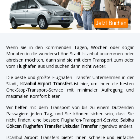
Wenn Sie in den kommenden Tagen, Wochen oder sogar
Monaten in die wunderschöne Stadt Istanbul ankommen oder
abreisen möchten, dann sind sie mit dem Transport zum oder
vom Flughafen aus und suchen dann nicht weiter.
Die beste und größte Flughafen-Transfer-Unternehmen in der
Stadt,
Istanbul Airport Transfers
ist hier, um Ihnen die besten
One-Stop-Transport-Service mit minimaler Aufregung und
maximalen Komfort bieten.
Wir helfen mit dem Transport von bis zu einem Dutzenden
Passagiere jeden Tag, und Sie können sicher sein, dass Sie
nicht finden, eine bessere Flughafen-Transport-Service
Sabiha
Gökcen Flughafen Transfer Uskudar Transfer
irgendwo anders.
Istanbul Airport Transfers bietet Ihnen schnelle und einfache