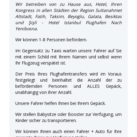
Wir betreiben von zu Hause aus, Hotel, Ihren
Kongress in allen Städten der Region Sultanahmet
Altstadt, Fatih, Taksim, Beyoglu, Galata, Besiktas
und Şişli - Hotel Istanbul Flughafen Nach
Yenibosna.
Wir können 1-8 Personen befördern.
Im Gegensatz zu Taxis warten unsere Fahrer auf Sie
mit einem Schild mit Ihrem Namen und selbst wenn
Ihr Flugzeug verspätet ist.
Der Preis Ihres Flughafentransfers wird im Voraus
festgelegt und beinhaltet die Anzahl der zu
befördernden Personen und ALLES Gepäck,
unabhängig von ihrer Anzahl.
Unsere Fahrer helfen Ihnen bei Ihrem Gepäck.
Wir stellen Babysitze oder Booster zur Verfügung, um
Kinder sicher zu transportieren.
Wir können Ihnen auch einen Fahrer + Auto für Ihre