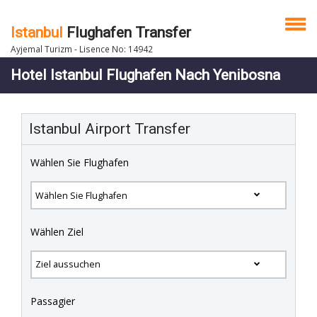
Istanbul
Flughafen Transfer
Ayjemal Turizm - Lisence No: 14942
Hotel Istanbul Flughafen Nach Yenibosna
Istanbul Airport Transfer
Wählen Sie Flughafen
Wählen Ziel
Passagier