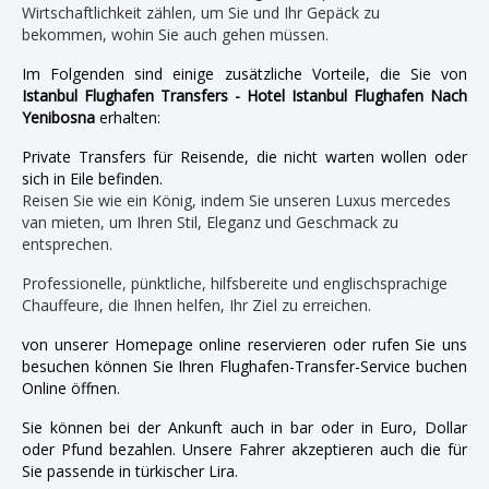
Wirtschaftlichkeit zählen, um Sie und Ihr Gepäck zu
bekommen, wohin Sie auch gehen müssen.
Im Folgenden sind einige zusätzliche Vorteile, die Sie von
Istanbul Flughafen Transfers - Hotel Istanbul Flughafen Nach
Yenibosna
erhalten:
Private Transfers für Reisende, die nicht warten wollen oder
sich in Eile befinden.
Reisen Sie wie ein König, indem Sie unseren Luxus mercedes
van mieten, um Ihren Stil, Eleganz und Geschmack zu
entsprechen.
Professionelle, pünktliche, hilfsbereite und englischsprachige
Chauffeure, die Ihnen helfen, Ihr Ziel zu erreichen.
von unserer Homepage online reservieren oder rufen Sie uns
besuchen können Sie Ihren Flughafen-Transfer-Service buchen
Online öffnen.
Sie können bei der Ankunft auch in bar oder in Euro, Dollar
oder Pfund bezahlen. Unsere Fahrer akzeptieren auch die für
Sie passende in türkischer Lira.