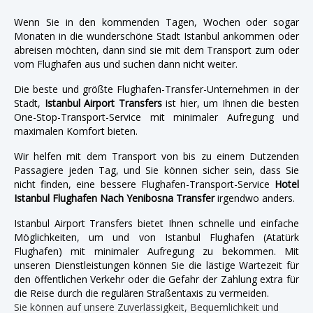
Wenn Sie in den kommenden Tagen, Wochen oder sogar
Monaten in die wunderschöne Stadt Istanbul ankommen oder
abreisen möchten, dann sind sie mit dem Transport zum oder
vom Flughafen aus und suchen dann nicht weiter.
Die beste und größte Flughafen-Transfer-Unternehmen in der
Stadt,
Istanbul Airport Transfers
ist hier, um Ihnen die besten
One-Stop-Transport-Service mit minimaler Aufregung und
maximalen Komfort bieten.
Wir helfen mit dem Transport von bis zu einem Dutzenden
Passagiere jeden Tag, und Sie können sicher sein, dass Sie
nicht finden, eine bessere Flughafen-Transport-Service
Hotel
Istanbul Flughafen Nach Yenibosna Transfer
irgendwo anders.
Istanbul Airport Transfers bietet Ihnen schnelle und einfache
Möglichkeiten, um und von Istanbul Flughafen (Atatürk
Flughafen) mit minimaler Aufregung zu bekommen. Mit
unseren Dienstleistungen können Sie die lästige Wartezeit für
den öffentlichen Verkehr oder die Gefahr der Zahlung extra für
die Reise durch die regulären Straßentaxis zu vermeiden.
Sie können auf unsere Zuverlässigkeit, Bequemlichkeit und