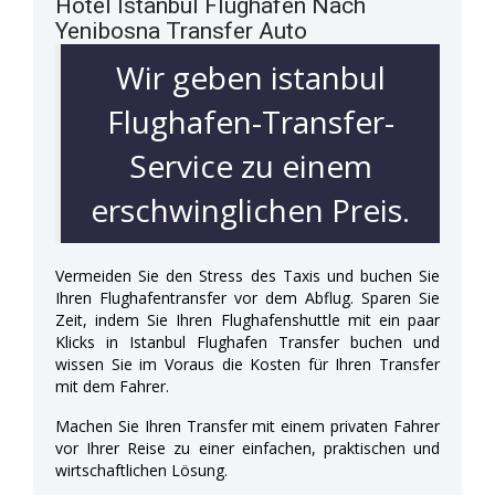
Hotel Istanbul Flughafen Nach
Yenibosna Transfer Auto
Wir geben istanbul
Flughafen-Transfer-
Service zu einem
erschwinglichen Preis.
Vermeiden Sie den Stress des Taxis und buchen Sie
Ihren Flughafentransfer vor dem Abflug. Sparen Sie
Zeit, indem Sie Ihren Flughafenshuttle mit ein paar
Klicks in Istanbul Flughafen Transfer buchen und
wissen Sie im Voraus die Kosten für Ihren Transfer
mit dem Fahrer.
Machen Sie Ihren Transfer mit einem privaten Fahrer
vor Ihrer Reise zu einer einfachen, praktischen und
wirtschaftlichen Lösung.