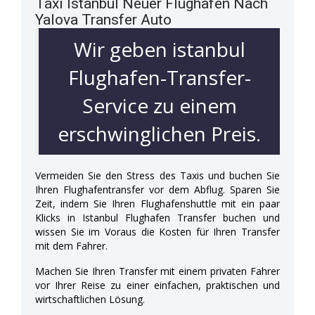
Taxi Istanbul Neuer Flughafen Nach
Yalova Transfer Auto
Wir geben istanbul
Flughafen-Transfer-
Service zu einem
erschwinglichen Preis.
Vermeiden Sie den Stress des Taxis und buchen Sie
Ihren Flughafentransfer vor dem Abflug. Sparen Sie
Zeit, indem Sie Ihren Flughafenshuttle mit ein paar
Klicks in Istanbul Flughafen Transfer buchen und
wissen Sie im Voraus die Kosten für Ihren Transfer
mit dem Fahrer.
Machen Sie Ihren Transfer mit einem privaten Fahrer
vor Ihrer Reise zu einer einfachen, praktischen und
wirtschaftlichen Lösung.