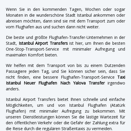
Wenn Sie in den kommenden Tagen, Wochen oder sogar
Monaten in die wunderschöne Stadt Istanbul ankommen oder
abreisen möchten, dann sind sie mit dem Transport zum oder
vom Flughafen aus und suchen dann nicht weiter.
Die beste und größte Flughafen-Transfer-Unternehmen in der
Stadt,
Istanbul Airport Transfers
ist hier, um Ihnen die besten
One-Stop-Transport-Service mit minimaler Aufregung und
maximalen Komfort bieten.
Wir helfen mit dem Transport von bis zu einem Dutzenden
Passagiere jeden Tag, und Sie können sicher sein, dass Sie
nicht finden, eine bessere Flughafen-Transport-Service
Taxi
Istanbul Neuer Flughafen Nach Yalova Transfer
irgendwo
anders.
Istanbul Airport Transfers bietet Ihnen schnelle und einfache
Möglichkeiten, um und von Istanbul Flughafen (Atatürk
Flughafen) mit minimaler Aufregung zu bekommen. Mit
unseren Dienstleistungen können Sie die lästige Wartezeit für
den öffentlichen Verkehr oder die Gefahr der Zahlung extra für
die Reise durch die regulären Straßentaxis zu vermeiden.