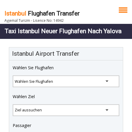
Istanbul
Flughafen Transfer
Ayjemal Turizm - Lisence No: 14942
Taxi Istanbul Neuer Flughafen Nach Yalova
Istanbul Airport Transfer
Wählen Sie Flughafen
Wählen Ziel
Passagier