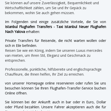
Sie können auf unsere Zuverlässigkeit, Bequemlichkeit und
Wirtschaftlichkeit zählen, um Sie und Ihr Gepäck zu
bekommen, wohin Sie auch gehen müssen.
Im Folgenden sind einige zusätzliche Vorteile, die Sie von
Istanbul Flughafen Transfers - Taxi Istanbul Neuer Flughafen
Nach Yalova
erhalten:
Private Transfers für Reisende, die nicht warten wollen oder
sich in Eile befinden.
Reisen Sie wie ein König, indem Sie unseren Luxus mercedes
van mieten, um Ihren Stil, Eleganz und Geschmack zu
entsprechen.
Professionelle, pünktliche, hilfsbereite und englischsprachige
Chauffeure, die Ihnen helfen, Ihr Ziel zu erreichen.
von unserer Homepage online reservieren oder rufen Sie uns
besuchen können Sie Ihren Flughafen-Transfer-Service buchen
Online öffnen.
Sie können bei der Ankunft auch in bar oder in Euro, Dollar
oder Pfund bezahlen. Unsere Fahrer akzeptieren auch die für