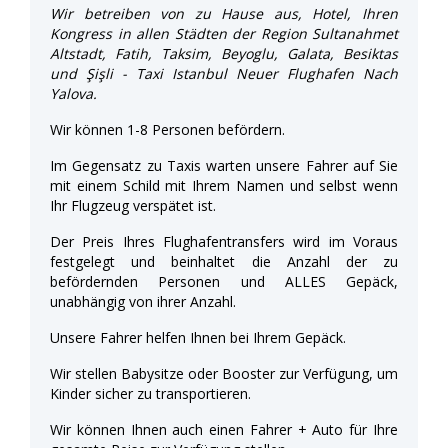
Wir betreiben von zu Hause aus, Hotel, Ihren
Kongress in allen Städten der Region Sultanahmet
Altstadt, Fatih, Taksim, Beyoglu, Galata, Besiktas
und Şişli - Taxi Istanbul Neuer Flughafen Nach
Yalova.
Wir können 1-8 Personen befördern.
Im Gegensatz zu Taxis warten unsere Fahrer auf Sie
mit einem Schild mit Ihrem Namen und selbst wenn
Ihr Flugzeug verspätet ist.
Der Preis Ihres Flughafentransfers wird im Voraus
festgelegt und beinhaltet die Anzahl der zu
befördernden Personen und ALLES Gepäck,
unabhängig von ihrer Anzahl.
Unsere Fahrer helfen Ihnen bei Ihrem Gepäck.
Wir stellen Babysitze oder Booster zur Verfügung, um
Kinder sicher zu transportieren.
Wir können Ihnen auch einen Fahrer + Auto für Ihre