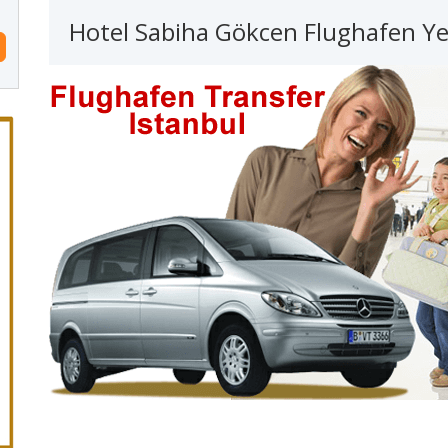
Hotel Sabiha Gökcen Flughafen Ye