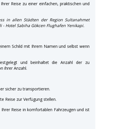
Ihrer Reise zu einer einfachen, praktischen und
ss in allen Städten der Region Sultanahmet
şli - Hotel Sabiha Gökcen Flughafen Yenikapi.
 einem Schild mit Ihrem Namen und selbst wenn
estgelegt und beinhaltet die Anzahl der zu
 ihrer Anzahl.
r sicher zu transportieren.
e Reise zur Verfügung stellen.
t Ihrer Reise in komfortablen Fahrzeugen und ist