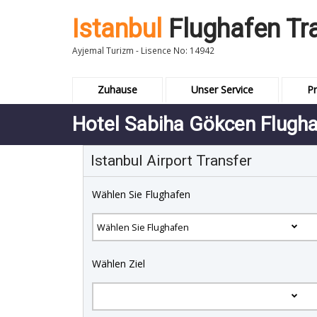
Istanbul
Flughafen Tr
Ayjemal Turizm - Lisence No: 14942
Zuhause
Unser Service
Pr
Hotel Sabiha Gökcen Flugha
Istanbul Airport Transfer
Wählen Sie Flughafen
Wählen Ziel