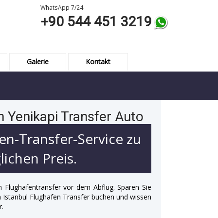
WhatsApp 7/24
+90 544 451 3219
Galerie
Kontakt
 Yenikapi Transfer Auto
en-Transfer-Service zu
ichen Preis.
n Flughafentransfer vor dem Abflug. Sparen Sie
 in Istanbul Flughafen Transfer buchen und wissen
r.