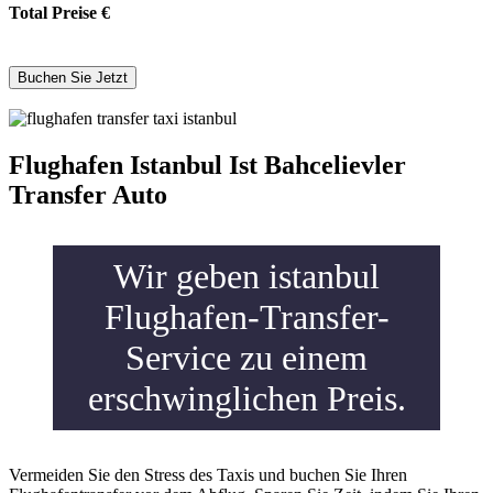
Total Preise
€
Flughafen Istanbul Ist Bahcelievler
Transfer Auto
Wir geben istanbul
Flughafen-Transfer-
Service zu einem
erschwinglichen Preis.
Vermeiden Sie den Stress des Taxis und buchen Sie Ihren