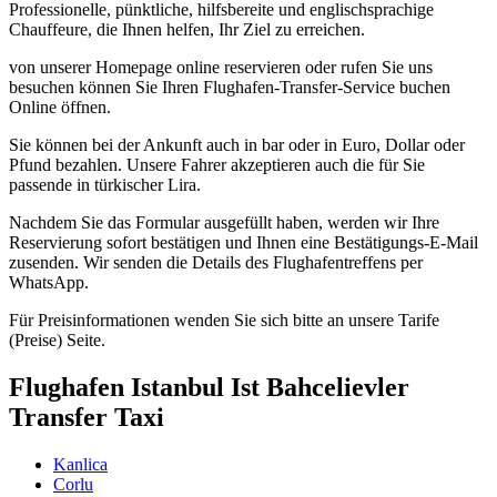
Professionelle, pünktliche, hilfsbereite und englischsprachige
Chauffeure, die Ihnen helfen, Ihr Ziel zu erreichen.
von unserer Homepage online reservieren oder rufen Sie uns
besuchen können Sie Ihren Flughafen-Transfer-Service buchen
Online öffnen.
Sie können bei der Ankunft auch in bar oder in Euro, Dollar oder
Pfund bezahlen. Unsere Fahrer akzeptieren auch die für Sie
passende in türkischer Lira.
Nachdem Sie das Formular ausgefüllt haben, werden wir Ihre
Reservierung sofort bestätigen und Ihnen eine Bestätigungs-E-Mail
zusenden. Wir senden die Details des Flughafentreffens per
WhatsApp.
Für Preisinformationen wenden Sie sich bitte an unsere Tarife
(Preise) Seite.
Flughafen Istanbul Ist Bahcelievler
Transfer Taxi
Kanlica
Corlu