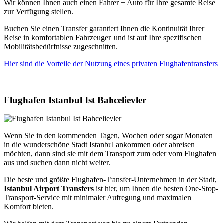
Wir können Ihnen auch einen Fahrer + Auto für Ihre gesamte Reise
zur Verfügung stellen.
Buchen Sie einen Transfer garantiert Ihnen die Kontinuität Ihrer
Reise in komfortablen Fahrzeugen und ist auf Ihre spezifischen
Mobilitätsbedürfnisse zugeschnitten.
Hier sind die Vorteile der Nutzung eines privaten Flughafentransfers
Flughafen Istanbul Ist Bahcelievler
Wenn Sie in den kommenden Tagen, Wochen oder sogar Monaten
in die wunderschöne Stadt Istanbul ankommen oder abreisen
möchten, dann sind sie mit dem Transport zum oder vom Flughafen
aus und suchen dann nicht weiter.
Die beste und größte Flughafen-Transfer-Unternehmen in der Stadt,
Istanbul Airport Transfers
ist hier, um Ihnen die besten One-Stop-
Transport-Service mit minimaler Aufregung und maximalen
Komfort bieten.