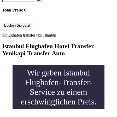
Total Preise
€
Istanbul Flughafen Hotel Transfer
Yenikapi Transfer Auto
Wir geben istanbul
Flughafen-Transfer-
Service zu einem
erschwinglichen Preis.