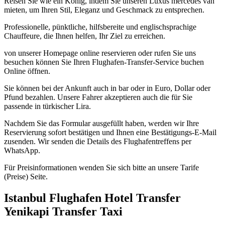
Reisen Sie wie ein König, indem Sie unseren Luxus mercedes van
mieten, um Ihren Stil, Eleganz und Geschmack zu entsprechen.
Professionelle, pünktliche, hilfsbereite und englischsprachige
Chauffeure, die Ihnen helfen, Ihr Ziel zu erreichen.
von unserer Homepage online reservieren oder rufen Sie uns
besuchen können Sie Ihren Flughafen-Transfer-Service buchen
Online öffnen.
Sie können bei der Ankunft auch in bar oder in Euro, Dollar oder
Pfund bezahlen. Unsere Fahrer akzeptieren auch die für Sie
passende in türkischer Lira.
Nachdem Sie das Formular ausgefüllt haben, werden wir Ihre
Reservierung sofort bestätigen und Ihnen eine Bestätigungs-E-Mail
zusenden. Wir senden die Details des Flughafentreffens per
WhatsApp.
Für Preisinformationen wenden Sie sich bitte an unsere Tarife
(Preise) Seite.
Istanbul Flughafen Hotel Transfer
Yenikapi Transfer Taxi