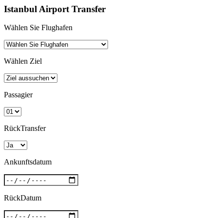
Istanbul Airport Transfer
Wählen Sie Flughafen
Wählen Ziel
Passagier
RückTransfer
Ankunftsdatum
RückDatum