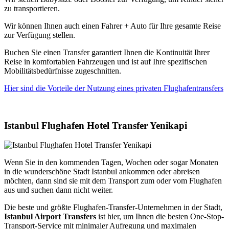
zu transportieren.
Wir können Ihnen auch einen Fahrer + Auto für Ihre gesamte Reise
zur Verfügung stellen.
Buchen Sie einen Transfer garantiert Ihnen die Kontinuität Ihrer
Reise in komfortablen Fahrzeugen und ist auf Ihre spezifischen
Mobilitätsbedürfnisse zugeschnitten.
Hier sind die Vorteile der Nutzung eines privaten Flughafentransfers
Istanbul Flughafen Hotel Transfer Yenikapi
Wenn Sie in den kommenden Tagen, Wochen oder sogar Monaten
in die wunderschöne Stadt Istanbul ankommen oder abreisen
möchten, dann sind sie mit dem Transport zum oder vom Flughafen
aus und suchen dann nicht weiter.
Die beste und größte Flughafen-Transfer-Unternehmen in der Stadt,
Istanbul Airport Transfers
ist hier, um Ihnen die besten One-Stop-
Transport-Service mit minimaler Aufregung und maximalen