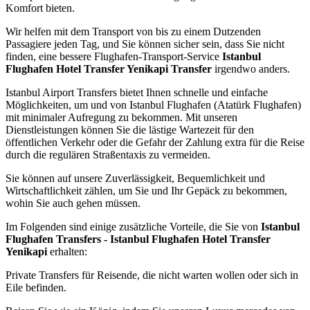
Komfort bieten.
Wir helfen mit dem Transport von bis zu einem Dutzenden
Passagiere jeden Tag, und Sie können sicher sein, dass Sie nicht
finden, eine bessere Flughafen-Transport-Service
Istanbul
Flughafen Hotel Transfer Yenikapi Transfer
irgendwo anders.
Istanbul Airport Transfers bietet Ihnen schnelle und einfache
Möglichkeiten, um und von Istanbul Flughafen (Atatürk Flughafen)
mit minimaler Aufregung zu bekommen. Mit unseren
Dienstleistungen können Sie die lästige Wartezeit für den
öffentlichen Verkehr oder die Gefahr der Zahlung extra für die Reise
durch die regulären Straßentaxis zu vermeiden.
Sie können auf unsere Zuverlässigkeit, Bequemlichkeit und
Wirtschaftlichkeit zählen, um Sie und Ihr Gepäck zu bekommen,
wohin Sie auch gehen müssen.
Im Folgenden sind einige zusätzliche Vorteile, die Sie von
Istanbul
Flughafen Transfers - Istanbul Flughafen Hotel Transfer
Yenikapi
erhalten:
Private Transfers für Reisende, die nicht warten wollen oder sich in
Eile befinden.