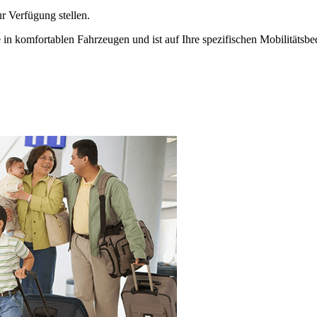
r Verfügung stellen.
e in komfortablen Fahrzeugen und ist auf Ihre spezifischen Mobilitätsbe