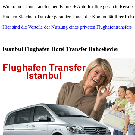
Wir können Ihnen auch einen Fahrer + Auto für Ihre gesamte Reise zu
Buchen Sie einen Transfer garantiert Ihnen die Kontinuität Ihrer Reis
Hier sind die Vorteile der Nutzung eines privaten Flughafentransfers
Istanbul Flughafen Hotel Transfer Bahcelievler