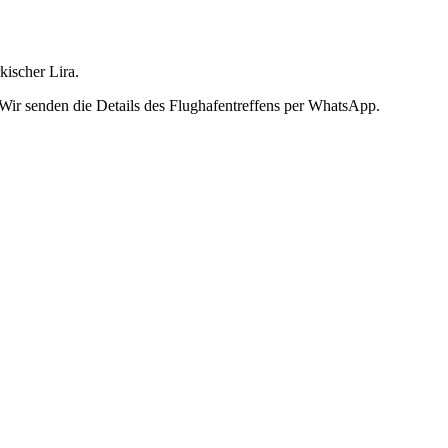
kischer Lira.
Wir senden die Details des Flughafentreffens per WhatsApp.