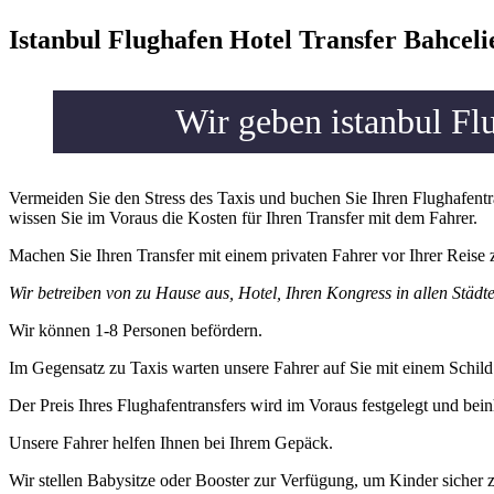
Istanbul Flughafen Hotel Transfer Bahceli
Wir geben istanbul Fl
Vermeiden Sie den Stress des Taxis und buchen Sie Ihren Flughafentra
wissen Sie im Voraus die Kosten für Ihren Transfer mit dem Fahrer.
Machen Sie Ihren Transfer mit einem privaten Fahrer vor Ihrer Reise 
Wir betreiben von zu Hause aus, Hotel, Ihren Kongress in allen Städte
Wir können 1-8 Personen befördern.
Im Gegensatz zu Taxis warten unsere Fahrer auf Sie mit einem Schild
Der Preis Ihres Flughafentransfers wird im Voraus festgelegt und b
Unsere Fahrer helfen Ihnen bei Ihrem Gepäck.
Wir stellen Babysitze oder Booster zur Verfügung, um Kinder sicher z