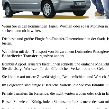
Wenn Sie in den kommenden Tagen, Wochen oder sogar Monaten in di
suchen dann nicht weiter.
Die beste und größte Flughafen-Transfer-Unternehmen in der Stadt,
I
bieten.
Wir helfen mit dem Transport von bis zu einem Dutzenden Passagiere j
Bahcelievler Transfer
irgendwo anders.
Istanbul Airport Transfers bietet Ihnen schnelle und einfache Mögl
Sie die lästige Wartezeit für den öffentlichen Verkehr oder die Gefahr
Sie können auf unsere Zuverlässigkeit, Bequemlichkeit und Wirtscha
Im Folgenden sind einige zusätzliche Vorteile, die Sie von
Istanbul F
Private Transfers für Reisende, die nicht warten wollen oder sich in E
Reisen Sie wie ein König, indem Sie unseren Luxus mercedes van mi