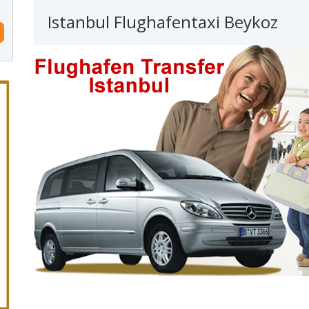
Istanbul Flughafentaxi Beykoz