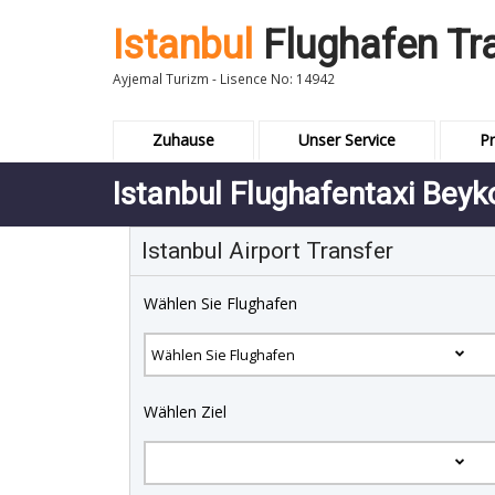
Istanbul
Flughafen Tr
Ayjemal Turizm - Lisence No: 14942
Zuhause
Unser Service
Pr
Istanbul Flughafentaxi Beyk
Istanbul Airport Transfer
Wählen Sie Flughafen
Wählen Ziel