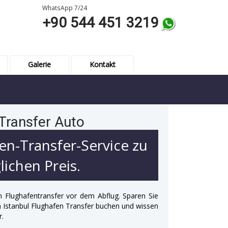
WhatsApp 7/24
+90 544 451 3219
Galerie
Kontakt
 Transfer Auto
en-Transfer-Service zu
ichen Preis.
n Flughafentransfer vor dem Abflug. Sparen Sie
 in Istanbul Flughafen Transfer buchen und wissen
r.