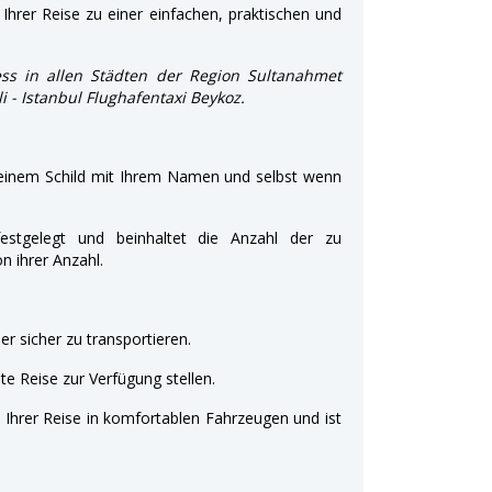
Ihrer Reise zu einer einfachen, praktischen und
ss in allen Städten der Region Sultanahmet
li - Istanbul Flughafentaxi Beykoz.
 einem Schild mit Ihrem Namen und selbst wenn
estgelegt und beinhaltet die Anzahl der zu
 ihrer Anzahl.
r sicher zu transportieren.
e Reise zur Verfügung stellen.
t Ihrer Reise in komfortablen Fahrzeugen und ist