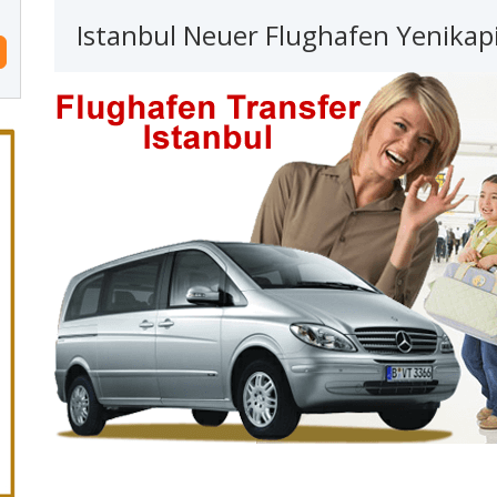
Istanbul Neuer Flughafen Yenikap