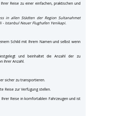
Ihrer Reise zu einer einfachen, praktischen und
ss in allen Städten der Region Sultanahmet
şli - Istanbul Neuer Flughafen Yenikapi.
 einem Schild mit Ihrem Namen und selbst wenn
estgelegt und beinhaltet die Anzahl der zu
 ihrer Anzahl.
r sicher zu transportieren.
e Reise zur Verfügung stellen.
t Ihrer Reise in komfortablen Fahrzeugen und ist