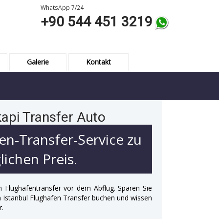
WhatsApp 7/24
+90 544 451 3219
Galerie
Kontakt
kapi Transfer Auto
en-Transfer-Service zu
ichen Preis.
n Flughafentransfer vor dem Abflug. Sparen Sie
 in Istanbul Flughafen Transfer buchen und wissen
r.