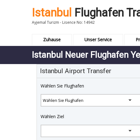
Istanbul
Flughafen Tr
Ayjemal Turizm - Lisence No: 14942
Zuhause
Unser Service
Pr
Istanbul Neuer Flughafen Ye
Istanbul Airport Transfer
Wählen Sie Flughafen
Wählen Ziel