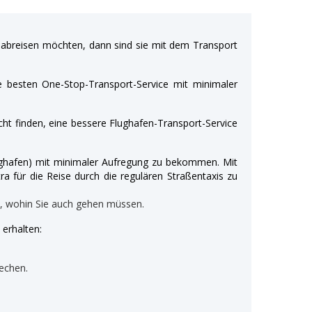
breisen möchten, dann sind sie mit dem Transport
e besten One-Stop-Transport-Service mit minimaler
ht finden, eine bessere Flughafen-Transport-Service
Flughafen) mit minimaler Aufregung zu bekommen. Mit
ra für die Reise durch die regulären Straßentaxis zu
n, wohin Sie auch gehen müssen.
erhalten:
echen.