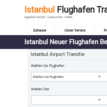
Istanbul
Flughafen Tr
Ayjemal Turizm - Lisence No: 14942
Zuhause
Unser Service
Pr
Istanbul Neuer Flughafen B
Istanbul Airport Transfer
Wählen Sie Flughafen
Wählen Ziel