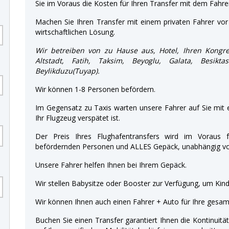
Sie im Voraus die Kosten für Ihren Transfer mit dem Fahre
Machen Sie Ihren Transfer mit einem privaten Fahrer vor 
wirtschaftlichen Lösung.
Wir betreiben von zu Hause aus, Hotel, Ihren Kongre
Altstadt, Fatih, Taksim, Beyoglu, Galata, Besik
Beylikduzu(Tuyap).
Wir können 1-8 Personen befördern.
Im Gegensatz zu Taxis warten unsere Fahrer auf Sie mit
Ihr Flugzeug verspätet ist.
Der Preis Ihres Flughafentransfers wird im Voraus f
befördernden Personen und ALLES Gepäck, unabhängig von
Unsere Fahrer helfen Ihnen bei Ihrem Gepäck.
Wir stellen Babysitze oder Booster zur Verfügung, um Kinde
Wir können Ihnen auch einen Fahrer + Auto für Ihre gesamt
Buchen Sie einen Transfer garantiert Ihnen die Kontinuitä