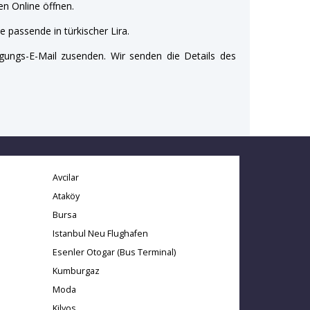
n Online öffnen.
e passende in türkischer Lira.
gungs-E-Mail zusenden. Wir senden die Details des
Avcilar
Ataköy
Bursa
Istanbul Neu Flughafen
Esenler Otogar (Bus Terminal)
Kumburgaz
Moda
Kilyos