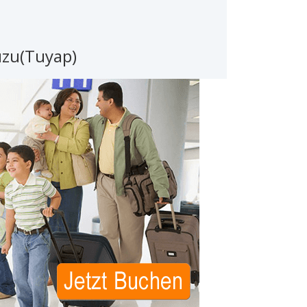
uzu(Tuyap)