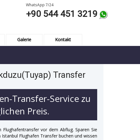
WhatsApp 7/24
+90 544 451 3219
Galerie
Kontakt
ikduzu(Tuyap) Transfer
en-Transfer-Service zu
ichen Preis.
n Flughafentransfer vor dem Abflug. Sparen Sie
 in Istanbul Flughafen Transfer buchen und wissen