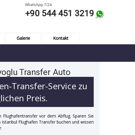
WhatsApp 7/24
+90 544 451 3219
Galerie
Kontakt
yoglu Transfer Auto
en-Transfer-Service zu
ichen Preis.
n Flughafentransfer vor dem Abflug. Sparen Sie
 in Istanbul Flughafen Transfer buchen und wissen
r.