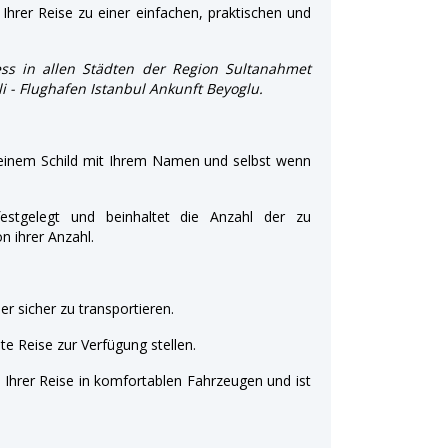
Ihrer Reise zu einer einfachen, praktischen und
ss in allen Städten der Region Sultanahmet
şli - Flughafen Istanbul Ankunft Beyoglu.
 einem Schild mit Ihrem Namen und selbst wenn
estgelegt und beinhaltet die Anzahl der zu
 ihrer Anzahl.
r sicher zu transportieren.
e Reise zur Verfügung stellen.
t Ihrer Reise in komfortablen Fahrzeugen und ist