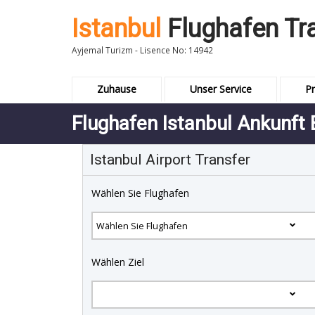
Istanbul
Flughafen Tr
Ayjemal Turizm - Lisence No: 14942
Zuhause
Unser Service
Pr
Flughafen Istanbul Ankunft
Istanbul Airport Transfer
Wählen Sie Flughafen
Wählen Ziel