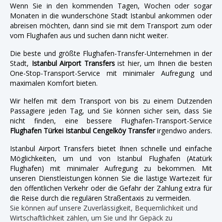
Wenn Sie in den kommenden Tagen, Wochen oder sogar
Monaten in die wunderschöne Stadt Istanbul ankommen oder
abreisen möchten, dann sind sie mit dem Transport zum oder
vom Flughafen aus und suchen dann nicht weiter.
Die beste und größte Flughafen-Transfer-Unternehmen in der
Stadt,
Istanbul Airport Transfers
ist hier, um Ihnen die besten
One-Stop-Transport-Service mit minimaler Aufregung und
maximalen Komfort bieten.
Wir helfen mit dem Transport von bis zu einem Dutzenden
Passagiere jeden Tag, und Sie können sicher sein, dass Sie
nicht finden, eine bessere Flughafen-Transport-Service
Flughafen Türkei Istanbul Cengelköy Transfer
irgendwo anders.
Istanbul Airport Transfers bietet Ihnen schnelle und einfache
Möglichkeiten, um und von Istanbul Flughafen (Atatürk
Flughafen) mit minimaler Aufregung zu bekommen. Mit
unseren Dienstleistungen können Sie die lästige Wartezeit für
den öffentlichen Verkehr oder die Gefahr der Zahlung extra für
die Reise durch die regulären Straßentaxis zu vermeiden.
Sie können auf unsere Zuverlässigkeit, Bequemlichkeit und
Wirtschaftlichkeit zählen, um Sie und Ihr Gepäck zu