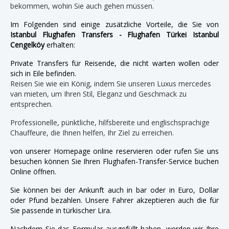
bekommen, wohin Sie auch gehen müssen.
Im Folgenden sind einige zusätzliche Vorteile, die Sie von
Istanbul Flughafen Transfers - Flughafen Türkei Istanbul
Cengelköy
erhalten:
Private Transfers für Reisende, die nicht warten wollen oder
sich in Eile befinden.
Reisen Sie wie ein König, indem Sie unseren Luxus mercedes
van mieten, um Ihren Stil, Eleganz und Geschmack zu
entsprechen.
Professionelle, pünktliche, hilfsbereite und englischsprachige
Chauffeure, die Ihnen helfen, Ihr Ziel zu erreichen.
von unserer Homepage online reservieren oder rufen Sie uns
besuchen können Sie Ihren Flughafen-Transfer-Service buchen
Online öffnen.
Sie können bei der Ankunft auch in bar oder in Euro, Dollar
oder Pfund bezahlen. Unsere Fahrer akzeptieren auch die für
Sie passende in türkischer Lira.
Nachdem Sie das Formular ausgefüllt haben, werden wir Ihre