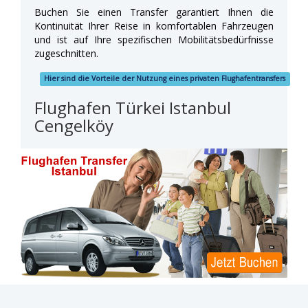
Buchen Sie einen Transfer garantiert Ihnen die
Kontinuität Ihrer Reise in komfortablen Fahrzeugen
und ist auf Ihre spezifischen Mobilitätsbedürfnisse
zugeschnitten.
Hier sind die Vorteile der Nutzung eines privaten Flughafentransfers
Flughafen Türkei Istanbul
Cengelköy