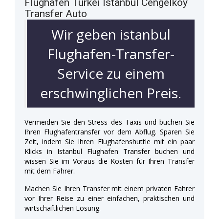
Flughafen Türkei Istanbul Cengelköy
Transfer Auto
Wir geben istanbul
Flughafen-Transfer-
Service zu einem
erschwinglichen Preis.
Vermeiden Sie den Stress des Taxis und buchen Sie
Ihren Flughafentransfer vor dem Abflug. Sparen Sie
Zeit, indem Sie Ihren Flughafenshuttle mit ein paar
Klicks in Istanbul Flughafen Transfer buchen und
wissen Sie im Voraus die Kosten für Ihren Transfer
mit dem Fahrer.
Machen Sie Ihren Transfer mit einem privaten Fahrer
vor Ihrer Reise zu einer einfachen, praktischen und
wirtschaftlichen Lösung.