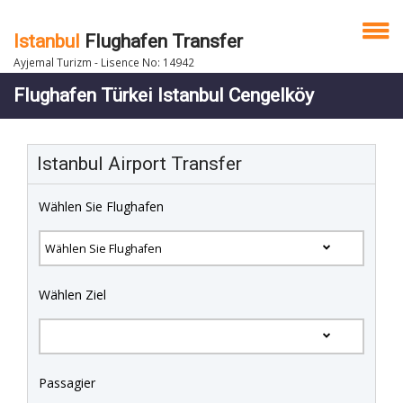
Istanbul
Flughafen Transfer
Ayjemal Turizm - Lisence No: 14942
Flughafen Türkei Istanbul Cengelköy
Istanbul Airport Transfer
Wählen Sie Flughafen
Wählen Ziel
Passagier