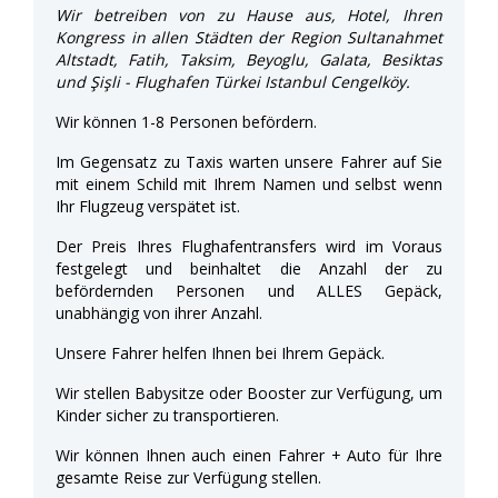
Wir betreiben von zu Hause aus, Hotel, Ihren
Kongress in allen Städten der Region Sultanahmet
Altstadt, Fatih, Taksim, Beyoglu, Galata, Besiktas
und Şişli - Flughafen Türkei Istanbul Cengelköy.
Wir können 1-8 Personen befördern.
Im Gegensatz zu Taxis warten unsere Fahrer auf Sie
mit einem Schild mit Ihrem Namen und selbst wenn
Ihr Flugzeug verspätet ist.
Der Preis Ihres Flughafentransfers wird im Voraus
festgelegt und beinhaltet die Anzahl der zu
befördernden Personen und ALLES Gepäck,
unabhängig von ihrer Anzahl.
Unsere Fahrer helfen Ihnen bei Ihrem Gepäck.
Wir stellen Babysitze oder Booster zur Verfügung, um
Kinder sicher zu transportieren.
Wir können Ihnen auch einen Fahrer + Auto für Ihre
gesamte Reise zur Verfügung stellen.