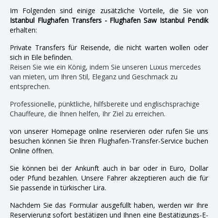
Im Folgenden sind einige zusätzliche Vorteile, die Sie von
Istanbul Flughafen Transfers - Flughafen Saw Istanbul Pendik
erhalten:
Private Transfers für Reisende, die nicht warten wollen oder
sich in Eile befinden.
Reisen Sie wie ein König, indem Sie unseren Luxus mercedes
van mieten, um Ihren Stil, Eleganz und Geschmack zu
entsprechen.
Professionelle, pünktliche, hilfsbereite und englischsprachige
Chauffeure, die Ihnen helfen, Ihr Ziel zu erreichen.
von unserer Homepage online reservieren oder rufen Sie uns
besuchen können Sie Ihren Flughafen-Transfer-Service buchen
Online öffnen.
Sie können bei der Ankunft auch in bar oder in Euro, Dollar
oder Pfund bezahlen. Unsere Fahrer akzeptieren auch die für
Sie passende in türkischer Lira.
Nachdem Sie das Formular ausgefüllt haben, werden wir Ihre
Reservierung sofort bestätigen und Ihnen eine Bestätigungs-E-