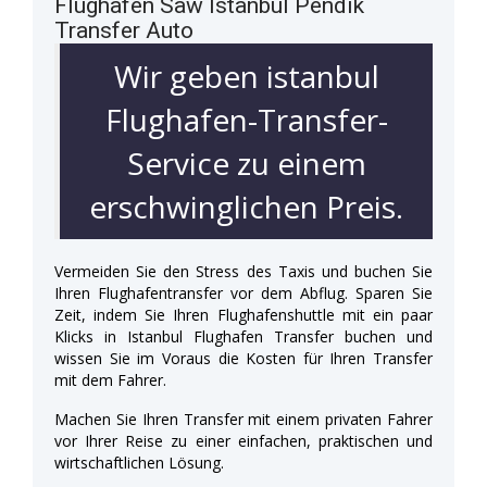
Flughafen Saw Istanbul Pendik
Transfer Auto
Wir geben istanbul
Flughafen-Transfer-
Service zu einem
erschwinglichen Preis.
Vermeiden Sie den Stress des Taxis und buchen Sie
Ihren Flughafentransfer vor dem Abflug. Sparen Sie
Zeit, indem Sie Ihren Flughafenshuttle mit ein paar
Klicks in Istanbul Flughafen Transfer buchen und
wissen Sie im Voraus die Kosten für Ihren Transfer
mit dem Fahrer.
Machen Sie Ihren Transfer mit einem privaten Fahrer
vor Ihrer Reise zu einer einfachen, praktischen und
wirtschaftlichen Lösung.