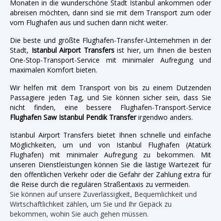
Monaten in die wunderschöne Stadt Istanbul ankommen oder
abreisen möchten, dann sind sie mit dem Transport zum oder
vom Flughafen aus und suchen dann nicht weiter.
Die beste und größte Flughafen-Transfer-Unternehmen in der
Stadt,
Istanbul Airport Transfers
ist hier, um Ihnen die besten
One-Stop-Transport-Service mit minimaler Aufregung und
maximalen Komfort bieten.
Wir helfen mit dem Transport von bis zu einem Dutzenden
Passagiere jeden Tag, und Sie können sicher sein, dass Sie
nicht finden, eine bessere Flughafen-Transport-Service
Flughafen Saw Istanbul Pendik Transfer
irgendwo anders.
Istanbul Airport Transfers bietet Ihnen schnelle und einfache
Möglichkeiten, um und von Istanbul Flughafen (Atatürk
Flughafen) mit minimaler Aufregung zu bekommen. Mit
unseren Dienstleistungen können Sie die lästige Wartezeit für
den öffentlichen Verkehr oder die Gefahr der Zahlung extra für
die Reise durch die regulären Straßentaxis zu vermeiden.
Sie können auf unsere Zuverlässigkeit, Bequemlichkeit und
Wirtschaftlichkeit zählen, um Sie und Ihr Gepäck zu
bekommen, wohin Sie auch gehen müssen.