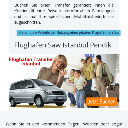
Buchen Sie einen Transfer garantiert Ihnen die
Kontinuität Ihrer Reise in komfortablen Fahrzeugen
und ist auf Ihre spezifischen Mobilitätsbedürfnisse
zugeschnitten.
Hier sind die Vorteile der Nutzung eines privaten Flughafentransfers
Flughafen Saw Istanbul Pendik
Wenn Sie in den kommenden Tagen, Wochen oder sogar