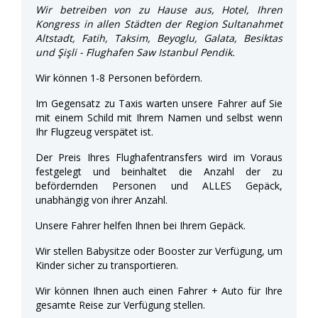
Wir betreiben von zu Hause aus, Hotel, Ihren
Kongress in allen Städten der Region Sultanahmet
Altstadt, Fatih, Taksim, Beyoglu, Galata, Besiktas
und Şişli - Flughafen Saw Istanbul Pendik.
Wir können 1-8 Personen befördern.
Im Gegensatz zu Taxis warten unsere Fahrer auf Sie
mit einem Schild mit Ihrem Namen und selbst wenn
Ihr Flugzeug verspätet ist.
Der Preis Ihres Flughafentransfers wird im Voraus
festgelegt und beinhaltet die Anzahl der zu
befördernden Personen und ALLES Gepäck,
unabhängig von ihrer Anzahl.
Unsere Fahrer helfen Ihnen bei Ihrem Gepäck.
Wir stellen Babysitze oder Booster zur Verfügung, um
Kinder sicher zu transportieren.
Wir können Ihnen auch einen Fahrer + Auto für Ihre
gesamte Reise zur Verfügung stellen.