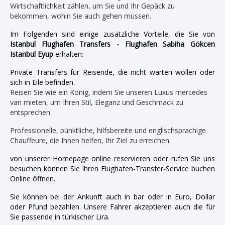
Wirtschaftlichkeit zählen, um Sie und Ihr Gepäck zu
bekommen, wohin Sie auch gehen müssen.
Im Folgenden sind einige zusätzliche Vorteile, die Sie von
Istanbul Flughafen Transfers - Flughafen Sabiha Gökcen
Istanbul Eyup
erhalten:
Private Transfers für Reisende, die nicht warten wollen oder
sich in Eile befinden.
Reisen Sie wie ein König, indem Sie unseren Luxus mercedes
van mieten, um Ihren Stil, Eleganz und Geschmack zu
entsprechen.
Professionelle, pünktliche, hilfsbereite und englischsprachige
Chauffeure, die Ihnen helfen, Ihr Ziel zu erreichen.
von unserer Homepage online reservieren oder rufen Sie uns
besuchen können Sie Ihren Flughafen-Transfer-Service buchen
Online öffnen.
Sie können bei der Ankunft auch in bar oder in Euro, Dollar
oder Pfund bezahlen. Unsere Fahrer akzeptieren auch die für
Sie passende in türkischer Lira.