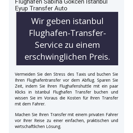
Flughafen Sabiha Gökcen Istanbul
Eyup Transfer Auto
Wir geben istanbul
Flughafen-Transfer-
Service zu einem
erschwinglichen Preis.
Vermeiden Sie den Stress des Taxis und buchen Sie
Ihren Flughafentransfer vor dem Abflug. Sparen Sie
Zeit, indem Sie Ihren Flughafenshuttle mit ein paar
Klicks in Istanbul Flughafen Transfer buchen und
wissen Sie im Voraus die Kosten für Ihren Transfer
mit dem Fahrer.
Machen Sie Ihren Transfer mit einem privaten Fahrer
vor Ihrer Reise zu einer einfachen, praktischen und
wirtschaftlichen Lösung.