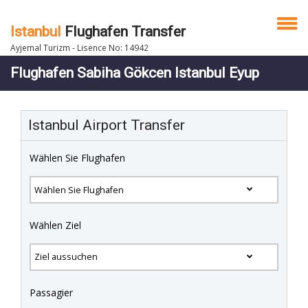
Istanbul
Flughafen Transfer
Ayjemal Turizm - Lisence No: 14942
Flughafen Sabiha Gökcen Istanbul Eyup
Istanbul Airport Transfer
Wählen Sie Flughafen
Wählen Ziel
Passagier