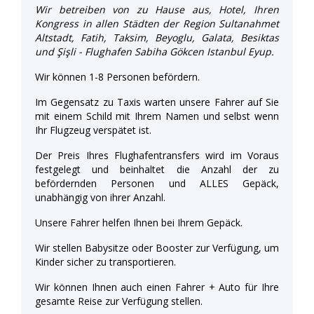
Wir betreiben von zu Hause aus, Hotel, Ihren
Kongress in allen Städten der Region Sultanahmet
Altstadt, Fatih, Taksim, Beyoglu, Galata, Besiktas
und Şişli - Flughafen Sabiha Gökcen Istanbul Eyup.
Wir können 1-8 Personen befördern.
Im Gegensatz zu Taxis warten unsere Fahrer auf Sie
mit einem Schild mit Ihrem Namen und selbst wenn
Ihr Flugzeug verspätet ist.
Der Preis Ihres Flughafentransfers wird im Voraus
festgelegt und beinhaltet die Anzahl der zu
befördernden Personen und ALLES Gepäck,
unabhängig von ihrer Anzahl.
Unsere Fahrer helfen Ihnen bei Ihrem Gepäck.
Wir stellen Babysitze oder Booster zur Verfügung, um
Kinder sicher zu transportieren.
Wir können Ihnen auch einen Fahrer + Auto für Ihre
gesamte Reise zur Verfügung stellen.