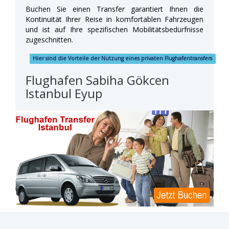
Buchen Sie einen Transfer garantiert Ihnen die
Kontinuität Ihrer Reise in komfortablen Fahrzeugen
und ist auf Ihre spezifischen Mobilitätsbedürfnisse
zugeschnitten.
Hier sind die Vorteile der Nutzung eines privaten Flughafentransfers
Flughafen Sabiha Gökcen
Istanbul Eyup