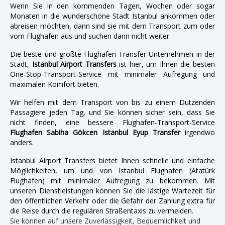
Wenn Sie in den kommenden Tagen, Wochen oder sogar
Monaten in die wunderschöne Stadt Istanbul ankommen oder
abreisen möchten, dann sind sie mit dem Transport zum oder
vom Flughafen aus und suchen dann nicht weiter.
Die beste und größte Flughafen-Transfer-Unternehmen in der
Stadt,
Istanbul Airport Transfers
ist hier, um Ihnen die besten
One-Stop-Transport-Service mit minimaler Aufregung und
maximalen Komfort bieten.
Wir helfen mit dem Transport von bis zu einem Dutzenden
Passagiere jeden Tag, und Sie können sicher sein, dass Sie
nicht finden, eine bessere Flughafen-Transport-Service
Flughafen Sabiha Gökcen Istanbul Eyup Transfer
irgendwo
anders.
Istanbul Airport Transfers bietet Ihnen schnelle und einfache
Möglichkeiten, um und von Istanbul Flughafen (Atatürk
Flughafen) mit minimaler Aufregung zu bekommen. Mit
unseren Dienstleistungen können Sie die lästige Wartezeit für
den öffentlichen Verkehr oder die Gefahr der Zahlung extra für
die Reise durch die regulären Straßentaxis zu vermeiden.
Sie können auf unsere Zuverlässigkeit, Bequemlichkeit und