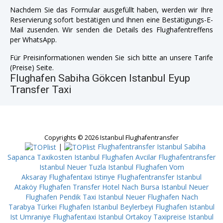
Nachdem Sie das Formular ausgefüllt haben, werden wir Ihre
Reservierung sofort bestätigen und Ihnen eine Bestätigungs-E-
Mail zusenden. Wir senden die Details des Flughafentreffens
per WhatsApp.
Für Preisinformationen wenden Sie sich bitte an unsere Tarife
(Preise) Seite.
Flughafen Sabiha Gökcen Istanbul Eyup
Transfer Taxi
Copyrights © 2026 Istanbul Flughafentransfer
|
Flughafentransfer Istanbul Sabiha
Sapanca
Taxikosten Istanbul Flughafen Avcilar
Flughafentransfer
Istanbul Neuer Tuzla
Istanbul Flughafen Vom
Aksaray
Flughafentaxi Istinye
Flughafentransfer Istanbul
Ataköy
Flughafen Transfer Hotel Nach Bursa
Istanbul Neuer
Flughafen Pendik
Taxi Istanbul Neuer Flughafen Nach
Tarabya
Türkei Flughafen Istanbul Beylerbeyi
Flughafen Istanbul
Ist Umraniye
Flughafentaxi Istanbul Ortakoy
Taxipreise Istanbul