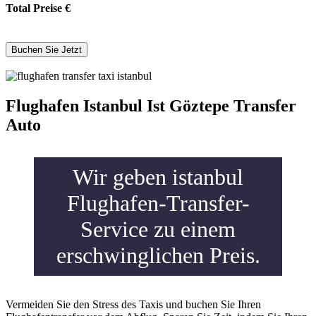
Total Preise
€
Flughafen Istanbul Ist Göztepe Transfer
Auto
Wir geben istanbul
Flughafen-Transfer-
Service zu einem
erschwinglichen Preis.
Vermeiden Sie den Stress des Taxis und buchen Sie Ihren