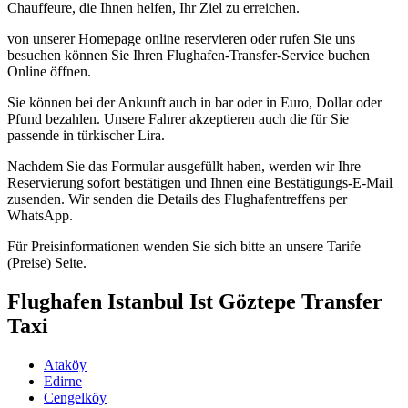
Chauffeure, die Ihnen helfen, Ihr Ziel zu erreichen.
von unserer Homepage online reservieren oder rufen Sie uns
besuchen können Sie Ihren Flughafen-Transfer-Service buchen
Online öffnen.
Sie können bei der Ankunft auch in bar oder in Euro, Dollar oder
Pfund bezahlen. Unsere Fahrer akzeptieren auch die für Sie
passende in türkischer Lira.
Nachdem Sie das Formular ausgefüllt haben, werden wir Ihre
Reservierung sofort bestätigen und Ihnen eine Bestätigungs-E-Mail
zusenden. Wir senden die Details des Flughafentreffens per
WhatsApp.
Für Preisinformationen wenden Sie sich bitte an unsere Tarife
(Preise) Seite.
Flughafen Istanbul Ist Göztepe Transfer
Taxi
Ataköy
Edirne
Cengelköy