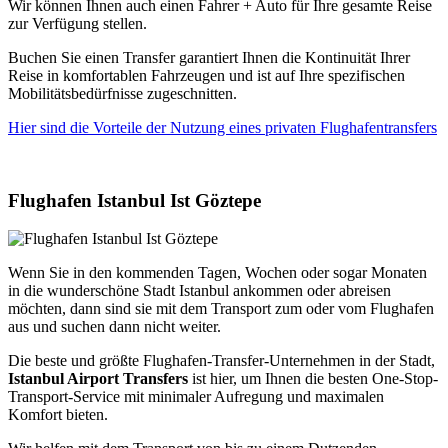
Wir können Ihnen auch einen Fahrer + Auto für Ihre gesamte Reise
zur Verfügung stellen.
Buchen Sie einen Transfer garantiert Ihnen die Kontinuität Ihrer
Reise in komfortablen Fahrzeugen und ist auf Ihre spezifischen
Mobilitätsbedürfnisse zugeschnitten.
Hier sind die Vorteile der Nutzung eines privaten Flughafentransfers
Flughafen Istanbul Ist Göztepe
Wenn Sie in den kommenden Tagen, Wochen oder sogar Monaten
in die wunderschöne Stadt Istanbul ankommen oder abreisen
möchten, dann sind sie mit dem Transport zum oder vom Flughafen
aus und suchen dann nicht weiter.
Die beste und größte Flughafen-Transfer-Unternehmen in der Stadt,
Istanbul Airport Transfers
ist hier, um Ihnen die besten One-Stop-
Transport-Service mit minimaler Aufregung und maximalen
Komfort bieten.