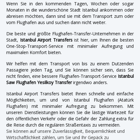
Wenn Sie in den kommenden Tagen, Wochen oder sogar
Monaten in die wunderschöne Stadt Istanbul ankommen oder
abreisen möchten, dann sind sie mit dem Transport zum oder
vom Flughafen aus und suchen dann nicht weiter.
Die beste und größte Flughafen-Transfer-Unternehmen in der
Stadt,
Istanbul Airport Transfers
ist hier, um Ihnen die besten
One-Stop-Transport-Service mit minimaler Aufregung und
maximalen Komfort bieten.
Wir helfen mit dem Transport von bis zu einem Dutzenden
Passagiere jeden Tag, und Sie können sicher sein, dass Sie
nicht finden, eine bessere Flughafen-Transport-Service
Istanbul
Saw Flughafen Yesilkoy Transfer
irgendwo anders.
Istanbul Airport Transfers bietet Ihnen schnelle und einfache
Möglichkeiten, um und von Istanbul Flughafen (Atatürk
Flughafen) mit minimaler Aufregung zu bekommen. Mit
unseren Dienstleistungen können Sie die lästige Wartezeit für
den öffentlichen Verkehr oder die Gefahr der Zahlung extra für
die Reise durch die regulären Straßentaxis zu vermeiden.
Sie können auf unsere Zuverlässigkeit, Bequemlichkeit und
Wirtschaftlichkeit zählen, um Sie und Ihr Gepäck zu