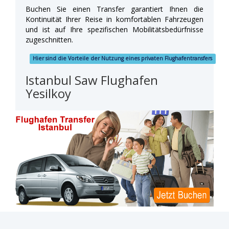
Buchen Sie einen Transfer garantiert Ihnen die
Kontinuität Ihrer Reise in komfortablen Fahrzeugen
und ist auf Ihre spezifischen Mobilitätsbedürfnisse
zugeschnitten.
Hier sind die Vorteile der Nutzung eines privaten Flughafentransfers
Istanbul Saw Flughafen
Yesilkoy