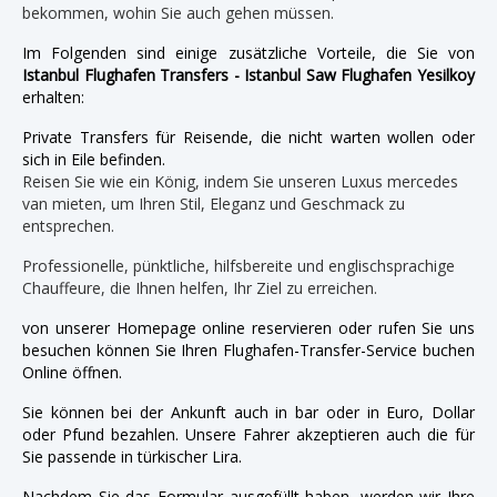
bekommen, wohin Sie auch gehen müssen.
Im Folgenden sind einige zusätzliche Vorteile, die Sie von
Istanbul Flughafen Transfers - Istanbul Saw Flughafen Yesilkoy
erhalten:
Private Transfers für Reisende, die nicht warten wollen oder
sich in Eile befinden.
Reisen Sie wie ein König, indem Sie unseren Luxus mercedes
van mieten, um Ihren Stil, Eleganz und Geschmack zu
entsprechen.
Professionelle, pünktliche, hilfsbereite und englischsprachige
Chauffeure, die Ihnen helfen, Ihr Ziel zu erreichen.
von unserer Homepage online reservieren oder rufen Sie uns
besuchen können Sie Ihren Flughafen-Transfer-Service buchen
Online öffnen.
Sie können bei der Ankunft auch in bar oder in Euro, Dollar
oder Pfund bezahlen. Unsere Fahrer akzeptieren auch die für
Sie passende in türkischer Lira.
Nachdem Sie das Formular ausgefüllt haben, werden wir Ihre