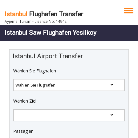
Istanbul
Flughafen Transfer
Ayjemal Turizm - Lisence No: 14942
Istanbul Saw Flughafen Yesilkoy
Istanbul Airport Transfer
Wählen Sie Flughafen
Wählen Ziel
Passagier