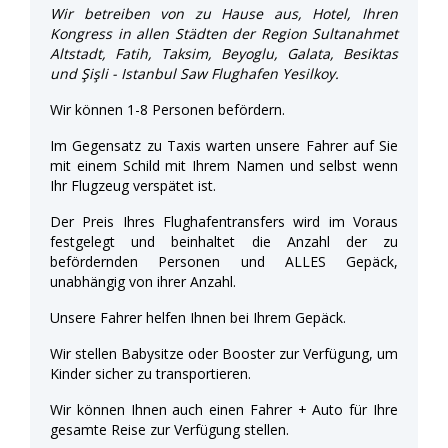
Wir betreiben von zu Hause aus, Hotel, Ihren
Kongress in allen Städten der Region Sultanahmet
Altstadt, Fatih, Taksim, Beyoglu, Galata, Besiktas
und Şişli - Istanbul Saw Flughafen Yesilkoy.
Wir können 1-8 Personen befördern.
Im Gegensatz zu Taxis warten unsere Fahrer auf Sie
mit einem Schild mit Ihrem Namen und selbst wenn
Ihr Flugzeug verspätet ist.
Der Preis Ihres Flughafentransfers wird im Voraus
festgelegt und beinhaltet die Anzahl der zu
befördernden Personen und ALLES Gepäck,
unabhängig von ihrer Anzahl.
Unsere Fahrer helfen Ihnen bei Ihrem Gepäck.
Wir stellen Babysitze oder Booster zur Verfügung, um
Kinder sicher zu transportieren.
Wir können Ihnen auch einen Fahrer + Auto für Ihre
gesamte Reise zur Verfügung stellen.