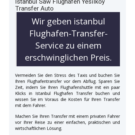
Istanbul Saw Flughafen Yesilkoy
Transfer Auto
Wir geben istanbul
Flughafen-Transfer-
Service zu einem
erschwinglichen Preis.
Vermeiden Sie den Stress des Taxis und buchen Sie
Ihren Flughafentransfer vor dem Abflug. Sparen Sie
Zeit, indem Sie Ihren Flughafenshuttle mit ein paar
Klicks in Istanbul Flughafen Transfer buchen und
wissen Sie im Voraus die Kosten für Ihren Transfer
mit dem Fahrer.
Machen Sie Ihren Transfer mit einem privaten Fahrer
vor Ihrer Reise zu einer einfachen, praktischen und
wirtschaftlichen Lösung.