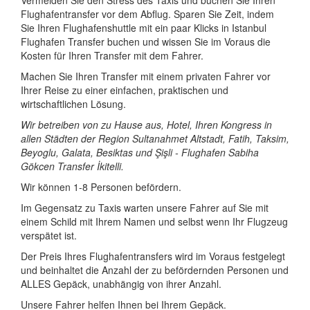
Flughafentransfer vor dem Abflug. Sparen Sie Zeit, indem
Sie Ihren Flughafenshuttle mit ein paar Klicks in Istanbul
Flughafen Transfer buchen und wissen Sie im Voraus die
Kosten für Ihren Transfer mit dem Fahrer.
Machen Sie Ihren Transfer mit einem privaten Fahrer vor
Ihrer Reise zu einer einfachen, praktischen und
wirtschaftlichen Lösung.
Wir betreiben von zu Hause aus, Hotel, Ihren Kongress in
allen Städten der Region Sultanahmet Altstadt, Fatih, Taksim,
Beyoglu, Galata, Besiktas und Şişli - Flughafen Sabiha
Gökcen Transfer İkitelli.
Wir können 1-8 Personen befördern.
Im Gegensatz zu Taxis warten unsere Fahrer auf Sie mit
einem Schild mit Ihrem Namen und selbst wenn Ihr Flugzeug
verspätet ist.
Der Preis Ihres Flughafentransfers wird im Voraus festgelegt
und beinhaltet die Anzahl der zu befördernden Personen und
ALLES Gepäck, unabhängig von ihrer Anzahl.
Unsere Fahrer helfen Ihnen bei Ihrem Gepäck.