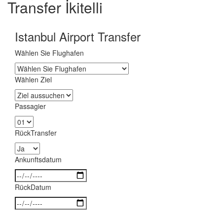
Transfer İkitelli
Istanbul Airport Transfer
Wählen Sie Flughafen
Wählen Ziel
Passagier
RückTransfer
Ankunftsdatum
RückDatum