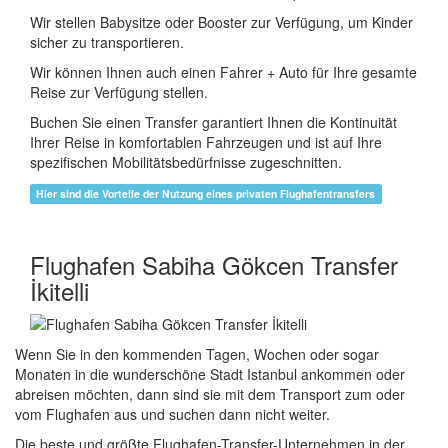
Wir stellen Babysitze oder Booster zur Verfügung, um Kinder
sicher zu transportieren.
Wir können Ihnen auch einen Fahrer + Auto für Ihre gesamte
Reise zur Verfügung stellen.
Buchen Sie einen Transfer garantiert Ihnen die Kontinuität
Ihrer Reise in komfortablen Fahrzeugen und ist auf Ihre
spezifischen Mobilitätsbedürfnisse zugeschnitten.
Hier sind die Vorteile der Nutzung eines privaten Flughafentransfers
Flughafen Sabiha Gökcen Transfer
İkitelli
Wenn Sie in den kommenden Tagen, Wochen oder sogar
Monaten in die wunderschöne Stadt Istanbul ankommen oder
abreisen möchten, dann sind sie mit dem Transport zum oder
vom Flughafen aus und suchen dann nicht weiter.
Die beste und größte Flughafen-Transfer-Unternehmen in der