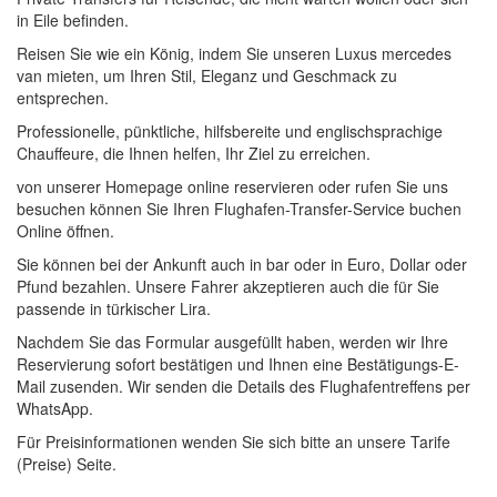
in Eile befinden.
Reisen Sie wie ein König, indem Sie unseren Luxus mercedes
van mieten, um Ihren Stil, Eleganz und Geschmack zu
entsprechen.
Professionelle, pünktliche, hilfsbereite und englischsprachige
Chauffeure, die Ihnen helfen, Ihr Ziel zu erreichen.
von unserer Homepage online reservieren oder rufen Sie uns
besuchen können Sie Ihren Flughafen-Transfer-Service buchen
Online öffnen.
Sie können bei der Ankunft auch in bar oder in Euro, Dollar oder
Pfund bezahlen. Unsere Fahrer akzeptieren auch die für Sie
passende in türkischer Lira.
Nachdem Sie das Formular ausgefüllt haben, werden wir Ihre
Reservierung sofort bestätigen und Ihnen eine Bestätigungs-E-
Mail zusenden. Wir senden die Details des Flughafentreffens per
WhatsApp.
Für Preisinformationen wenden Sie sich bitte an unsere Tarife
(Preise) Seite.