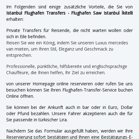
Im Folgenden sind einige zusätzliche Vorteile, die Sie von
Istanbul Flughafen Transfers - Flughafen Saw Istanbul İkitelli
erhalten:
Private Transfers für Reisende, die nicht warten wollen oder
sich in Eile befinden.
Reisen Sie wie ein König, indem Sie unseren Luxus mercedes
van mieten, um Ihren Stil, Eleganz und Geschmack zu
entsprechen.
Professionelle, pünktliche, hilfsbereite und englischsprachige
Chauffeure, die Ihnen helfen, Ihr Ziel zu erreichen.
von unserer Homepage online reservieren oder rufen Sie uns
besuchen können Sie Ihren Flughafen-Transfer-Service buchen
Online öffnen.
Sie können bei der Ankunft auch in bar oder in Euro, Dollar
oder Pfund bezahlen. Unsere Fahrer akzeptieren auch die für
Sie passende in türkischer Lira.
Nachdem Sie das Formular ausgefüllt haben, werden wir Ihre
Reservierung sofort bestätigen und Ihnen eine Bestätigungs-E-