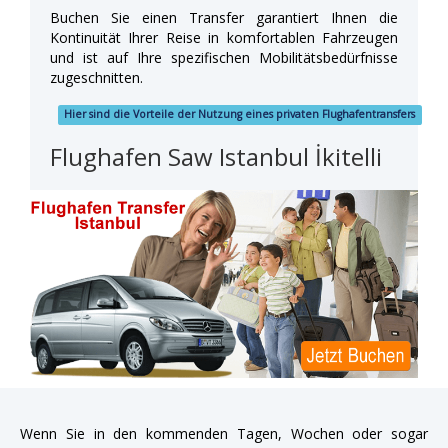
Buchen Sie einen Transfer garantiert Ihnen die
Kontinuität Ihrer Reise in komfortablen Fahrzeugen
und ist auf Ihre spezifischen Mobilitätsbedürfnisse
zugeschnitten.
Hier sind die Vorteile der Nutzung eines privaten Flughafentransfers
Flughafen Saw Istanbul İkitelli
Wenn Sie in den kommenden Tagen, Wochen oder sogar