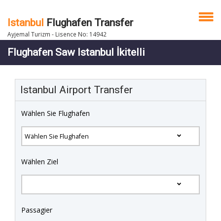
Istanbul
Flughafen Transfer
Ayjemal Turizm - Lisence No: 14942
Flughafen Saw Istanbul İkitelli
Istanbul Airport Transfer
Wählen Sie Flughafen
Wählen Ziel
Passagier