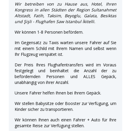
Wir betreiben von zu Hause aus, Hotel, Ihren
Kongress in allen Städten der Region Sultanahmet
Altstadt, Fatih, Taksim, Beyoglu, Galata, Besiktas
und Şişli - Flughafen Saw Istanbul İkitelli.
Wir können 1-8 Personen befördern.
Im Gegensatz zu Taxis warten unsere Fahrer auf Sie
mit einem Schild mit Ihrem Namen und selbst wenn
Ihr Flugzeug verspätet ist.
Der Preis Ihres Flughafentransfers wird im Voraus
festgelegt und beinhaltet die Anzahl der zu
befördernden Personen und ALLES Gepäck,
unabhängig von ihrer Anzahl.
Unsere Fahrer helfen Ihnen bei Ihrem Gepäck.
Wir stellen Babysitze oder Booster zur Verfügung, um
Kinder sicher zu transportieren.
Wir können Ihnen auch einen Fahrer + Auto für Ihre
gesamte Reise zur Verfügung stellen.