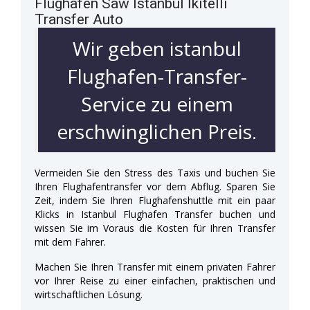
Flughafen Saw Istanbul İkitelli
Transfer Auto
Wir geben istanbul
Flughafen-Transfer-
Service zu einem
erschwinglichen Preis.
Vermeiden Sie den Stress des Taxis und buchen Sie
Ihren Flughafentransfer vor dem Abflug. Sparen Sie
Zeit, indem Sie Ihren Flughafenshuttle mit ein paar
Klicks in Istanbul Flughafen Transfer buchen und
wissen Sie im Voraus die Kosten für Ihren Transfer
mit dem Fahrer.
Machen Sie Ihren Transfer mit einem privaten Fahrer
vor Ihrer Reise zu einer einfachen, praktischen und
wirtschaftlichen Lösung.