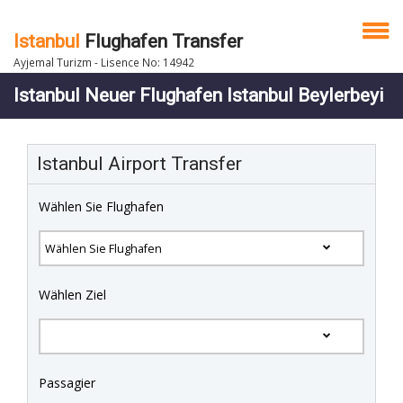
Istanbul
Flughafen Transfer
Ayjemal Turizm - Lisence No: 14942
Istanbul Neuer Flughafen Istanbul Beylerbeyi
Istanbul Airport Transfer
Wählen Sie Flughafen
Wählen Ziel
Passagier