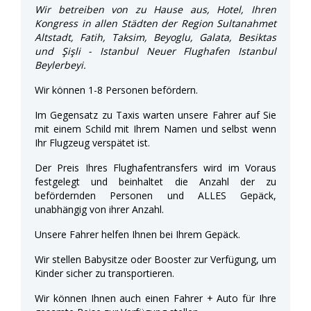
Wir betreiben von zu Hause aus, Hotel, Ihren
Kongress in allen Städten der Region Sultanahmet
Altstadt, Fatih, Taksim, Beyoglu, Galata, Besiktas
und Şişli - Istanbul Neuer Flughafen Istanbul
Beylerbeyi.
Wir können 1-8 Personen befördern.
Im Gegensatz zu Taxis warten unsere Fahrer auf Sie
mit einem Schild mit Ihrem Namen und selbst wenn
Ihr Flugzeug verspätet ist.
Der Preis Ihres Flughafentransfers wird im Voraus
festgelegt und beinhaltet die Anzahl der zu
befördernden Personen und ALLES Gepäck,
unabhängig von ihrer Anzahl.
Unsere Fahrer helfen Ihnen bei Ihrem Gepäck.
Wir stellen Babysitze oder Booster zur Verfügung, um
Kinder sicher zu transportieren.
Wir können Ihnen auch einen Fahrer + Auto für Ihre