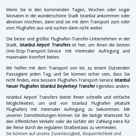
Wenn Sie in den kommenden Tagen, Wochen oder sogar
Monaten in die wunderschöne Stadt Istanbul ankommen oder
abreisen möchten, dann sind sie mit dem Transport zum oder
vom Flughafen aus und suchen dann nicht weiter.
Die beste und größte Flughafen-Transfer-Unternehmen in der
Stadt,
Istanbul Airport Transfers
ist hier, um Ihnen die besten
One-Stop-Transport-Service mit minimaler Aufregung und
maximalen Komfort bieten.
Wir helfen mit dem Transport von bis zu einem Dutzenden
Passagiere jeden Tag, und Sie können sicher sein, dass Sie
nicht finden, eine bessere Flughafen-Transport-Service
Istanbul
Neuer Flughafen Istanbul Beylerbeyi Transfer
irgendwo anders.
Istanbul Airport Transfers bietet Ihnen schnelle und einfache
Möglichkeiten, um und von Istanbul Flughafen (Atatürk
Flughafen) mit minimaler Aufregung zu bekommen. Mit
unseren Dienstleistungen können Sie die lästige Wartezeit für
den öffentlichen Verkehr oder die Gefahr der Zahlung extra für
die Reise durch die regulären Straßentaxis zu vermeiden.
Sie können auf unsere Zuverlässigkeit, Bequemlichkeit und