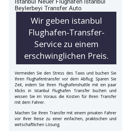
Istanbul Neuer Flughafen Istanbul
Beylerbeyi Transfer Auto
Wir geben istanbul
Flughafen-Transfer-
Service zu einem
erschwinglichen Preis.
Vermeiden Sie den Stress des Taxis und buchen Sie
Ihren Flughafentransfer vor dem Abflug. Sparen Sie
Zeit, indem Sie Ihren Flughafenshuttle mit ein paar
Klicks in Istanbul Flughafen Transfer buchen und
wissen Sie im Voraus die Kosten für Ihren Transfer
mit dem Fahrer.
Machen Sie Ihren Transfer mit einem privaten Fahrer
vor Ihrer Reise zu einer einfachen, praktischen und
wirtschaftlichen Lösung.