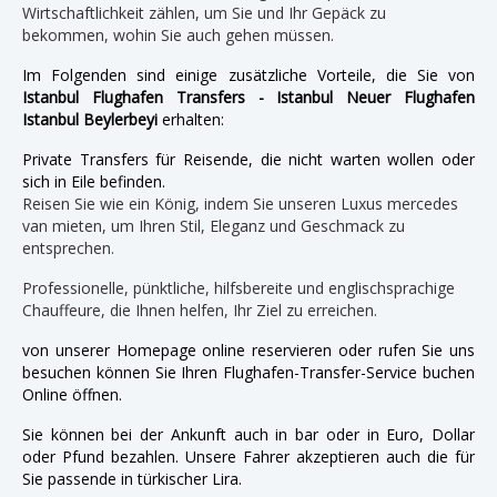
Wirtschaftlichkeit zählen, um Sie und Ihr Gepäck zu
bekommen, wohin Sie auch gehen müssen.
Im Folgenden sind einige zusätzliche Vorteile, die Sie von
Istanbul Flughafen Transfers - Istanbul Neuer Flughafen
Istanbul Beylerbeyi
erhalten:
Private Transfers für Reisende, die nicht warten wollen oder
sich in Eile befinden.
Reisen Sie wie ein König, indem Sie unseren Luxus mercedes
van mieten, um Ihren Stil, Eleganz und Geschmack zu
entsprechen.
Professionelle, pünktliche, hilfsbereite und englischsprachige
Chauffeure, die Ihnen helfen, Ihr Ziel zu erreichen.
von unserer Homepage online reservieren oder rufen Sie uns
besuchen können Sie Ihren Flughafen-Transfer-Service buchen
Online öffnen.
Sie können bei der Ankunft auch in bar oder in Euro, Dollar
oder Pfund bezahlen. Unsere Fahrer akzeptieren auch die für
Sie passende in türkischer Lira.