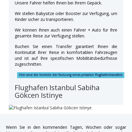
Unsere Fahrer helfen Ihnen bei Ihrem Gepäck.
Wir stellen Babysitze oder Booster zur Verfügung, um
Kinder sicher zu transportieren.
Wir können Ihnen auch einen Fahrer + Auto für Ihre
gesamte Reise zur Verfügung stellen.
Buchen Sie einen Transfer garantiert Ihnen die
Kontinuität Ihrer Reise in komfortablen Fahrzeugen
und ist auf Ihre spezifischen Mobilitätsbedürfnisse
zugeschnitten.
Hier sind die Vorteile der Nutzung eines privaten Flughafentransfers
Flughafen Istanbul Sabiha
Gökcen Istinye
Wenn Sie in den kommenden Tagen, Wochen oder sogar