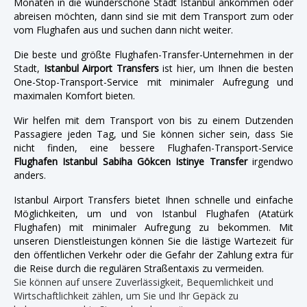
Monaten in die wunderschöne Stadt Istanbul ankommen oder
abreisen möchten, dann sind sie mit dem Transport zum oder
vom Flughafen aus und suchen dann nicht weiter.
Die beste und größte Flughafen-Transfer-Unternehmen in der
Stadt,
Istanbul Airport Transfers
ist hier, um Ihnen die besten
One-Stop-Transport-Service mit minimaler Aufregung und
maximalen Komfort bieten.
Wir helfen mit dem Transport von bis zu einem Dutzenden
Passagiere jeden Tag, und Sie können sicher sein, dass Sie
nicht finden, eine bessere Flughafen-Transport-Service
Flughafen Istanbul Sabiha Gökcen Istinye Transfer
irgendwo
anders.
Istanbul Airport Transfers bietet Ihnen schnelle und einfache
Möglichkeiten, um und von Istanbul Flughafen (Atatürk
Flughafen) mit minimaler Aufregung zu bekommen. Mit
unseren Dienstleistungen können Sie die lästige Wartezeit für
den öffentlichen Verkehr oder die Gefahr der Zahlung extra für
die Reise durch die regulären Straßentaxis zu vermeiden.
Sie können auf unsere Zuverlässigkeit, Bequemlichkeit und
Wirtschaftlichkeit zählen, um Sie und Ihr Gepäck zu