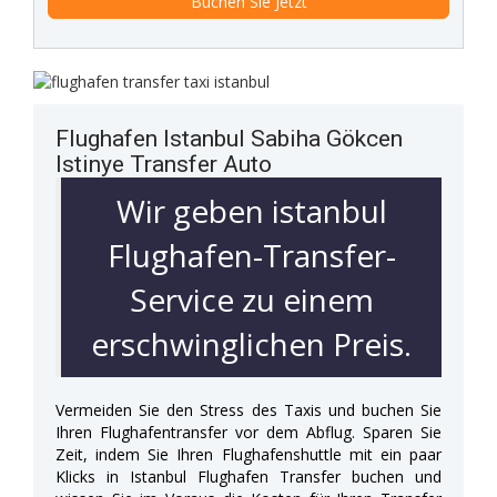
Flughafen Istanbul Sabiha Gökcen
Istinye Transfer Auto
Wir geben istanbul
Flughafen-Transfer-
Service zu einem
erschwinglichen Preis.
Vermeiden Sie den Stress des Taxis und buchen Sie
Ihren Flughafentransfer vor dem Abflug. Sparen Sie
Zeit, indem Sie Ihren Flughafenshuttle mit ein paar
Klicks in Istanbul Flughafen Transfer buchen und