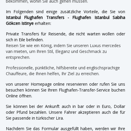
bekommen, wohin Sie auch gehen müssen.
Im Folgenden sind einige zusätzliche Vorteile, die Sie von
Istanbul Flughafen Transfers - Flughafen Istanbul Sabiha
Gökcen Istinye
erhalten:
Private Transfers für Reisende, die nicht warten wollen oder
sich in Eile befinden.
Reisen Sie wie ein König, indem Sie unseren Luxus mercedes
van mieten, um Ihren Stil, Eleganz und Geschmack zu
entsprechen.
Professionelle, pünktliche, hilfsbereite und englischsprachige
Chauffeure, die Ihnen helfen, Ihr Ziel zu erreichen.
von unserer Homepage online reservieren oder rufen Sie uns
besuchen können Sie Ihren Flughafen-Transfer-Service buchen
Online öffnen.
Sie können bei der Ankunft auch in bar oder in Euro, Dollar
oder Pfund bezahlen. Unsere Fahrer akzeptieren auch die für
Sie passende in türkischer Lira.
Nachdem Sie das Formular ausgefüllt haben, werden wir Ihre