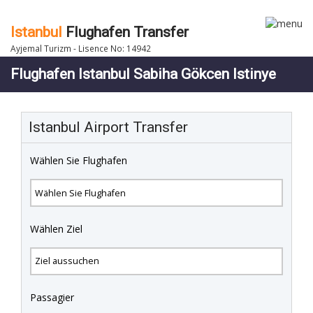
Istanbul
Flughafen Transfer
Ayjemal Turizm - Lisence No: 14942
Flughafen Istanbul Sabiha Gökcen Istinye
Istanbul Airport Transfer
Wählen Sie Flughafen
Wählen Ziel
Passagier