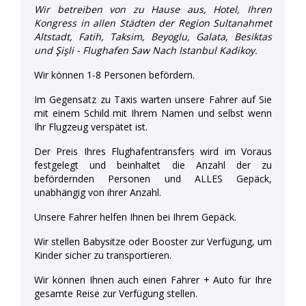
Wir betreiben von zu Hause aus, Hotel, Ihren
Kongress in allen Städten der Region Sultanahmet
Altstadt, Fatih, Taksim, Beyoglu, Galata, Besiktas
und Şişli - Flughafen Saw Nach Istanbul Kadikoy.
Wir können 1-8 Personen befördern.
Im Gegensatz zu Taxis warten unsere Fahrer auf Sie
mit einem Schild mit Ihrem Namen und selbst wenn
Ihr Flugzeug verspätet ist.
Der Preis Ihres Flughafentransfers wird im Voraus
festgelegt und beinhaltet die Anzahl der zu
befördernden Personen und ALLES Gepäck,
unabhängig von ihrer Anzahl.
Unsere Fahrer helfen Ihnen bei Ihrem Gepäck.
Wir stellen Babysitze oder Booster zur Verfügung, um
Kinder sicher zu transportieren.
Wir können Ihnen auch einen Fahrer + Auto für Ihre
gesamte Reise zur Verfügung stellen.