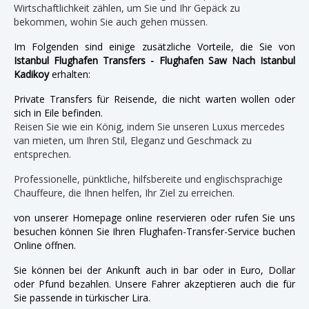
Wirtschaftlichkeit zählen, um Sie und Ihr Gepäck zu
bekommen, wohin Sie auch gehen müssen.
Im Folgenden sind einige zusätzliche Vorteile, die Sie von
Istanbul Flughafen Transfers - Flughafen Saw Nach Istanbul
Kadikoy
erhalten:
Private Transfers für Reisende, die nicht warten wollen oder
sich in Eile befinden.
Reisen Sie wie ein König, indem Sie unseren Luxus mercedes
van mieten, um Ihren Stil, Eleganz und Geschmack zu
entsprechen.
Professionelle, pünktliche, hilfsbereite und englischsprachige
Chauffeure, die Ihnen helfen, Ihr Ziel zu erreichen.
von unserer Homepage online reservieren oder rufen Sie uns
besuchen können Sie Ihren Flughafen-Transfer-Service buchen
Online öffnen.
Sie können bei der Ankunft auch in bar oder in Euro, Dollar
oder Pfund bezahlen. Unsere Fahrer akzeptieren auch die für
Sie passende in türkischer Lira.