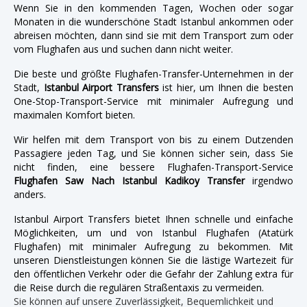
Wenn Sie in den kommenden Tagen, Wochen oder sogar
Monaten in die wunderschöne Stadt Istanbul ankommen oder
abreisen möchten, dann sind sie mit dem Transport zum oder
vom Flughafen aus und suchen dann nicht weiter.
Die beste und größte Flughafen-Transfer-Unternehmen in der
Stadt,
Istanbul Airport Transfers
ist hier, um Ihnen die besten
One-Stop-Transport-Service mit minimaler Aufregung und
maximalen Komfort bieten.
Wir helfen mit dem Transport von bis zu einem Dutzenden
Passagiere jeden Tag, und Sie können sicher sein, dass Sie
nicht finden, eine bessere Flughafen-Transport-Service
Flughafen Saw Nach Istanbul Kadikoy Transfer
irgendwo
anders.
Istanbul Airport Transfers bietet Ihnen schnelle und einfache
Möglichkeiten, um und von Istanbul Flughafen (Atatürk
Flughafen) mit minimaler Aufregung zu bekommen. Mit
unseren Dienstleistungen können Sie die lästige Wartezeit für
den öffentlichen Verkehr oder die Gefahr der Zahlung extra für
die Reise durch die regulären Straßentaxis zu vermeiden.
Sie können auf unsere Zuverlässigkeit, Bequemlichkeit und