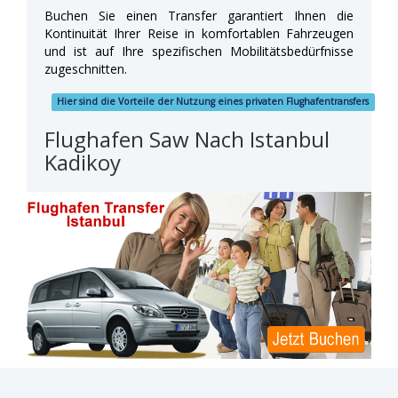
Buchen Sie einen Transfer garantiert Ihnen die
Kontinuität Ihrer Reise in komfortablen Fahrzeugen
und ist auf Ihre spezifischen Mobilitätsbedürfnisse
zugeschnitten.
Hier sind die Vorteile der Nutzung eines privaten Flughafentransfers
Flughafen Saw Nach Istanbul
Kadikoy