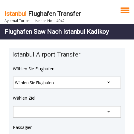
Istanbul
Flughafen Transfer
Ayjemal Turizm - Lisence No: 14942
Flughafen Saw Nach Istanbul Kadikoy
Istanbul Airport Transfer
Wählen Sie Flughafen
Wählen Ziel
Passagier