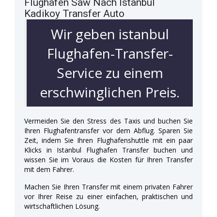
Flughafen Saw Nach Istanbul
Kadikoy Transfer Auto
Wir geben istanbul
Flughafen-Transfer-
Service zu einem
erschwinglichen Preis.
Vermeiden Sie den Stress des Taxis und buchen Sie
Ihren Flughafentransfer vor dem Abflug. Sparen Sie
Zeit, indem Sie Ihren Flughafenshuttle mit ein paar
Klicks in Istanbul Flughafen Transfer buchen und
wissen Sie im Voraus die Kosten für Ihren Transfer
mit dem Fahrer.
Machen Sie Ihren Transfer mit einem privaten Fahrer
vor Ihrer Reise zu einer einfachen, praktischen und
wirtschaftlichen Lösung.