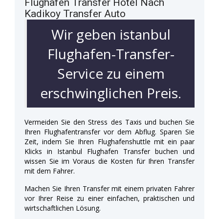
Flughafen Transfer Hotel Nach
Kadikoy Transfer Auto
Wir geben istanbul
Flughafen-Transfer-
Service zu einem
erschwinglichen Preis.
Vermeiden Sie den Stress des Taxis und buchen Sie
Ihren Flughafentransfer vor dem Abflug. Sparen Sie
Zeit, indem Sie Ihren Flughafenshuttle mit ein paar
Klicks in Istanbul Flughafen Transfer buchen und
wissen Sie im Voraus die Kosten für Ihren Transfer
mit dem Fahrer.
Machen Sie Ihren Transfer mit einem privaten Fahrer
vor Ihrer Reise zu einer einfachen, praktischen und
wirtschaftlichen Lösung.