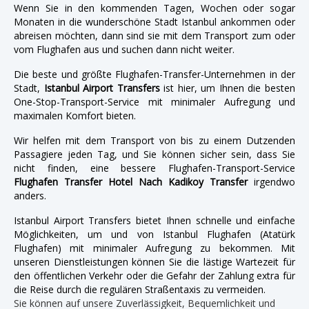
Wenn Sie in den kommenden Tagen, Wochen oder sogar
Monaten in die wunderschöne Stadt Istanbul ankommen oder
abreisen möchten, dann sind sie mit dem Transport zum oder
vom Flughafen aus und suchen dann nicht weiter.
Die beste und größte Flughafen-Transfer-Unternehmen in der
Stadt,
Istanbul Airport Transfers
ist hier, um Ihnen die besten
One-Stop-Transport-Service mit minimaler Aufregung und
maximalen Komfort bieten.
Wir helfen mit dem Transport von bis zu einem Dutzenden
Passagiere jeden Tag, und Sie können sicher sein, dass Sie
nicht finden, eine bessere Flughafen-Transport-Service
Flughafen Transfer Hotel Nach Kadikoy Transfer
irgendwo
anders.
Istanbul Airport Transfers bietet Ihnen schnelle und einfache
Möglichkeiten, um und von Istanbul Flughafen (Atatürk
Flughafen) mit minimaler Aufregung zu bekommen. Mit
unseren Dienstleistungen können Sie die lästige Wartezeit für
den öffentlichen Verkehr oder die Gefahr der Zahlung extra für
die Reise durch die regulären Straßentaxis zu vermeiden.
Sie können auf unsere Zuverlässigkeit, Bequemlichkeit und