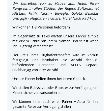
Wir betreiben von zu Hause aus, Hotel, Ihren
Kongress in allen Städten der Region Sultanahmet
Altstadt, Fatih, Taksim, Beyoglu, Galata, Besiktas
und Şişli - Flughafen Transfer Hotel Nach Kadikoy.
Wir können 1-8 Personen befördern.
Im Gegensatz zu Taxis warten unsere Fahrer auf Sie
mit einem Schild mit Ihrem Namen und selbst wenn
Ihr Flugzeug verspätet ist.
Der Preis Ihres Flughafentransfers wird im Voraus
festgelegt und beinhaltet die Anzahl der zu
befördernden Personen und ALLES Gepäck,
unabhängig von ihrer Anzahl.
Unsere Fahrer helfen Ihnen bei Ihrem Gepäck.
Wir stellen Babysitze oder Booster zur Verfügung, um
Kinder sicher zu transportieren.
Wir können Ihnen auch einen Fahrer + Auto für Ihre
gesamte Reise zur Verfügung stellen.