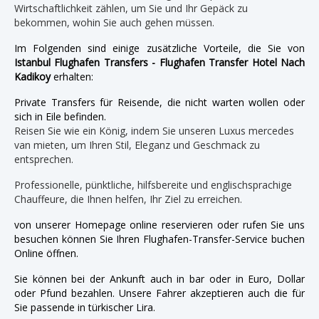
Wirtschaftlichkeit zählen, um Sie und Ihr Gepäck zu
bekommen, wohin Sie auch gehen müssen.
Im Folgenden sind einige zusätzliche Vorteile, die Sie von
Istanbul Flughafen Transfers - Flughafen Transfer Hotel Nach
Kadikoy
erhalten:
Private Transfers für Reisende, die nicht warten wollen oder
sich in Eile befinden.
Reisen Sie wie ein König, indem Sie unseren Luxus mercedes
van mieten, um Ihren Stil, Eleganz und Geschmack zu
entsprechen.
Professionelle, pünktliche, hilfsbereite und englischsprachige
Chauffeure, die Ihnen helfen, Ihr Ziel zu erreichen.
von unserer Homepage online reservieren oder rufen Sie uns
besuchen können Sie Ihren Flughafen-Transfer-Service buchen
Online öffnen.
Sie können bei der Ankunft auch in bar oder in Euro, Dollar
oder Pfund bezahlen. Unsere Fahrer akzeptieren auch die für
Sie passende in türkischer Lira.