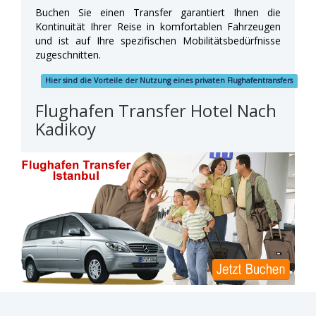
Buchen Sie einen Transfer garantiert Ihnen die
Kontinuität Ihrer Reise in komfortablen Fahrzeugen
und ist auf Ihre spezifischen Mobilitätsbedürfnisse
zugeschnitten.
Hier sind die Vorteile der Nutzung eines privaten Flughafentransfers
Flughafen Transfer Hotel Nach
Kadikoy