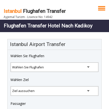
Istanbul
Flughafen Transfer
Ayjemal Turizm - Lisence No: 14942
Flughafen Transfer Hotel Nach Kadikoy
Istanbul Airport Transfer
Wählen Sie Flughafen
Wählen Ziel
Passagier