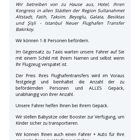
Wir betreiben von zu Hause aus, Hotel, Ihren
Kongress in allen Städten der Region Sultanahmet
Altstadt, Fatih, Taksim, Beyoglu, Galata, Besiktas
und Şişli - Istanbul Neuer Flughafen Transfer
Bakirkoy.
Wir können 1-8 Personen befördern.
Im Gegensatz zu Taxis warten unsere Fahrer auf Sie
mit einem Schild mit Ihrem Namen und selbst wenn
Ihr Flugzeug verspätet ist.
Der Preis Ihres Flughafentransfers wird im Voraus
festgelegt und beinhaltet die Anzahl der zu
befördernden Personen und ALLES Gepäck,
unabhängig von ihrer Anzahl.
Unsere Fahrer helfen Ihnen bei Ihrem Gepäck.
Wir stellen Babysitze oder Booster zur Verfügung, um
Kinder sicher zu transportieren.
Wir können Ihnen auch einen Fahrer + Auto für Ihre