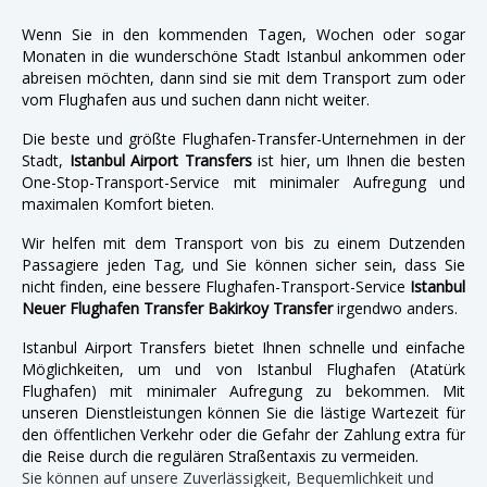
Wenn Sie in den kommenden Tagen, Wochen oder sogar
Monaten in die wunderschöne Stadt Istanbul ankommen oder
abreisen möchten, dann sind sie mit dem Transport zum oder
vom Flughafen aus und suchen dann nicht weiter.
Die beste und größte Flughafen-Transfer-Unternehmen in der
Stadt,
Istanbul Airport Transfers
ist hier, um Ihnen die besten
One-Stop-Transport-Service mit minimaler Aufregung und
maximalen Komfort bieten.
Wir helfen mit dem Transport von bis zu einem Dutzenden
Passagiere jeden Tag, und Sie können sicher sein, dass Sie
nicht finden, eine bessere Flughafen-Transport-Service
Istanbul
Neuer Flughafen Transfer Bakirkoy Transfer
irgendwo anders.
Istanbul Airport Transfers bietet Ihnen schnelle und einfache
Möglichkeiten, um und von Istanbul Flughafen (Atatürk
Flughafen) mit minimaler Aufregung zu bekommen. Mit
unseren Dienstleistungen können Sie die lästige Wartezeit für
den öffentlichen Verkehr oder die Gefahr der Zahlung extra für
die Reise durch die regulären Straßentaxis zu vermeiden.
Sie können auf unsere Zuverlässigkeit, Bequemlichkeit und