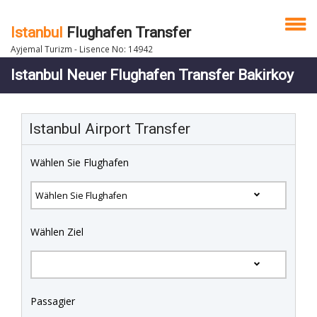
Istanbul
Flughafen Transfer
Ayjemal Turizm - Lisence No: 14942
Istanbul Neuer Flughafen Transfer Bakirkoy
Istanbul Airport Transfer
Wählen Sie Flughafen
Wählen Ziel
Passagier