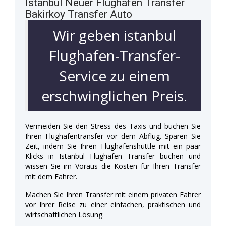
Istanbul Neuer Flughafen Transfer
Bakirkoy Transfer Auto
Wir geben istanbul
Flughafen-Transfer-
Service zu einem
erschwinglichen Preis.
Vermeiden Sie den Stress des Taxis und buchen Sie
Ihren Flughafentransfer vor dem Abflug. Sparen Sie
Zeit, indem Sie Ihren Flughafenshuttle mit ein paar
Klicks in Istanbul Flughafen Transfer buchen und
wissen Sie im Voraus die Kosten für Ihren Transfer
mit dem Fahrer.
Machen Sie Ihren Transfer mit einem privaten Fahrer
vor Ihrer Reise zu einer einfachen, praktischen und
wirtschaftlichen Lösung.