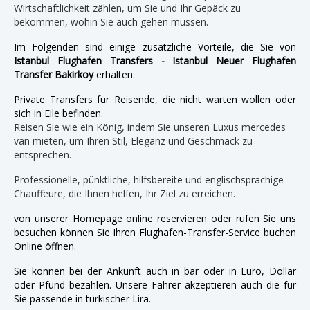
Wirtschaftlichkeit zählen, um Sie und Ihr Gepäck zu
bekommen, wohin Sie auch gehen müssen.
Im Folgenden sind einige zusätzliche Vorteile, die Sie von
Istanbul Flughafen Transfers - Istanbul Neuer Flughafen
Transfer Bakirkoy
erhalten:
Private Transfers für Reisende, die nicht warten wollen oder
sich in Eile befinden.
Reisen Sie wie ein König, indem Sie unseren Luxus mercedes
van mieten, um Ihren Stil, Eleganz und Geschmack zu
entsprechen.
Professionelle, pünktliche, hilfsbereite und englischsprachige
Chauffeure, die Ihnen helfen, Ihr Ziel zu erreichen.
von unserer Homepage online reservieren oder rufen Sie uns
besuchen können Sie Ihren Flughafen-Transfer-Service buchen
Online öffnen.
Sie können bei der Ankunft auch in bar oder in Euro, Dollar
oder Pfund bezahlen. Unsere Fahrer akzeptieren auch die für
Sie passende in türkischer Lira.