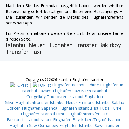
Nachdem Sie das Formular ausgefüllt haben, werden wir Ihre
Reservierung sofort bestätigen und Ihnen eine Bestätigungs-E-
Mail zusenden. Wir senden die Details des Flughafentreffens
per WhatsApp.
Für Preisinformationen wenden Sie sich bitte an unsere Tarife
(Preise) Seite.
Istanbul Neuer Flughafen Transfer Bakirkoy
Transfer Taxi
Copyrights © 2026 Istanbul Flughafentransfer
|
Flughafen Istanbul Edirne
Flughafen In
Istanbul Taksim
Flughafen Saw Nach Istanbul
Cengelköy
Taxikosten Istanbul Flughafen
Silivri
Flughafentransfer Istanbul Neuer Eminonu
Istanbul Sabiha
Gökcen Flughafen Sapanca
Flughafen Istanbul Ist Tuzla
Türkei
Flughafen Istanbul Izmit
Flughafentransfer Taxi
Bostanci
Istanbul Neuer Flughafen Beylikduzu(Tuyap)
Istanbul
Flughafen Saw Osmanbey
Flughafen Istanbul Saw Transfer