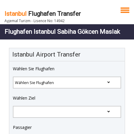
Istanbul
Flughafen Transfer
Ayjemal Turizm - Lisence No: 14942
Flughafen Istanbul Sabiha Gökcen Maslak
Istanbul Airport Transfer
Wählen Sie Flughafen
Wählen Ziel
Passagier