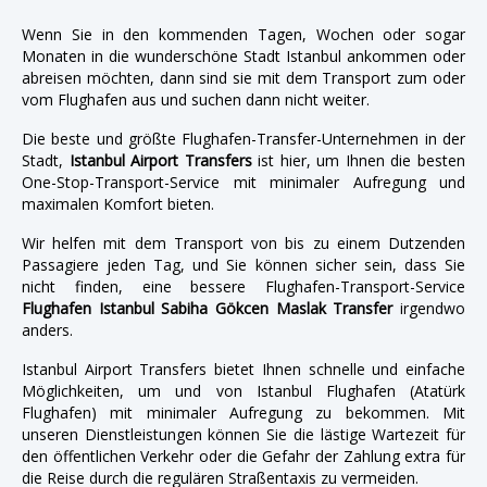
Wenn Sie in den kommenden Tagen, Wochen oder sogar
Monaten in die wunderschöne Stadt Istanbul ankommen oder
abreisen möchten, dann sind sie mit dem Transport zum oder
vom Flughafen aus und suchen dann nicht weiter.
Die beste und größte Flughafen-Transfer-Unternehmen in der
Stadt,
Istanbul Airport Transfers
ist hier, um Ihnen die besten
One-Stop-Transport-Service mit minimaler Aufregung und
maximalen Komfort bieten.
Wir helfen mit dem Transport von bis zu einem Dutzenden
Passagiere jeden Tag, und Sie können sicher sein, dass Sie
nicht finden, eine bessere Flughafen-Transport-Service
Flughafen Istanbul Sabiha Gökcen Maslak Transfer
irgendwo
anders.
Istanbul Airport Transfers bietet Ihnen schnelle und einfache
Möglichkeiten, um und von Istanbul Flughafen (Atatürk
Flughafen) mit minimaler Aufregung zu bekommen. Mit
unseren Dienstleistungen können Sie die lästige Wartezeit für
den öffentlichen Verkehr oder die Gefahr der Zahlung extra für
die Reise durch die regulären Straßentaxis zu vermeiden.