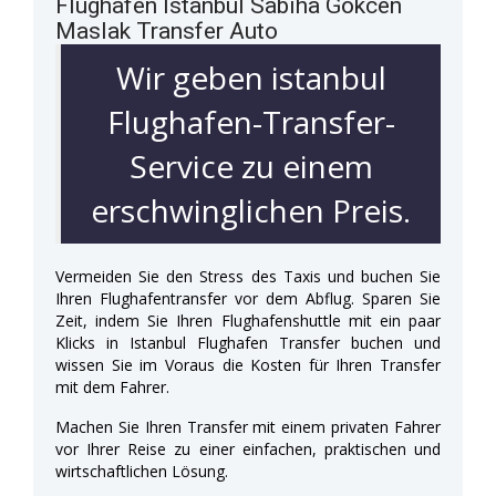
Flughafen Istanbul Sabiha Gökcen
Maslak Transfer Auto
Wir geben istanbul
Flughafen-Transfer-
Service zu einem
erschwinglichen Preis.
Vermeiden Sie den Stress des Taxis und buchen Sie
Ihren Flughafentransfer vor dem Abflug. Sparen Sie
Zeit, indem Sie Ihren Flughafenshuttle mit ein paar
Klicks in Istanbul Flughafen Transfer buchen und
wissen Sie im Voraus die Kosten für Ihren Transfer
mit dem Fahrer.
Machen Sie Ihren Transfer mit einem privaten Fahrer
vor Ihrer Reise zu einer einfachen, praktischen und
wirtschaftlichen Lösung.