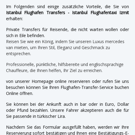
Im Folgenden sind einige zusätzliche Vorteile, die Sie von
Istanbul Flughafen Transfers - Istanbul Flughafentaxi Izmit
erhalten:
Private Transfers für Reisende, die nicht warten wollen oder
sich in Eile befinden.
Reisen Sie wie ein König, indem Sie unseren Luxus mercedes
van mieten, um Ihren Stil, Eleganz und Geschmack zu
entsprechen.
Professionelle, pünktliche, hilfsbereite und englischsprachige
Chauffeure, die Ihnen helfen, Ihr Ziel zu erreichen.
von unserer Homepage online reservieren oder rufen Sie uns
besuchen können Sie Ihren Flughafen-Transfer-Service buchen
Online öffnen.
Sie können bei der Ankunft auch in bar oder in Euro, Dollar
oder Pfund bezahlen. Unsere Fahrer akzeptieren auch die für
Sie passende in türkischer Lira.
Nachdem Sie das Formular ausgefüllt haben, werden wir Ihre
Reservierung sofort bestätigen und Ihnen eine Bestätigungs-E-