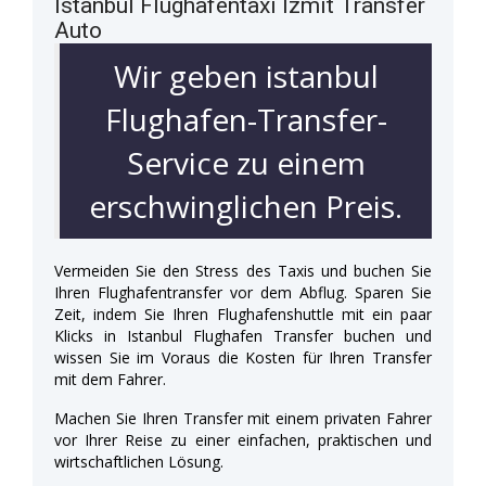
Istanbul Flughafentaxi Izmit Transfer
Auto
Wir geben istanbul
Flughafen-Transfer-
Service zu einem
erschwinglichen Preis.
Vermeiden Sie den Stress des Taxis und buchen Sie
Ihren Flughafentransfer vor dem Abflug. Sparen Sie
Zeit, indem Sie Ihren Flughafenshuttle mit ein paar
Klicks in Istanbul Flughafen Transfer buchen und
wissen Sie im Voraus die Kosten für Ihren Transfer
mit dem Fahrer.
Machen Sie Ihren Transfer mit einem privaten Fahrer
vor Ihrer Reise zu einer einfachen, praktischen und
wirtschaftlichen Lösung.