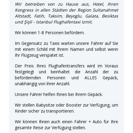
Wir betreiben von zu Hause aus, Hotel, Ihren
Kongress in allen Städten der Region Sultanahmet
Altstadt, Fatih, Taksim, Beyoglu, Galata, Besiktas
und Şişli - Istanbul Flughafentaxi Izmit.
Wir können 1-8 Personen befördern.
Im Gegensatz zu Taxis warten unsere Fahrer auf Sie
mit einem Schild mit Ihrem Namen und selbst wenn
Ihr Flugzeug verspätet ist.
Der Preis Ihres Flughafentransfers wird im Voraus
festgelegt und beinhaltet die Anzahl der zu
befördernden Personen und ALLES Gepäck,
unabhängig von ihrer Anzahl.
Unsere Fahrer helfen Ihnen bei Ihrem Gepäck.
Wir stellen Babysitze oder Booster zur Verfügung, um
Kinder sicher zu transportieren.
Wir können Ihnen auch einen Fahrer + Auto für Ihre
gesamte Reise zur Verfügung stellen.