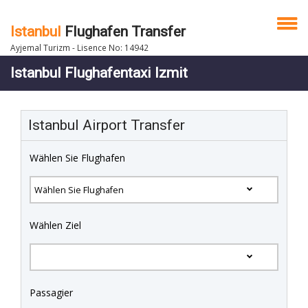
Istanbul
Flughafen Transfer
Ayjemal Turizm - Lisence No: 14942
Istanbul Flughafentaxi Izmit
Istanbul Airport Transfer
Wählen Sie Flughafen
Wählen Ziel
Passagier