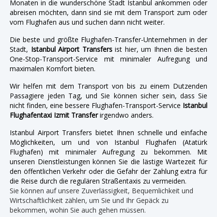
Monaten in die wunderschöne Stadt Istanbul ankommen oder
abreisen möchten, dann sind sie mit dem Transport zum oder
vom Flughafen aus und suchen dann nicht weiter.
Die beste und größte Flughafen-Transfer-Unternehmen in der
Stadt,
Istanbul Airport Transfers
ist hier, um Ihnen die besten
One-Stop-Transport-Service mit minimaler Aufregung und
maximalen Komfort bieten.
Wir helfen mit dem Transport von bis zu einem Dutzenden
Passagiere jeden Tag, und Sie können sicher sein, dass Sie
nicht finden, eine bessere Flughafen-Transport-Service
Istanbul
Flughafentaxi Izmit Transfer
irgendwo anders.
Istanbul Airport Transfers bietet Ihnen schnelle und einfache
Möglichkeiten, um und von Istanbul Flughafen (Atatürk
Flughafen) mit minimaler Aufregung zu bekommen. Mit
unseren Dienstleistungen können Sie die lästige Wartezeit für
den öffentlichen Verkehr oder die Gefahr der Zahlung extra für
die Reise durch die regulären Straßentaxis zu vermeiden.
Sie können auf unsere Zuverlässigkeit, Bequemlichkeit und
Wirtschaftlichkeit zählen, um Sie und Ihr Gepäck zu
bekommen, wohin Sie auch gehen müssen.