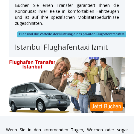
Buchen Sie einen Transfer garantiert Ihnen die
Kontinuität Ihrer Reise in komfortablen Fahrzeugen
und ist auf Ihre spezifischen Mobilitätsbedürfnisse
zugeschnitten.
Hier sind die Vorteile der Nutzung eines privaten Flughafentransfers
Istanbul Flughafentaxi Izmit
Wenn Sie in den kommenden Tagen, Wochen oder sogar